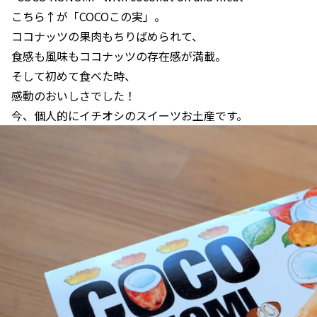
こちら↑が「COCOこの実」。
ココナッツの果肉もちりばめられて、
食感も風味もココナッツの存在感が満載。
そして初めて食べた時、
感動のおいしさでした！
今、個人的にイチオシのスイーツお土産です。