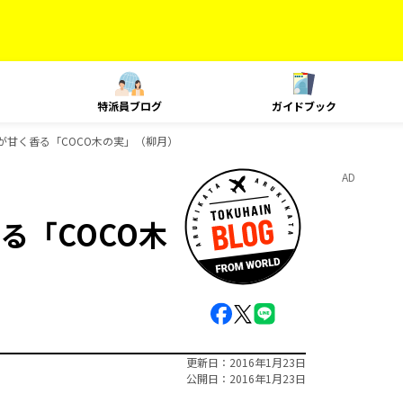
特派員ブログ
ガイドブック
が甘く香る「COCO木の実」（柳月）
AD
る「COCO木
更新日
2016年1月23日
公開日
2016年1月23日