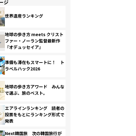
ージ
世界遺産ランキング
地球の歩き方 meets クリスト
ファー・ノーラン監督最新作
『オデュッセイア』
準備も滞在もスマートに！ ト
ラベルハック2026
地球の歩き方アワード みんな
で選ぶ、旅のベスト。
エアラインランキング 読者の
投票をもとにランキング形式で
発表
Next韓国旅 次の韓国旅行が