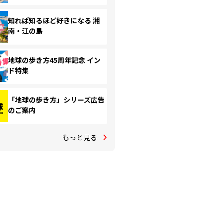
知れば知るほど好きになる 湘
南・江の島
地球の歩き方45周年記念 イン
ド特集
「地球の歩き方」シリーズ広告
のご案内
もっと見る