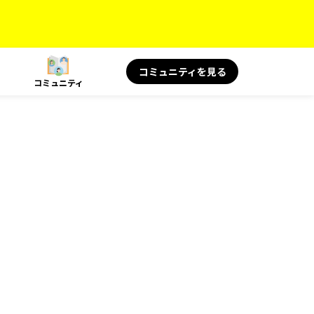
コミュニティを見る
コミュニティ