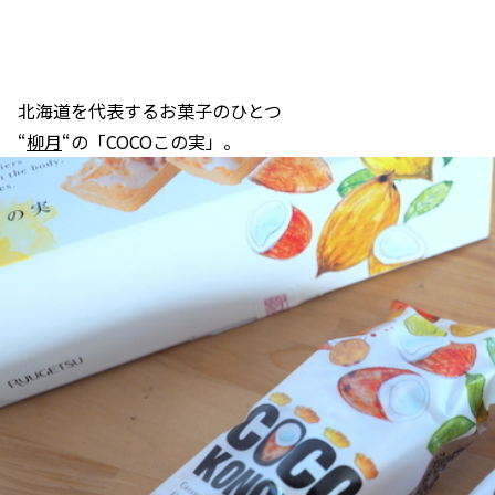
北海道を代表するお菓子のひとつ
“
柳月
“の「COCOこの実」。