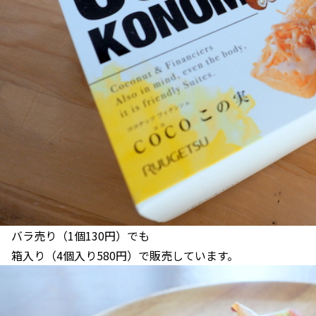
バラ売り（1個130円）でも
箱入り（4個入り580円）で販売しています。