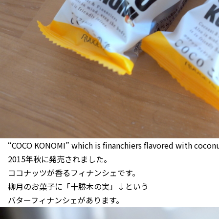
“COCO KONOMI” which is financhiers flavored with cocon
2015年秋に発売されました。
ココナッツが香るフィナンシェです。
柳月のお菓子に「十勝木の実」↓という
バターフィナンシェがあります。