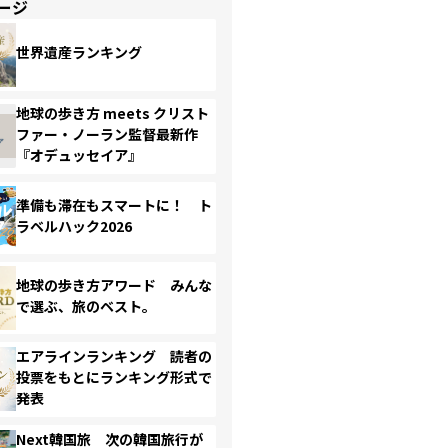
ージ
世界遺産ランキング
地球の歩き方 meets クリスト
ファー・ノーラン監督最新作
『オデュッセイア』
準備も滞在もスマートに！ ト
ラベルハック2026
地球の歩き方アワード みんな
で選ぶ、旅のベスト。
エアラインランキング 読者の
投票をもとにランキング形式で
発表
Next韓国旅 次の韓国旅行が