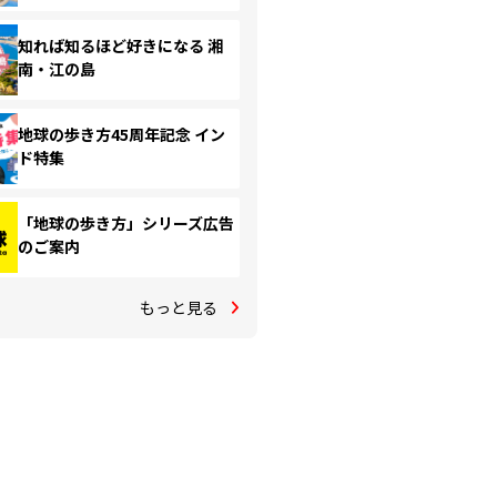
知れば知るほど好きになる 湘
南・江の島
地球の歩き方45周年記念 イン
ド特集
「地球の歩き方」シリーズ広告
のご案内
もっと見る