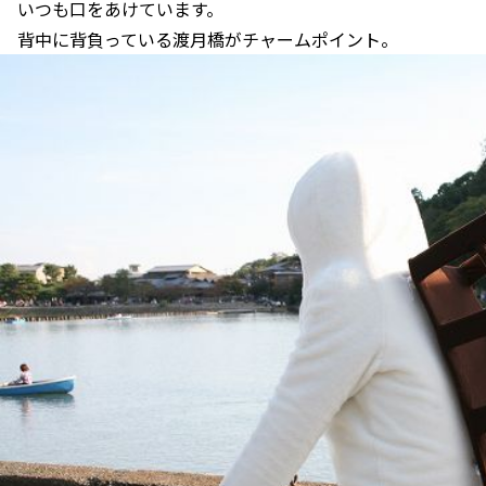
いつも口をあけています。
背中に背負っている渡月橋がチャームポイント。