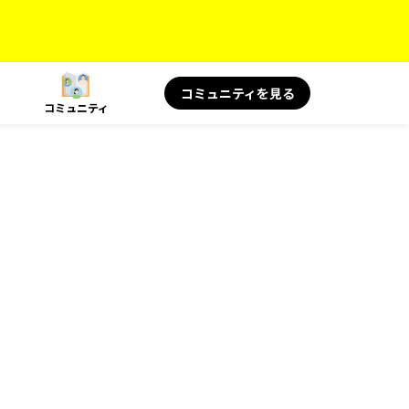
コミュニティを見る
コミュニティ