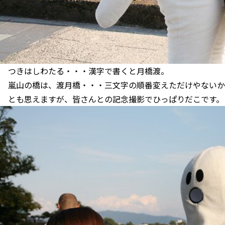
つきはしわたる・・・漢字で書くと月橋渡。
嵐山の橋は、渡月橋・・・三文字の順番変えただけやないか
とも思えますが、皆さんとの記念撮影でひっぱりだこです。