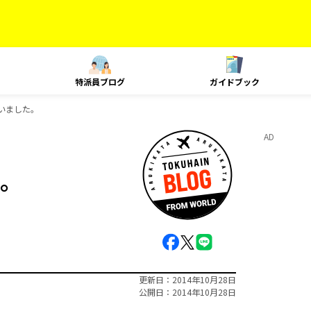
特派員ブログ
ガイドブック
いました。
AD
。
更新日
2014年10月28日
公開日
2014年10月28日