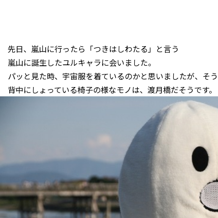
先日、嵐山に行ったら「つきはしわたる」と言う
嵐山に誕生したユルキャラに会いました。
パッと見た時、宇宙服を着ているのかと思いましたが、そう
背中にしょっている椅子の様なモノは、渡月橋だそうです。