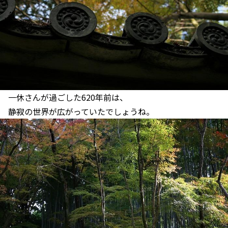
一休さんが過ごした620年前は、
静寂の世界が広がっていたでしょうね。