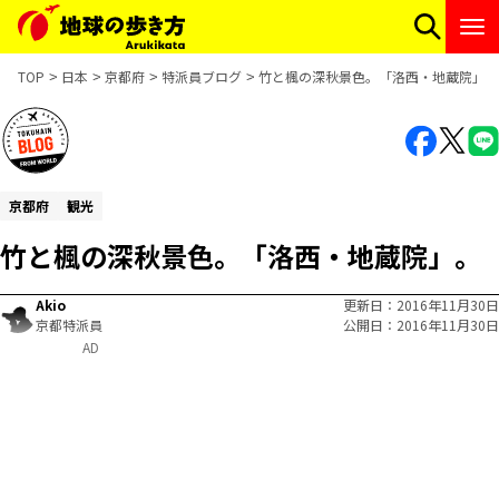
TOP
日本
京都府
特派員ブログ
竹と楓の深秋景色。「洛西・地蔵院」。
京都府
観光
竹と楓の深秋景色。「洛西・地蔵院」。
Akio
更新日
2016年11月30日
京都特派員
公開日
2016年11月30日
AD