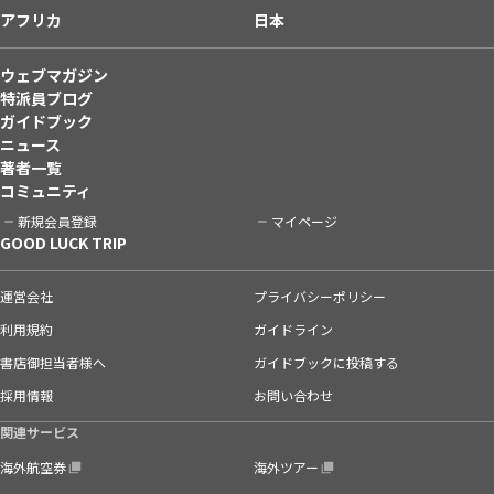
アフリカ
日本
ウェブマガジン
特派員ブログ
ガイドブック
ニュース
著者一覧
コミュニティ
新規会員登録
マイページ
GOOD LUCK TRIP
運営会社
プライバシーポリシー
利用規約
ガイドライン
書店御担当者様へ
ガイドブックに投稿する
採用情報
お問い合わせ
関連サービス
海外航空券
海外ツアー