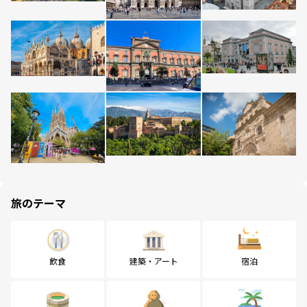
旅のテーマ
飲食
建築・アート
宿泊