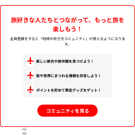
旅好きな人たちとつながって、もっと旅を
楽しもう！
会員登録をすると「地球の歩き方コミュニティ」が使えるようになりま
す。
新しい旅先や旅仲間を見つけよう！
旅や世界にまつわる情報を共有しよう！
ポイントを貯めて限定グッズをゲット！
コミュニティを見る
AD
AD