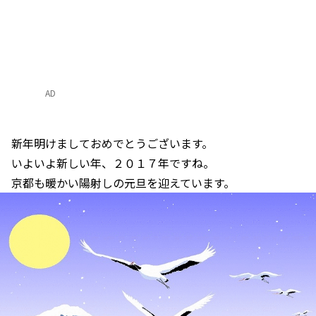
AD
新年明けましておめでとうございます。
いよいよ新しい年、２０１７年ですね。
京都も暖かい陽射しの元旦を迎えています。