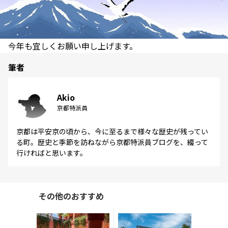
今年も宜しくお願い申し上げます。
筆者
Akio
京都特派員
京都は平安京の頃から、今に至るまで様々な歴史が残ってい
る町。歴史と季節を訪ねながら京都特派員ブログを、綴って
行ければと思います。
その他のおすすめ