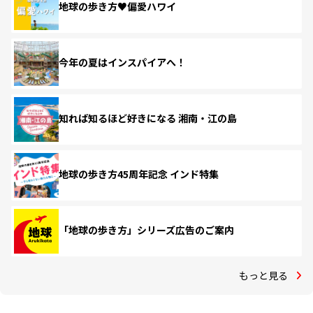
地球の歩き方♥偏愛ハワイ
今年の夏はインスパイアへ！
知れば知るほど好きになる 湘南・江の島
地球の歩き方45周年記念 インド特集
「地球の歩き方」シリーズ広告のご案内
もっと見る