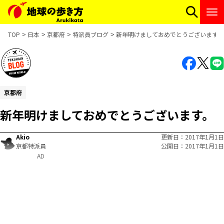
TOP
日本
京都府
特派員ブログ
新年明けましておめでとうございます。
京都府
新年明けましておめでとうございます。
Akio
更新日
2017年1月1日
京都特派員
公開日
2017年1月1日
AD