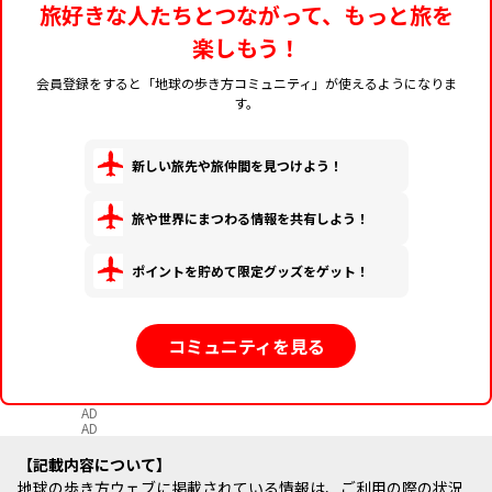
旅好きな人たちとつながって、もっと旅を
楽しもう！
会員登録をすると「地球の歩き方コミュニティ」が使えるようになりま
す。
新しい旅先や旅仲間を見つけよう！
旅や世界にまつわる情報を共有しよう！
ポイントを貯めて限定グッズをゲット！
コミュニティを見る
AD
AD
記載内容について
地球の歩き方ウェブに掲載されている情報は、ご利用の際の状況