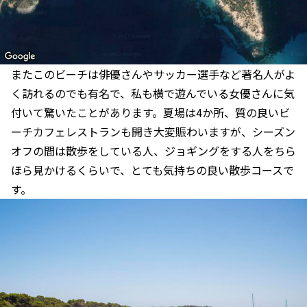
またこのビーチは俳優さんやサッカー選手など著名人がよ
く訪れるのでも有名で、私も横で遊んでいる女優さんに気
付いて驚いたことがあります。夏場は4か所、質の良いビ
ーチカフェレストランも開き大変賑わいますが、シーズン
オフの間は散歩をしている人、ジョギングをする人をちら
ほら見かけるくらいで、とても気持ちの良い散歩コースで
す。