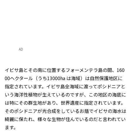
AD
イビサ島とその南に位置するフォーメンテラ島の間、160
00ヘクタール（うち13000ha は海域）は自然保護地区に
指定されています。イビサ島全海域に渡ってポシドニアと
いう海洋性植物が生えているのですが、この地区の海底に
は特にその群生地があり、世界遺産に指定されています。
そのポシドニアが光合成をしているお蔭でイビサの海水は
綺麗に保たれ、様々な生物が住んでいるのだと言われてい
ます。