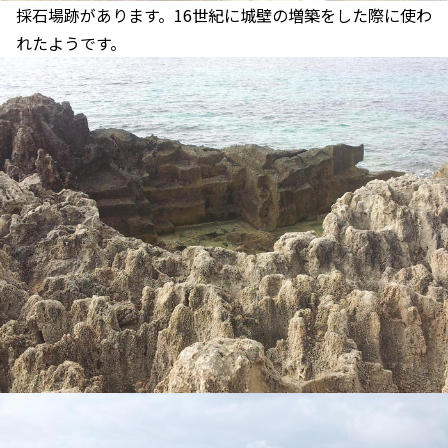
採石場跡があります。16世紀に城壁の増築をした際に使わ
れたようです。