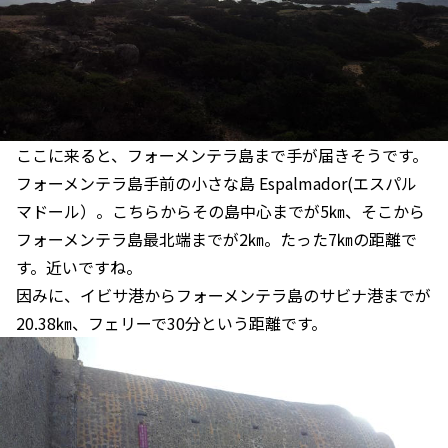
ここに来ると、フォーメンテラ島まで手が届きそうです。
フォーメンテラ島手前の小さな島 Espalmador(エスパル
マドール）。こちらからその島中心までが5㎞、そこから
フォーメンテラ島最北端までが2㎞。たった7㎞の距離で
す。近いですね。
因みに、イビサ港からフォーメンテラ島のサビナ港までが
20.38㎞、フェリーで30分という距離です。