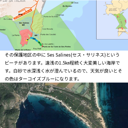
その保護地区の中に Ses Salines(セス・サリネス)という
ビーチがあります。遠浅の1.5㎞程続く大変美しい海岸で
す。白砂で水深浅く水が澄んでいるので、天気が良いとそ
の色はターコイズブルーになります。