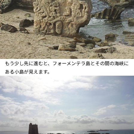
もう少し先に進むと、フォーメンテラ島とその間の海峡に
ある小島が見えます。