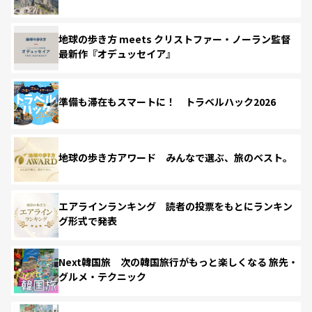
地球の歩き方 meets クリストファー・ノーラン監督
最新作『オデュッセイア』
準備も滞在もスマートに！ トラベルハック2026
地球の歩き方アワード みんなで選ぶ、旅のベスト。
エアラインランキング 読者の投票をもとにランキン
グ形式で発表
Next韓国旅 次の韓国旅行がもっと楽しくなる 旅先・
グルメ・テクニック