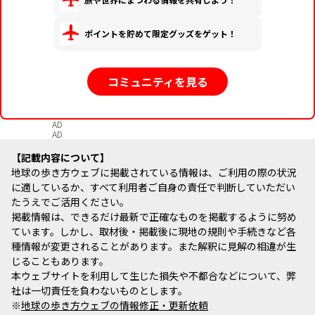
ポイントを貯めて限定グッズをゲット！
コミュニティを見る
AD
AD
記載内容について
地球の歩き方ウェブに掲載されている情報は、ご利用の際の状況
に適しているか、すべて利用者ご自身の責任で判断していただい
たうえでご活用ください。
掲載情報は、できるだけ最新で正確なものを掲載するように努め
ています。しかし、取材後・掲載後に現地の規則や手続きなど各
種情報が変更されることがあります。また解釈に見解の相違が生
じることもあります。
本ウェブサイトを利用して生じた損失や不都合などについて、弊
社は一切責任を負わないものとします。
※
地球の歩き方ウェブの情報修正・更新依頼