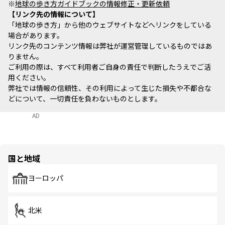
※
地球の歩き方ガイドブックの情報修正・更新依頼
リンク先の情報について
「地球の歩き方」から他のウェブサイトなどへリンクをしている
場合があります。
リンク先のコンテンツ情報は弊社が運営管理しているものではあ
りません。
ご利用の際は、すべて利用者ご自身の責任で判断したうえでご活
用ください。
弊社では情報の信頼性、その利用によって生じた損失や不都合な
どについて、一切責任を負わないものとします。
AD
国と地域
ヨーロッパ
北米