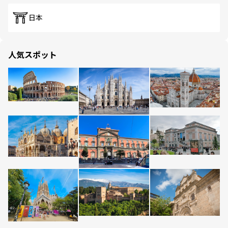
日本
人気スポット