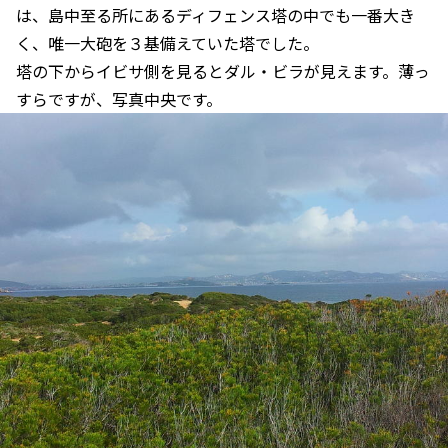
は、島中至る所にあるディフェンス塔の中でも一番大き
く、唯一大砲を３基備えていた塔でした。
塔の下からイビサ側を見るとダル・ビラが見えます。薄っ
すらですが、写真中央です。