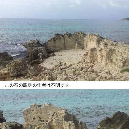
この石の彫刻の作者は不明です。