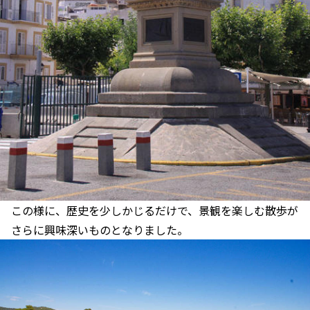
この様に、歴史を少しかじるだけで、景観を楽しむ散歩が
さらに興味深いものとなりました。