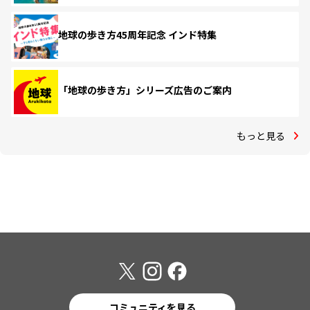
地球の歩き方45周年記念 インド特集
「地球の歩き方」シリーズ広告のご案内
もっと見る
コミュニティを見る