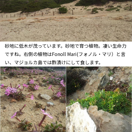
砂地に低木が茂っています。砂地で育つ植物。凄い生命力
ですね。右側の植物はFonoll Mari(フォノル・マリ）と言
い、マジョルカ島では酢漬けにして食します。