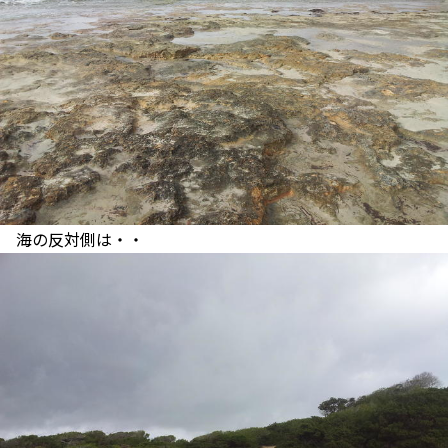
海の反対側は・・