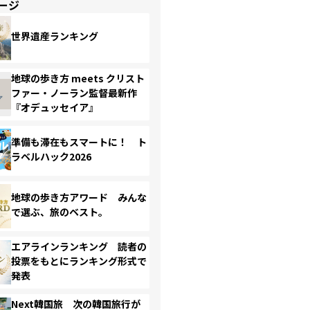
ージ
世界遺産ランキング
地球の歩き方 meets クリスト
ファー・ノーラン監督最新作
『オデュッセイア』
準備も滞在もスマートに！ ト
ラベルハック2026
地球の歩き方アワード みんな
で選ぶ、旅のベスト。
エアラインランキング 読者の
投票をもとにランキング形式で
発表
Next韓国旅 次の韓国旅行が