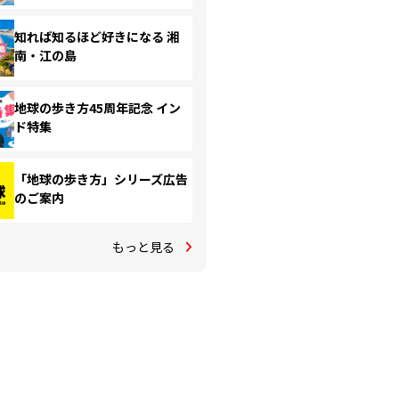
知れば知るほど好きになる 湘
南・江の島
地球の歩き方45周年記念 イン
ド特集
「地球の歩き方」シリーズ広告
のご案内
もっと見る