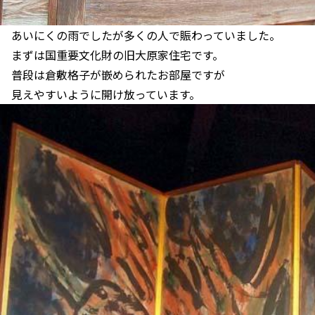
あいにくの雨でしたが多くの人で賑わっていました。
まずは国重要文化財の旧大原家住宅です。
普段は倉敷格子が嵌められたお部屋ですが
見えやすいように開け放っています。