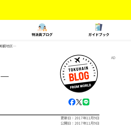
特派員ブログ
ガイドブック
美観地区―
AD
―
更新日
2017年11月9日
公開日
2017年11月9日