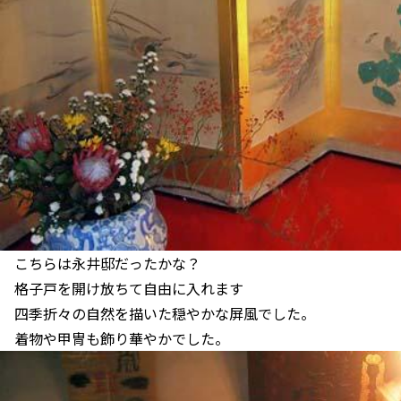
こちらは永井邸だったかな？
格子戸を開け放ちて自由に入れます
四季折々の自然を描いた穏やかな屏風でした。
着物や甲冑も飾り華やかでした。