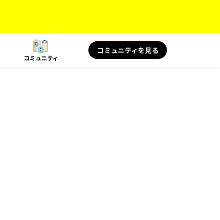
コミュニティを見る
コミュニティ