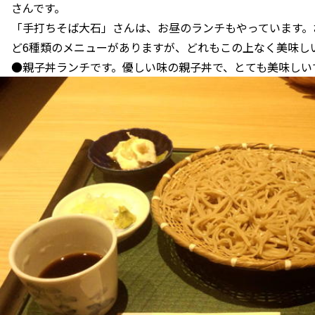
さんです。
「手打ちそば大石」さんは、お昼のランチもやっています。
ど6種類のメニューがありますが、どれもこの上なく美味し
●親子丼ランチです。優しい味の親子丼で、とても美味しい