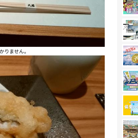
かりません。