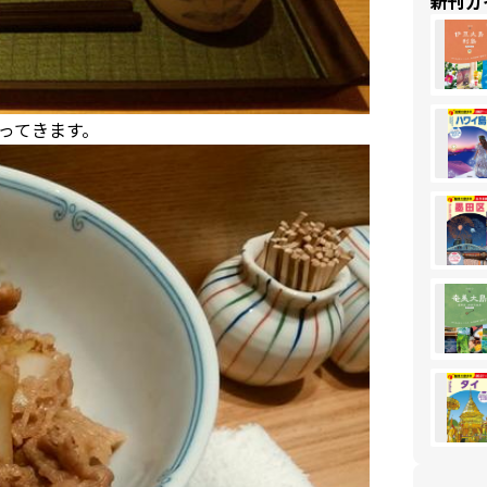
新刊ガ
ってきます。