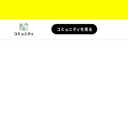
コミュニティを見る
コミュニティ