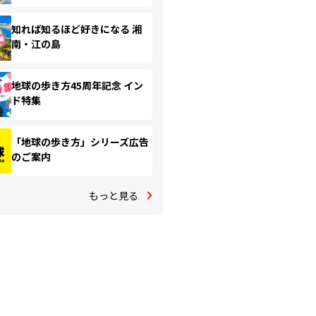
知れば知るほど好きになる 湘
南・江の島
地球の歩き方45周年記念 イン
ド特集
「地球の歩き方」シリーズ広告
のご案内
もっと見る