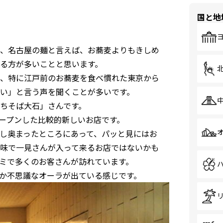
国と地
、名古屋の麺と言えば、お蕎麦よりもきしめ
る方が多いことと思います。
、特に江戸前のお蕎麦を食べ慣れた東京から
い」と言う声を聞くことが多いです。
ちそば大石」さんです。
オープンした比較的新しいお店です。
し奥まったところにあって、パッと見にはお
味で一見さんが入って来るお店ではないかも
ミで多くのお客さんが訪れています。
か不思議なオーラが出ている感じです。