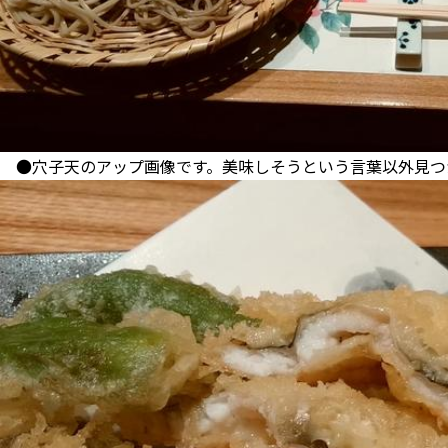
●穴子天のアップ画像です。美味しそうという言葉以外見つ