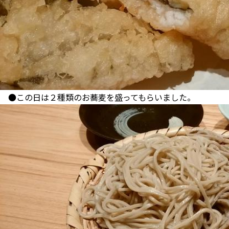
●この日は２種類のお蕎麦を盛ってもらいました。