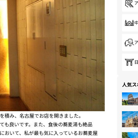
人気ス
を積み、名古屋でお店を開きました。
ても良いです。また、食後の蕎麦湯も絶品
において、私が最も気に入っているお蕎麦屋