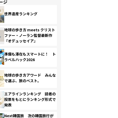
ージ
世界遺産ランキング
地球の歩き方 meets クリスト
ファー・ノーラン監督最新作
『オデュッセイア』
準備も滞在もスマートに！ ト
ラベルハック2026
地球の歩き方アワード みんな
で選ぶ、旅のベスト。
エアラインランキング 読者の
投票をもとにランキング形式で
発表
Next韓国旅 次の韓国旅行が