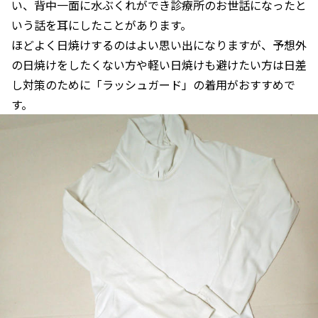
い、背中一面に水ぶくれができ診療所のお世話になったと
いう話を耳にしたことがあります。
ほどよく日焼けするのはよい思い出になりますが、予想外
の日焼けをしたくない方や軽い日焼けも避けたい方は日差
し対策のために「ラッシュガード」の着用がおすすめで
す。