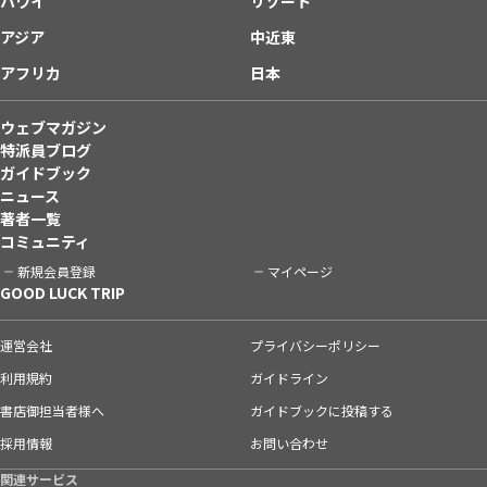
ハワイ
リゾート
アジア
中近東
アフリカ
日本
ウェブマガジン
特派員ブログ
ガイドブック
ニュース
著者一覧
コミュニティ
新規会員登録
マイページ
GOOD LUCK TRIP
運営会社
プライバシーポリシー
利用規約
ガイドライン
書店御担当者様へ
ガイドブックに投稿する
採用情報
お問い合わせ
関連サービス