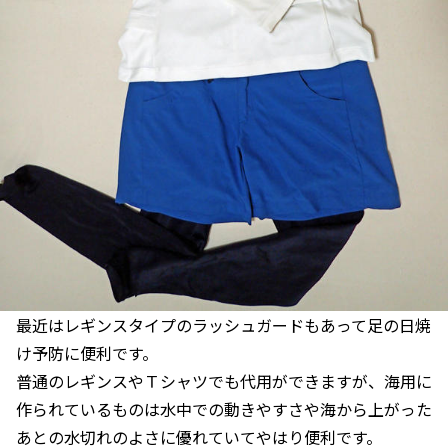
最近はレギンスタイプのラッシュガードもあって足の日焼
け予防に便利です。
普通のレギンスやＴシャツでも代用ができますが、海用に
作られているものは水中での動きやすさや海から上がった
あとの水切れのよさに優れていてやはり便利です。