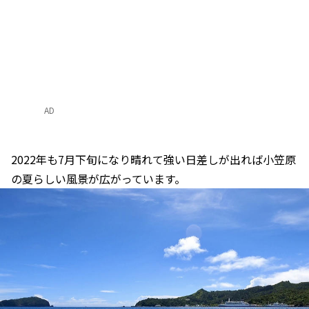
AD
2022年も7月下旬になり晴れて強い日差しが出れば小笠原
の夏らしい風景が広がっています。