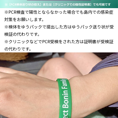
※PCR検査で陽性とならなかった場合でも島内での感染症
対策をお願いします。
※検体をゆうパックで提出した方はゆうパック送り状が受
検証の代わりです。
※クリニックなどでPCR受検をされた方は証明書が受検証
の代わりです。