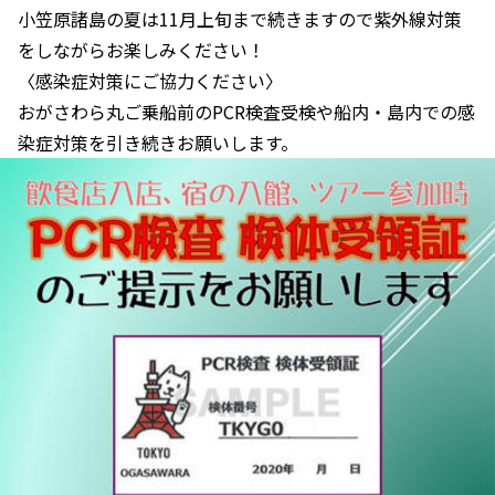
小笠原諸島の夏は11月上旬まで続きますので紫外線対策
をしながらお楽しみください！
〈感染症対策にご協力ください〉
おがさわら丸ご乗船前のPCR検査受検や船内・島内での感
染症対策を引き続きお願いします。