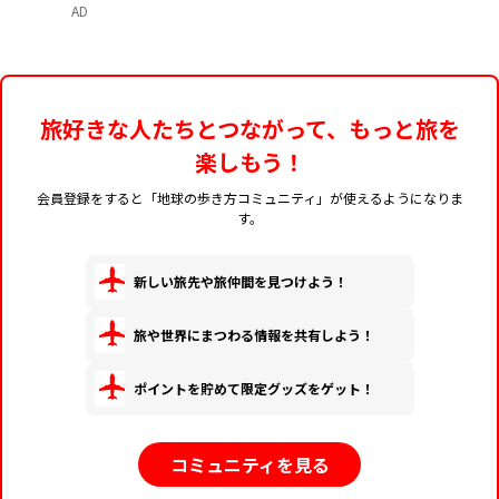
AD
旅好きな人たちとつながって、もっと旅を
楽しもう！
会員登録をすると「地球の歩き方コミュニティ」が使えるようになりま
す。
新しい旅先や旅仲間を見つけよう！
旅や世界にまつわる情報を共有しよう！
ポイントを貯めて限定グッズをゲット！
コミュニティを見る