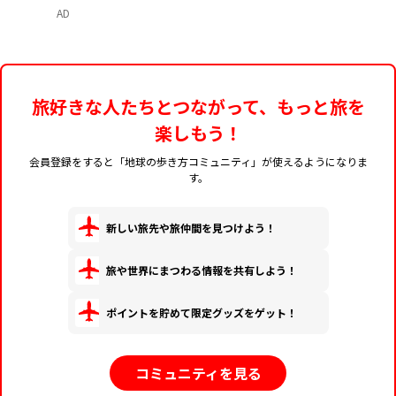
を紹介
AD
旅好きな人たちとつながって、もっと旅を
楽しもう！
会員登録をすると「地球の歩き方コミュニティ」が使えるようになりま
す。
新しい旅先や旅仲間を見つけよう！
旅や世界にまつわる情報を共有しよう！
ポイントを貯めて限定グッズをゲット！
コミュニティを見る