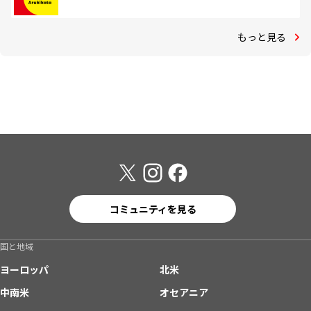
もっと見る
コミュニティを見る
国と地域
ヨーロッパ
北米
中南米
オセアニア