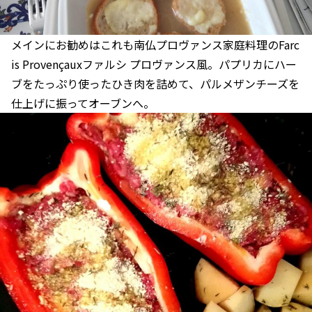
メインにお勧めはこれも南仏プロヴァンス家庭料理のFarc
is Provençauxファルシ プロヴァンス風。パプリカにハー
ブをたっぷり使ったひき肉を詰めて、パルメザンチーズを
仕上げに振ってオーブンへ。