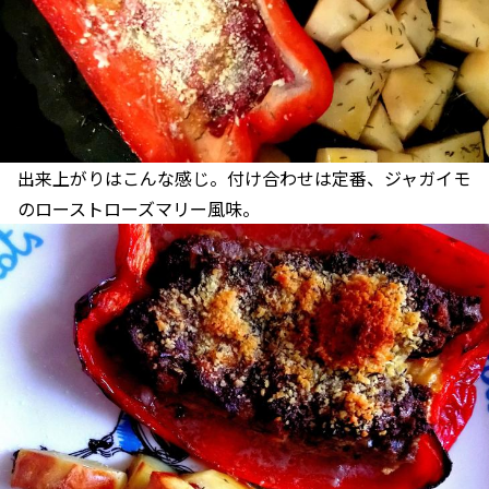
出来上がりはこんな感じ。付け合わせは定番、ジャガイモ
のローストローズマリー風味。