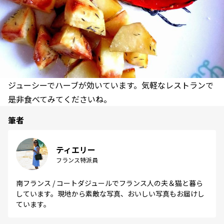
ジューシーでハーブが効いています。気軽なレストランで
是非食べてみてくださいね。
筆者
ティエリー
フランス特派員
南フランス / コートダジュールでフランス人の夫＆猫と暮ら
しています。現地から素敵な写真、おいしい写真もお届けし
ています。