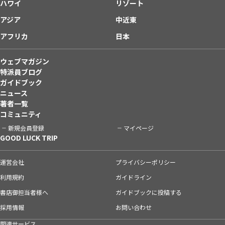
ハワイ
リゾート
アジア
中近東
アフリカ
日本
ウェブマガジン
特派員ブログ
ガイドブック
ニュース
著者一覧
コミュニティ
新規会員登録
マイページ
GOOD LUCK TRIP
運営会社
プライバシーポリシー
利用規約
ガイドライン
書店御担当者様へ
ガイドブックに投稿する
採用情報
お問い合わせ
関連サービス