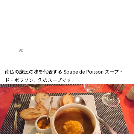
AD
南仏の庶民の味を代表する Soupe de Poisson スープ・
ド・ポワソン、魚のスープです。