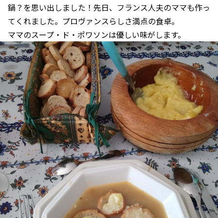
鍋？を思い出しました！先日、フランス人夫のママも作っ
てくれました。プロヴァンスらしさ満点の食卓。
ママのスープ・ド・ポワソンは優しい味がします。