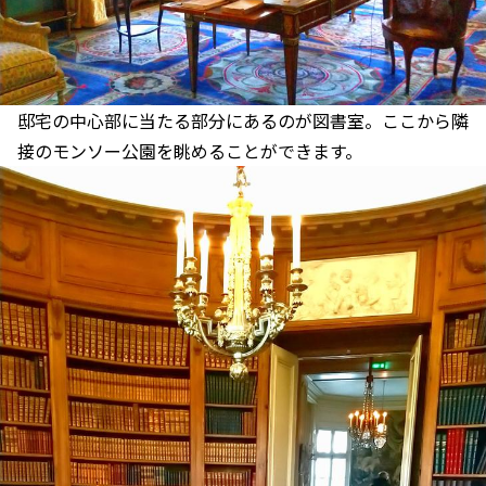
邸宅の中心部に当たる部分にあるのが図書室。ここから隣
接のモンソー公園を眺めることができます。