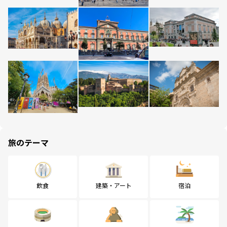
旅のテーマ
飲食
建築・アート
宿泊