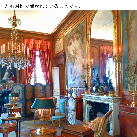
左右対称で置かれていることです。