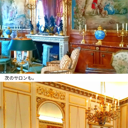
次のサロンも。