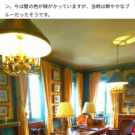
ン。今は壁の色が緑がかっていますが、当時は鮮やかなブ
ルーだったそうです。