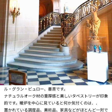
ル・グラン・ビュロー、書斎です。
ナチュラルオーク材の重厚感と美しいタペストリーが印象
的です。暖炉を中心に見ていると何か気付くのは．．
置かれている調度品、美術品、家具などがほとんど一対で