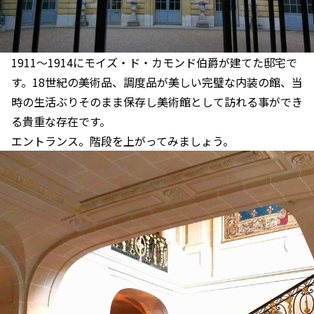
1911～1914にモイズ・ド・カモンド伯爵が建てた邸宅で
す。18世紀の美術品、調度品が美しい完璧な内装の館、当
時の生活ぶりそのまま保存し美術館として訪れる事ができ
る貴重な存在です。
エントランス。階段を上がってみましょう。