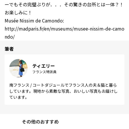
ーでもその完璧ぶりが．．．その驚きの台所とは一体？！
お楽しみに！
Musée Nissim de Camondo:
http://madparis.fr/en/museums/musee-nissim-de-camo
ndo/
筆者
ティエリー
フランス特派員
南フランス / コートダジュールでフランス人の夫＆猫と暮ら
しています。現地から素敵な写真、おいしい写真もお届けし
ています。
その他のおすすめ