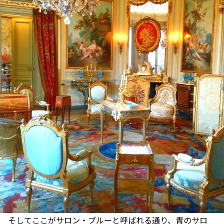
そしてここがサロン・ブルーと呼ばれる通り、青のサロ