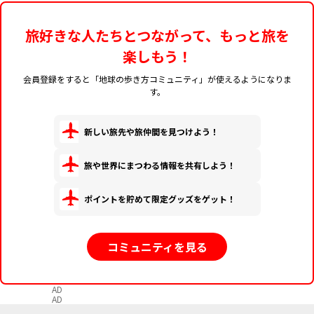
旅好きな人たちとつながって、もっと旅を
楽しもう！
会員登録をすると「地球の歩き方コミュニティ」が使えるようになりま
す。
新しい旅先や旅仲間を見つけよう！
旅や世界にまつわる情報を共有しよう！
ポイントを貯めて限定グッズをゲット！
コミュニティを見る
AD
AD