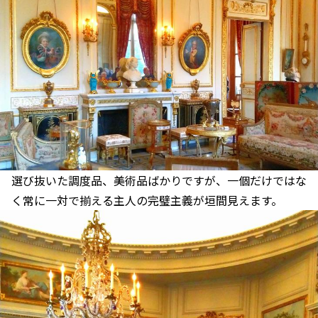
選び抜いた調度品、美術品ばかりですが、一個だけではな
く常に一対で揃える主人の完璧主義が垣間見えます。