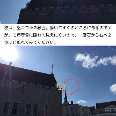
次は、聖ニコラス教会。歩いてすぐのところにあるのです
が、旧市庁舎に隠れて見えにくいので、一度石から右へ２
歩ほど離れてみてください。