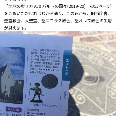
「地球の歩き方 A30 バルトの国々(2019-20)」の53ページ
をご覧いただければわかる通り、この石から、旧市庁舎、
聖霊教会、大聖堂、聖ニコラス教会、聖オレフ教会の尖塔
が見えます。