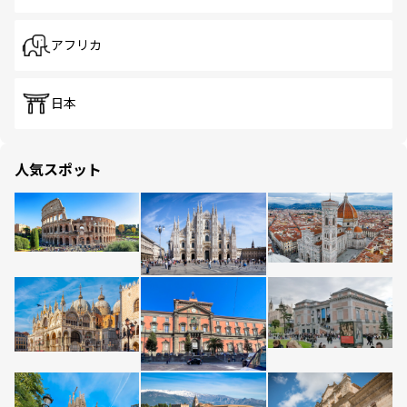
アフリカ
日本
人気スポット