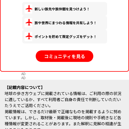
新しい旅先や旅仲間を見つけよう！
旅や世界にまつわる情報を共有しよう！
ポイントを貯めて限定グッズをゲット！
コミュニティを見る
AD
AD
記載内容について
地球の歩き方ウェブに掲載されている情報は、ご利用の際の状況
に適しているか、すべて利用者ご自身の責任で判断していただい
たうえでご活用ください。
掲載情報は、できるだけ最新で正確なものを掲載するように努め
ています。しかし、取材後・掲載後に現地の規則や手続きなど各
種情報が変更されることがあります。また解釈に見解の相違が生