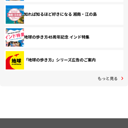
知れば知るほど好きになる 湘南・江の島
地球の歩き方45周年記念 インド特集
「地球の歩き方」シリーズ広告のご案内
もっと見る