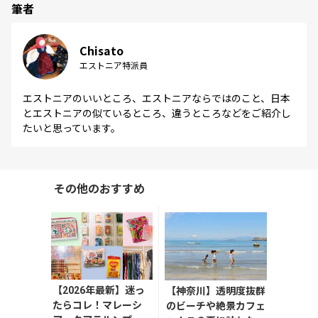
筆者
Chisato
エストニア特派員
エストニアのいいところ、エストニアならではのこと、日本
とエストニアの似ているところ、違うところなどをご紹介し
たいと思っています。
その他のおすすめ
【2026年最新】迷っ
【神奈川】透明度抜群
たらコレ！マレーシ
のビーチや絶景カフェ