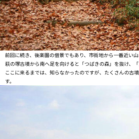
前回に続き、後楽園の借景でもあり、市街地から一番近い山
萩の塚古墳から南へ足を向けると「つばきの森」を抜け、「
ここに来るまでは、知らなかったのですが、たくさんの古墳
す。