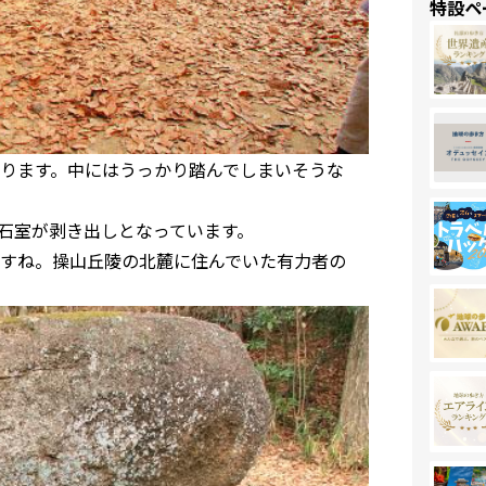
特設ペ
ります。中にはうっかり踏んでしまいそうな
石室が剥き出しとなっています。
すね。操山丘陵の北麓に住んでいた有力者の