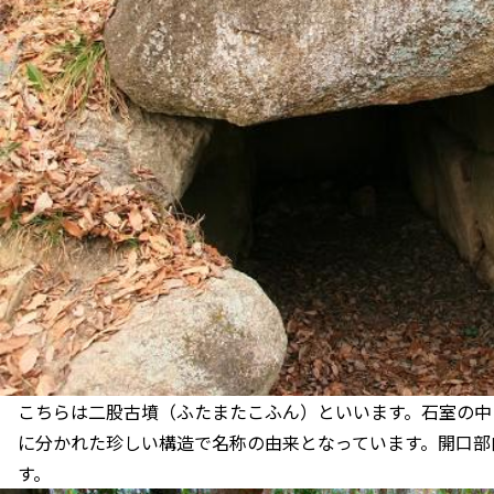
こちらは二股古墳（ふたまたこふん）といいます。石室の中
に分かれた珍しい構造で名称の由来となっています。開口部
す。