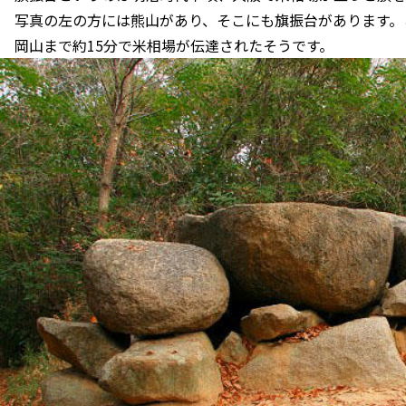
写真の左の方には熊山があり、そこにも旗振台があります。
岡山まで約15分で米相場が伝達されたそうです。