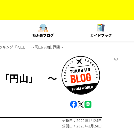
特派員ブログ
ガイドブック
ッキング「円山」 ～岡山市操山界隈～
AD
「円山」 ～
更新日
2020年1月24日
公開日
2020年1月24日