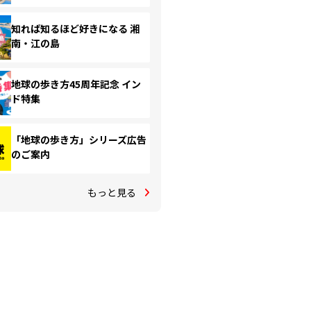
知れば知るほど好きになる 湘
南・江の島
地球の歩き方45周年記念 イン
ド特集
「地球の歩き方」シリーズ広告
のご案内
もっと見る