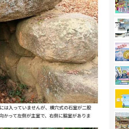
には入っていませんが、横穴式の石室が二股
向かって左側が主室で、右側に脇室がありま