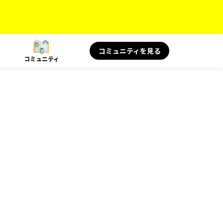
コミュニティを見る
コミュニティ