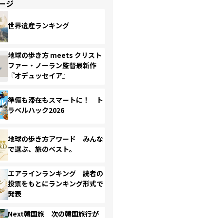
ージ
世界遺産ランキング
地球の歩き方 meets クリスト
ファー・ノーラン監督最新作
『オデュッセイア』
準備も滞在もスマートに！ ト
ラベルハック2026
地球の歩き方アワード みんな
で選ぶ、旅のベスト。
エアラインランキング 読者の
投票をもとにランキング形式で
発表
Next韓国旅 次の韓国旅行が