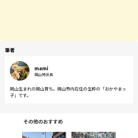
筆者
mami
岡山特派員
岡山生まれの岡山育ち。岡山市内在住の生粋の「おかやまっ
子」です。
その他のおすすめ