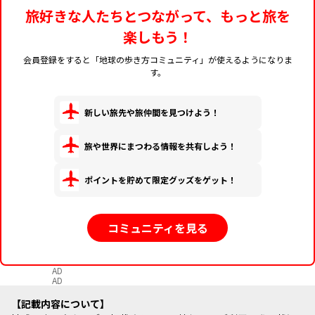
旅好きな人たちとつながって、もっと旅を
楽しもう！
会員登録をすると「地球の歩き方コミュニティ」が使えるようになりま
す。
新しい旅先や旅仲間を見つけよう！
旅や世界にまつわる情報を共有しよう！
ポイントを貯めて限定グッズをゲット！
コミュニティを見る
AD
AD
記載内容について