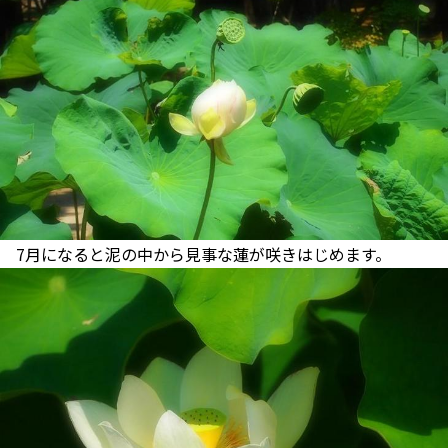
7月になると泥の中から見事な蓮が咲きはじめます。