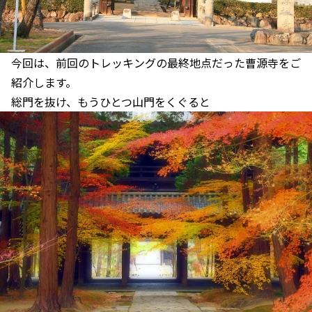
今回は、前回のトレッキングの最終地点だった曹源寺をご
紹介します。
総門を抜け、もうひとつ山門をくぐると