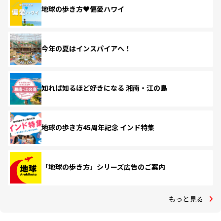
地球の歩き方♥偏愛ハワイ
今年の夏はインスパイアへ！
知れば知るほど好きになる 湘南・江の島
地球の歩き方45周年記念 インド特集
「地球の歩き方」シリーズ広告のご案内
もっと見る