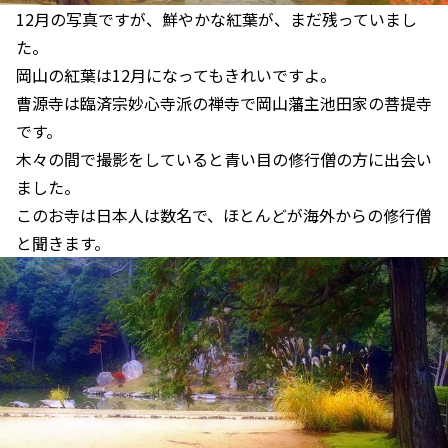
12月の写真ですが、鮮やかな紅葉が、まだ残っていまし
た。
岡山の紅葉は12月になってもきれいですよ。
曹源寺は臨済宗妙心寺派の禅寺で岡山藩主池田家の菩提寺
です。
木々の間で撮影をしていると青い目の修行僧の方に出会い
ました。
このお寺は日本人は数名で、ほとんどが海外からの修行僧
と聞きます。