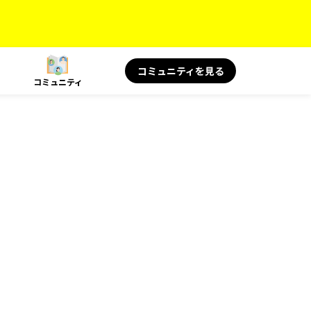
コミュニティを見る
コミュニティ