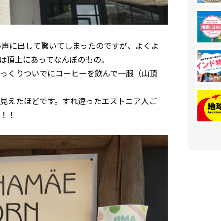
い声に出して驚いてしまったのですが、よくよ
は頂上にあってなんぼのもの。
っくりついでにコーヒーを飲んで一服（山頂
見えたほどです。すれ違ったエストニア人ご
！！