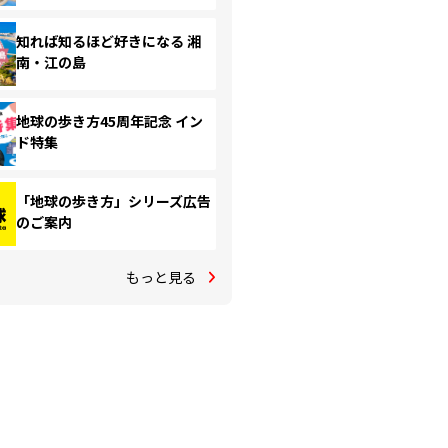
知れば知るほど好きになる 湘
南・江の島
地球の歩き方45周年記念 イン
ド特集
「地球の歩き方」シリーズ広告
のご案内
もっと見る