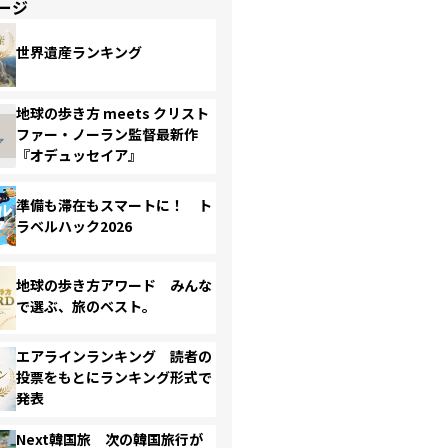
ージ
世界遺産ランキング
地球の歩き方 meets クリスト
ファー・ノーラン監督最新作
『オデュッセイア』
準備も滞在もスマートに！ ト
ラベルハック2026
地球の歩き方アワード みんな
で選ぶ、旅のベスト。
エアラインランキング 読者の
投票をもとにランキング形式で
発表
Next韓国旅 次の韓国旅行が