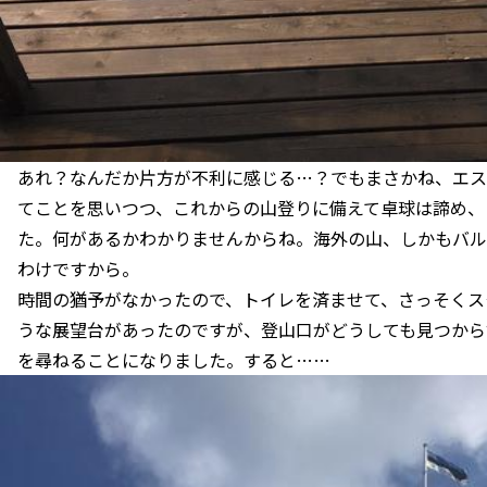
あれ？なんだか片方が不利に感じる…？でもまさかね、エス
てことを思いつつ、これからの山登りに備えて卓球は諦め、
た。何があるかわかりませんからね。海外の山、しかもバル
わけですから。
時間の猶予がなかったので、トイレを済ませて、さっそくス
うな展望台があったのですが、登山口がどうしても見つから
を尋ねることになりました。すると……