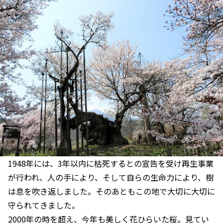
1948年には、3年以内に枯死するとの宣告を受け再生事業
が行われ、人の手により、そして自らの生命力により、樹
は息を吹き返しました。そのあともこの地で大切に大切に
守られてきました。
2000年の時を超え、今年も美しく花ひらいた桜。見てい