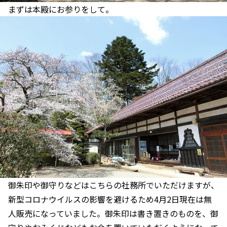
まずは本殿にお参りをして。
御朱印や御守りなどはこちらの社務所でいただけますが、
新型コロナウイルスの影響を避けるため4月2日現在は無
人販売になっていました。御朱印は書き置きのものを、御