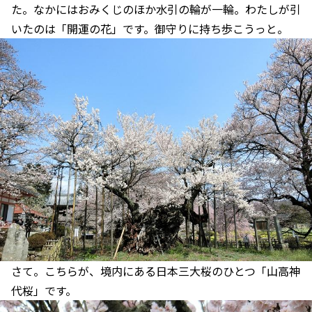
た。なかにはおみくじのほか水引の輪が一輪。わたしが引
いたのは「開運の花」です。御守りに持ち歩こうっと。
さて。こちらが、境内にある日本三大桜のひとつ「山高神
代桜」です。