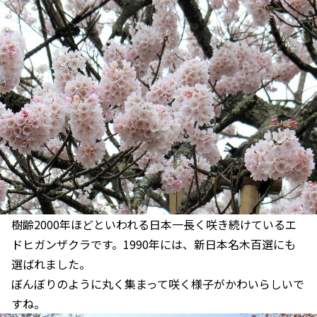
樹齢2000年ほどといわれる日本一長く咲き続けているエ
ドヒガンザクラです。1990年には、新日本名木百選にも
選ばれました。
ぼんぼりのように丸く集まって咲く様子がかわいらしいで
すね。