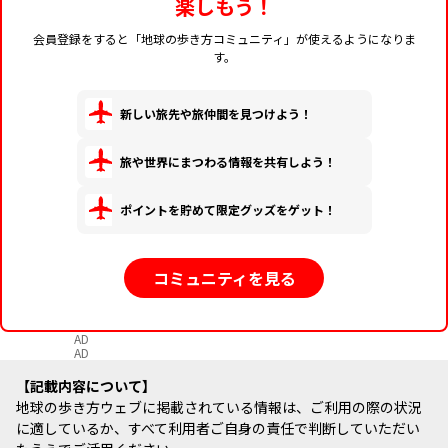
楽しもう！
会員登録をすると「地球の歩き方コミュニティ」が使えるようになりま
す。
新しい旅先や旅仲間を見つけよう！
旅や世界にまつわる情報を共有しよう！
ポイントを貯めて限定グッズをゲット！
コミュニティを見る
AD
AD
記載内容について
地球の歩き方ウェブに掲載されている情報は、ご利用の際の状況
に適しているか、すべて利用者ご自身の責任で判断していただい