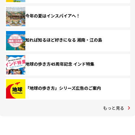
今年の夏はインスパイアへ！
知れば知るほど好きになる 湘南・江の島
地球の歩き方45周年記念 インド特集
「地球の歩き方」シリーズ広告のご案内
もっと見る