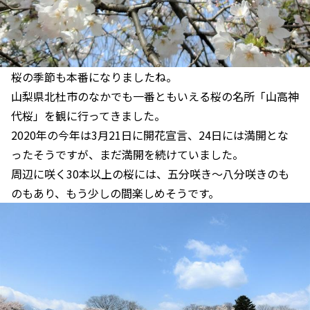
桜の季節も本番になりましたね。
山梨県北杜市のなかでも一番ともいえる桜の名所「山高神
代桜」を観に行ってきました。
2020年の今年は3月21日に開花宣言、24日には満開とな
ったそうですが、まだ満開を続けていました。
周辺に咲く30本以上の桜には、五分咲き～八分咲きのも
のもあり、もう少しの間楽しめそうです。