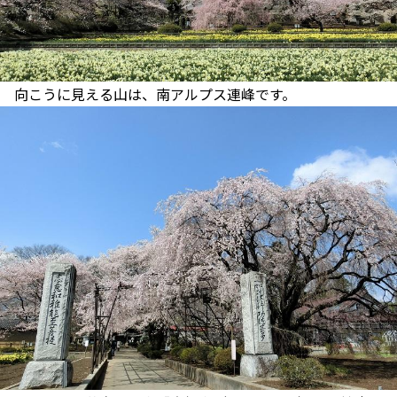
向こうに見える山は、南アルプス連峰です。