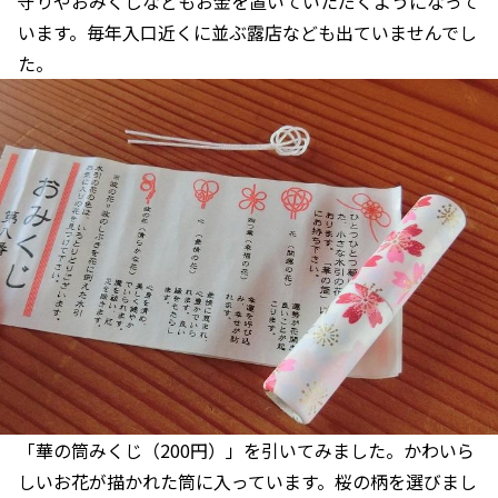
守りやおみくじなどもお金を置いていただくようになって
います。毎年入口近くに並ぶ露店なども出ていませんでし
た。
「華の筒みくじ（200円）」を引いてみました。かわいら
しいお花が描かれた筒に入っています。桜の柄を選びまし