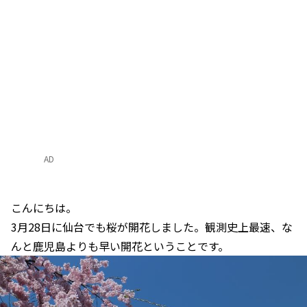
AD
こんにちは。
3月28日に仙台でも桜が開花しました。観測史上最速、な
んと鹿児島よりも早い開花ということです。