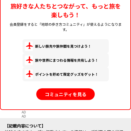
旅好きな人たちとつながって、もっと旅を
楽しもう！
会員登録をすると「地球の歩き方コミュニティ」が使えるようになりま
す。
新しい旅先や旅仲間を見つけよう！
旅や世界にまつわる情報を共有しよう！
ポイントを貯めて限定グッズをゲット！
コミュニティを見る
AD
AD
記載内容について