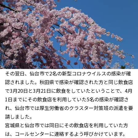
その翌日、仙台市で2名の新型コロナウイルスの感染が確
認されました。秋田県で感染が確認された方と同じ飲食店
で3月20日と3月21日に飲食をしていたということで、4月
1日までにその飲食店を利用していた5名の感染が確認さ
れ、仙台市では厚生労働省のクラスター対策班の派遣を要
請しました。
宮城県と仙台市では同日にその飲食店を利用していた方
は、コールセンターに連絡するよう呼びかけています。