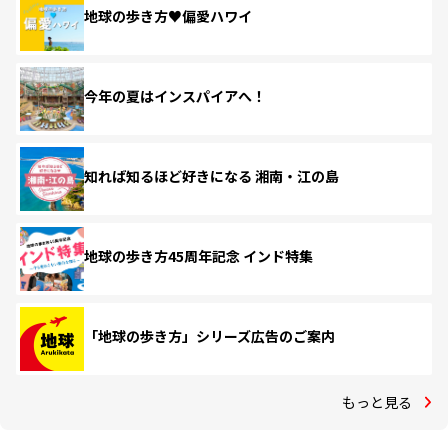
地球の歩き方♥偏愛ハワイ
今年の夏はインスパイアへ！
知れば知るほど好きになる 湘南・江の島
地球の歩き方45周年記念 インド特集
「地球の歩き方」シリーズ広告のご案内
もっと見る