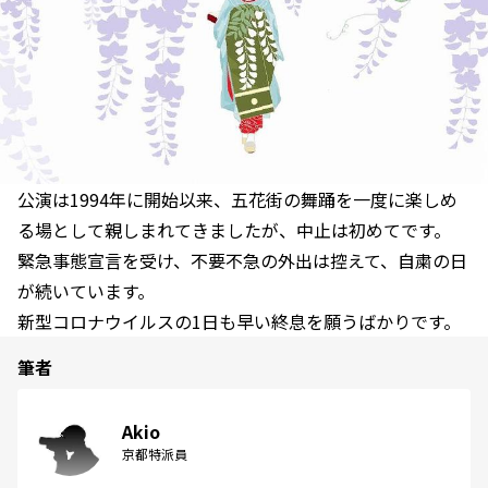
公演は1994年に開始以来、五花街の舞踊を一度に楽しめ
る場として親しまれてきましたが、中止は初めてです。
緊急事態宣言を受け、不要不急の外出は控えて、自粛の日
が続いています。
新型コロナウイルスの1日も早い終息を願うばかりです。
筆者
Akio
京都特派員