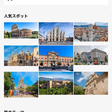
人気スポット