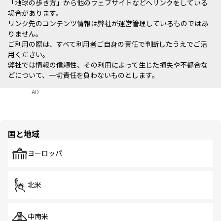
「地球の歩き方」から他のウェブサイトなどへリンクをしている
場合があります。
リンク先のコンテンツ情報は弊社が運営管理しているものではあ
りません。
ご利用の際は、すべて利用者ご自身の責任で判断したうえでご活
用ください。
弊社では情報の信頼性、その利用によって生じた損失や不都合な
どについて、一切責任を負わないものとします。
AD
国と地域
ヨーロッパ
北米
中南米