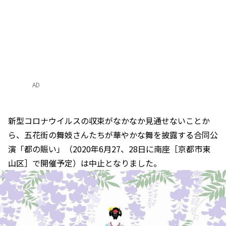
AD
新型コロナウイルスの収束がなかなか見通せないことか
ら、五花街の舞妓さんたちが華やかな舞を披露する合同公
演「都の賑い」（2020年6月27、28日に南座［京都市東
山区］で開催予定）は中止となりました。