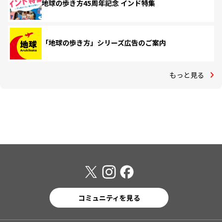
地球の歩き方45周年記念 インド特集
「地球の歩き方」シリーズ広告のご案内
もっと見る
コミュニティを見る