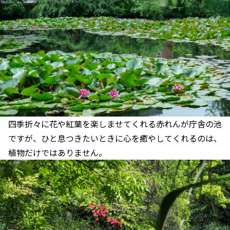
四季折々に花や紅葉を楽しませてくれる赤れんが庁舎の池
ですが、ひと息つきたいときに心を癒やしてくれるのは、
植物だけではありません。