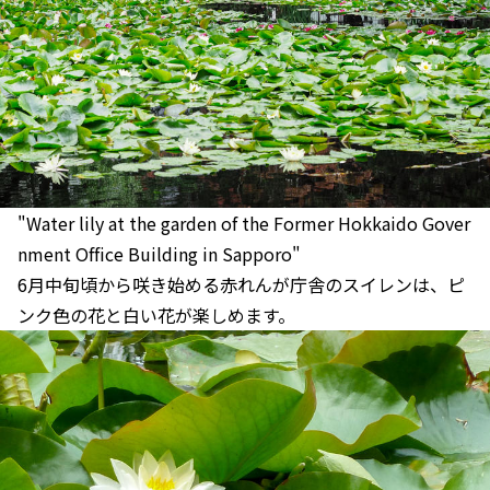
"Water lily at the garden of the Former Hokkaido Gover
nment Office Building in Sapporo"
6月中旬頃から咲き始める赤れんが庁舎のスイレンは、ピ
ンク色の花と白い花が楽しめます。