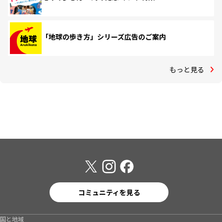
「地球の歩き方」シリーズ広告のご案内
もっと見る
コミュニティを見る
国と地域