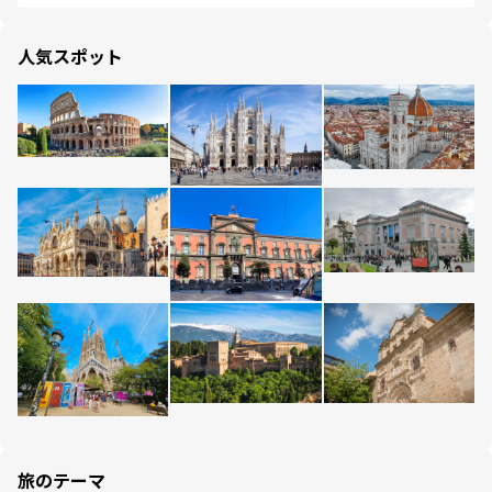
人気スポット
旅のテーマ