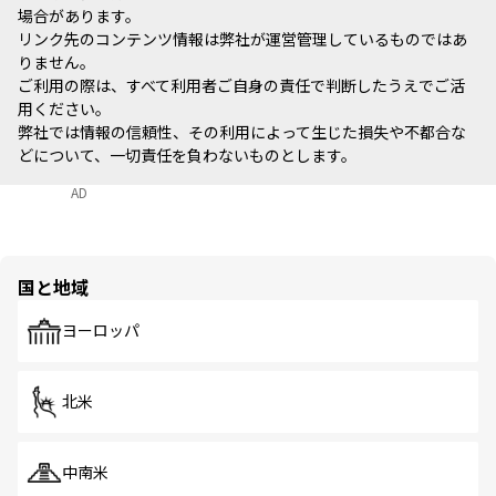
場合があります。
リンク先のコンテンツ情報は弊社が運営管理しているものではあ
りません。
ご利用の際は、すべて利用者ご自身の責任で判断したうえでご活
用ください。
弊社では情報の信頼性、その利用によって生じた損失や不都合な
どについて、一切責任を負わないものとします。
AD
国と地域
ヨーロッパ
北米
中南米