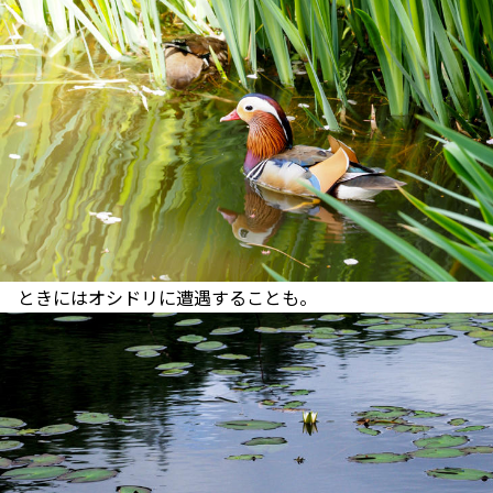
ときにはオシドリに遭遇することも。