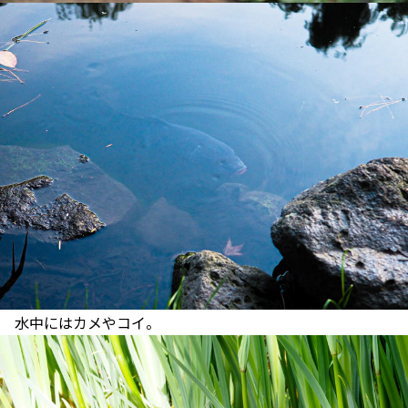
水中にはカメやコイ。