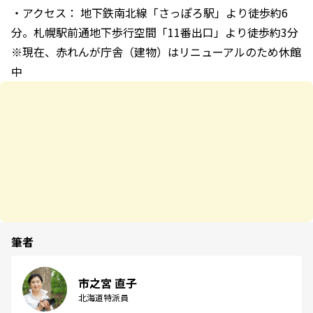
・アクセス： 地下鉄南北線「さっぽろ駅」より徒歩約6
分。札幌駅前通地下歩行空間「11番出口」より徒歩約3分
※現在、赤れんが庁舎（建物）はリニューアルのため休館
中
筆者
市之宮 直子
北海道特派員