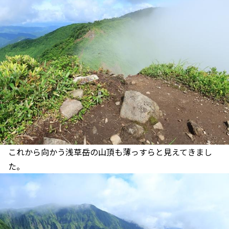
これから向かう浅草岳の山頂も薄っすらと見えてきまし
た。