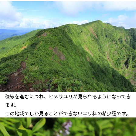
稜線を進むにつれ、ヒメサユリが見られるようになってき
ます。
この地域でしか見ることができないユリ科の希少種です。