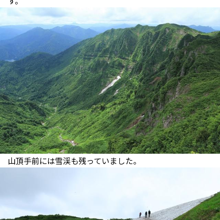
す。
山頂手前には雪渓も残っていました。