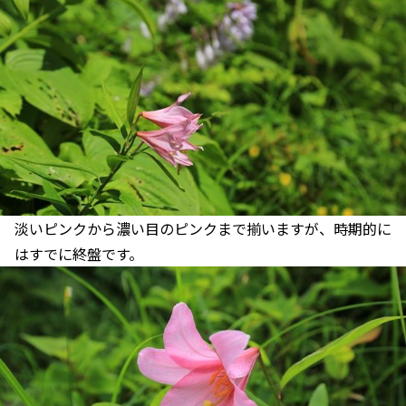
淡いピンクから濃い目のピンクまで揃いますが、時期的に
はすでに終盤です。