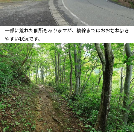
一部に荒れた個所もありますが、稜線まではおおむね歩き
やすい状況です。