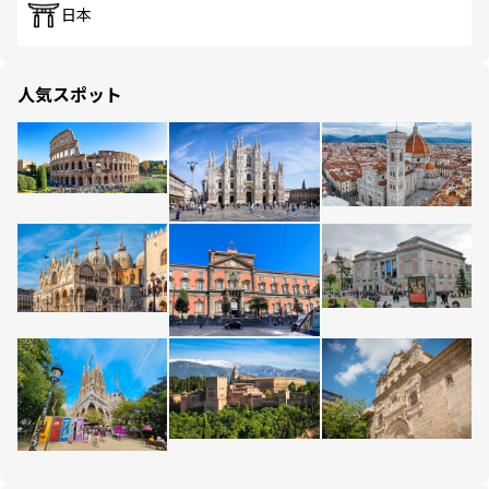
日本
人気スポット