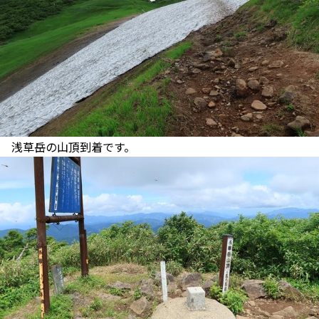
浅草岳の山頂到着です。