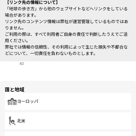
リンク先の情報について
「地球の歩き方」から他のウェブサイトなどへリンクをしている
場合があります。
リンク先のコンテンツ情報は弊社が運営管理しているものではあ
りません。
ご利用の際は、すべて利用者ご自身の責任で判断したうえでご活
用ください。
弊社では情報の信頼性、その利用によって生じた損失や不都合な
どについて、一切責任を負わないものとします。
AD
国と地域
ヨーロッパ
北米