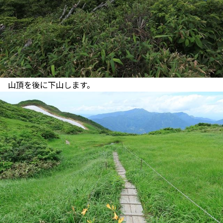
山頂を後に下山します。