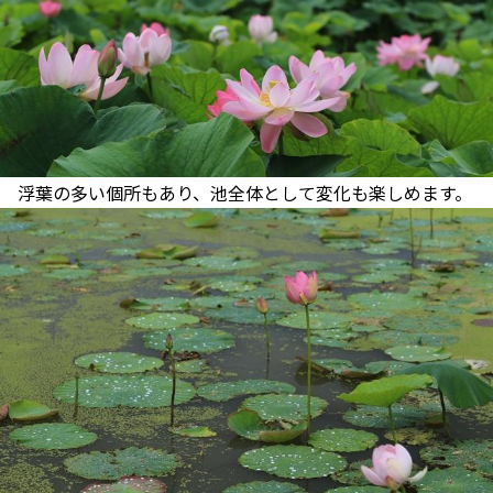
浮葉の多い個所もあり、池全体として変化も楽しめます。