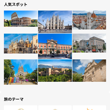
人気スポット
旅のテーマ