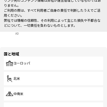
リンク先のコンテンツ情報は弊社が運営管理しているものではあ
りません。
ご利用の際は、すべて利用者ご自身の責任で判断したうえでご活
用ください。
弊社では情報の信頼性、その利用によって生じた損失や不都合な
どについて、一切責任を負わないものとします。
AD
国と地域
ヨーロッパ
北米
中南米