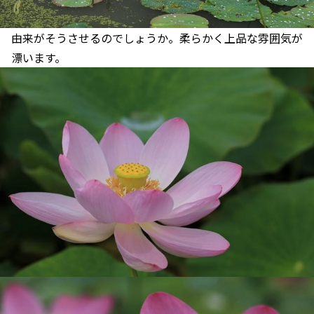
由来がそうさせるのでしょうか。柔らかく上品な雰囲気が
漂います。