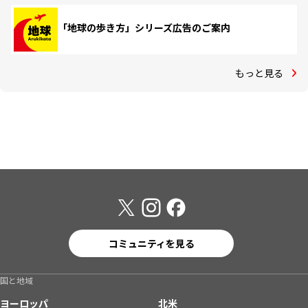
「地球の歩き方」シリーズ広告のご案内
もっと見る
コミュニティを見る
国と地域
ヨーロッパ
北米