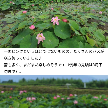
一面ピンクというほどではないものの、たくさんのハスが
咲き誇っていました♪
蕾も多く、まだまだ楽しめそうです（例年の見頃は8月下
旬まで）。