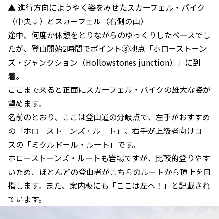
▲ 進行方向にようやく姿をみせたスカーフェル・パイク
（中央↓）とスカーフェル（右側の山）
途中、何度か休憩をとりながらのゆっくりしたペースでし
たが、登山開始2時間でポイント③地点「ホローストーン
ズ・ジャンクション（Hollowstones junction）」に到
着。
ここまで来ると正面にスカーフェル・パイクの雄大な姿が
望めます。
名前のとおり、ここは登山道の分岐点で、左手がおすすめ
の「ホローストーンズ・ルート」、右手が上級者向けコー
スの「ミクルドール・ルート」です。
ホローストーンズ・ルートも岩場ですが、比較的登りやす
いため、ほとんどの登山者がこちらのルートから頂上を目
指します。また、案内板にも「ここは左へ！」と記載され
ています。