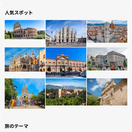
人気スポット
旅のテーマ