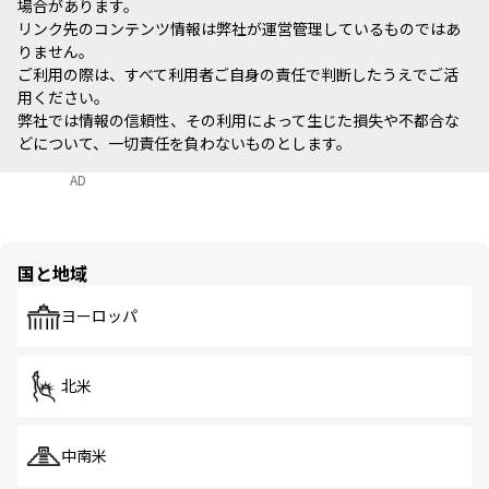
場合があります。
リンク先のコンテンツ情報は弊社が運営管理しているものではあ
りません。
ご利用の際は、すべて利用者ご自身の責任で判断したうえでご活
用ください。
弊社では情報の信頼性、その利用によって生じた損失や不都合な
どについて、一切責任を負わないものとします。
AD
国と地域
ヨーロッパ
北米
中南米