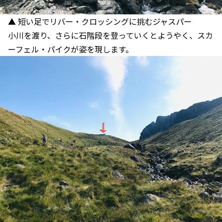
▲ 短い足でリバー・クロッシングに挑むジャスパー
小川を渡り、さらに石階段を登っていくとようやく、スカ
ーフェル・パイクが姿を現します。