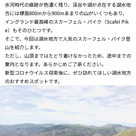
氷河時代の痕跡が色濃く残り、渓谷や湖が点在する湖水地
方には標高800mから900mあまりの山がいくつもあり、
イングランド最高峰のスカーフェル・パイク（Scafel Pik
e）もそのひとつです。
そこで、今回は湖水地方で人気のスカーフェル・パイク登
山を紹介します。
ただし、山頂まではたどり着けなかったため、途中までの
案内となります。あらかじめご了承ください。
新型コロナウイルス収束後に、ぜひ訪れてほしい湖水地方
のおすすめスポットです。