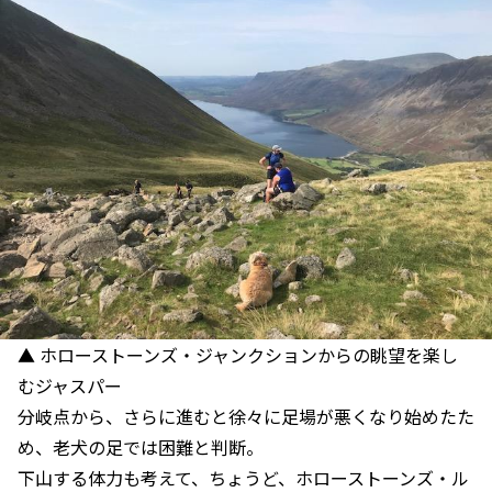
▲ ホローストーンズ・ジャンクションからの眺望を楽し
むジャスパー
分岐点から、さらに進むと徐々に足場が悪くなり始めたた
め、老犬の足では困難と判断。
下山する体力も考えて、ちょうど、ホローストーンズ・ル