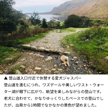
▲ 登山道入口付近で休憩する愛犬ジャスパー
登山道を進むにつれ、ワズデールや美しいワスト・ウォー
ター湖が眼下に広がり、眺望を楽しみながらの登山です。
老犬に合わせて、かなりゆっくりしたペースでの登山でし
たが、出発から1時間でなかなかの景色が望めました。