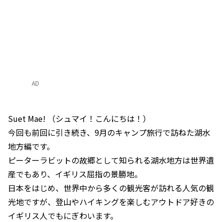
AD
Suet Mae! （シュマイ！こんにちは！）
今回も前回に引き続き、9月のキャンプ旅行で訪ねた湖水
地方編です。
ピーターラビットの故郷として知られる湖水地方は世界遺
産でもあり、イギリス屈指の景勝地。
日本をはじめ、世界中から多くの観光客が訪れる人気の観
光地ですが、登山やハイキングを楽しむアウトドア好きの
イギリス人でもにぎわいます。