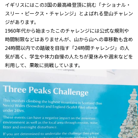
イギリスにはこの3国の最高峰登頂に挑む「ナショナル・
スリー・ピークス・チャレンジ」とよばれる登山チャレン
ジがあります。
1960年代から始まったこのチャレンジには公式な規則や
時間制限などはありませんが、山から山への車移動も含め
24時間以内での踏破を目指す「24時間チャレンジ」の人
気が高く、学生や体力自慢の人たちが夏休みや週末などを
利用して、果敢に挑戦しています。