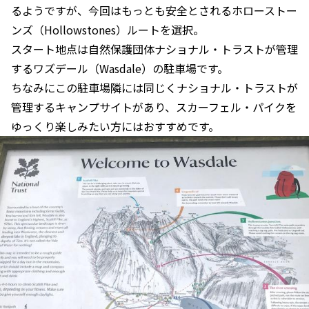
るようですが、今回はもっとも安全とされるホローストー
ンズ（Hollowstones）ルートを選択。
スタート地点は自然保護団体ナショナル・トラストが管理
するワズデール（Wasdale）の駐車場です。
ちなみにこの駐車場隣には同じくナショナル・トラストが
管理するキャンプサイトがあり、スカーフェル・パイクを
ゆっくり楽しみたい方にはおすすめです。