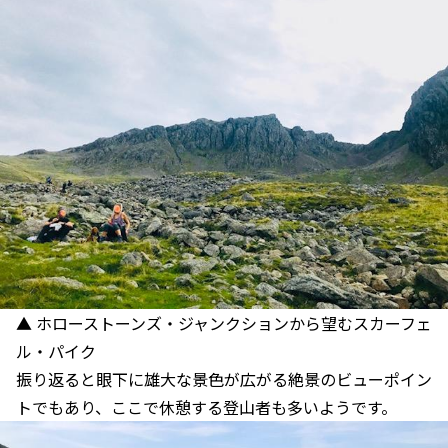
▲ ホローストーンズ・ジャンクションから望むスカーフェ
ル・パイク
振り返ると眼下に雄大な景色が広がる絶景のビューポイン
トでもあり、ここで休憩する登山者も多いようです。