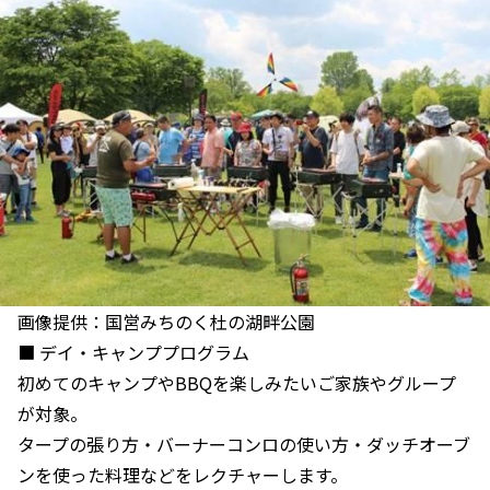
画像提供：国営みちのく杜の湖畔公園
■ デイ・キャンププログラム
初めてのキャンプやBBQを楽しみたいご家族やグループ
が対象。
タープの張り方・バーナーコンロの使い方・ダッチオーブ
ンを使った料理などをレクチャーします。