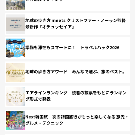
地球の歩き方 meets クリストファー・ノーラン監督
最新作『オデュッセイア』
準備も滞在もスマートに！ トラベルハック2026
地球の歩き方アワード みんなで選ぶ、旅のベスト。
エアラインランキング 読者の投票をもとにランキン
グ形式で発表
Next韓国旅 次の韓国旅行がもっと楽しくなる 旅先・
グルメ・テクニック