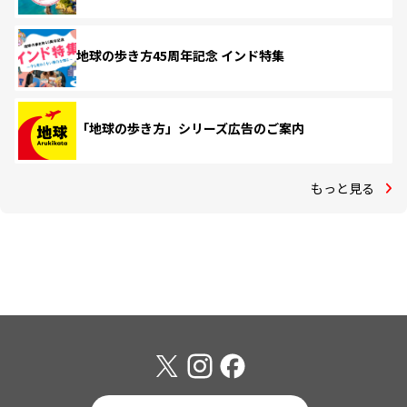
地球の歩き方45周年記念 インド特集
「地球の歩き方」シリーズ広告のご案内
もっと見る