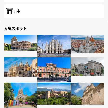
日本
人気スポット