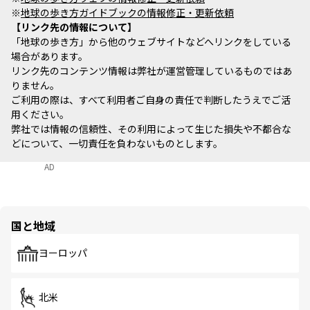
※
地球の歩き方ガイドブックの情報修正・更新依頼
リンク先の情報について
「地球の歩き方」から他のウェブサイトなどへリンクをしている
場合があります。
リンク先のコンテンツ情報は弊社が運営管理しているものではあ
りません。
ご利用の際は、すべて利用者ご自身の責任で判断したうえでご活
用ください。
弊社では情報の信頼性、その利用によって生じた損失や不都合な
どについて、一切責任を負わないものとします。
AD
国と地域
ヨーロッパ
北米