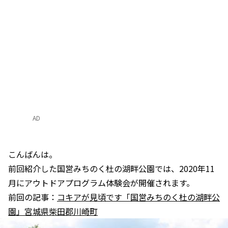
AD
こんばんは。
前回紹介した国営みちのく杜の湖畔公園では、2020年11
月にアウトドアプログラム体験会が開催されます。
前回の記事：
コキアが見頃です「国営みちのく杜の湖畔公
園」宮城県柴田郡川崎町