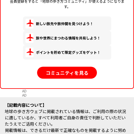
会員登録をすると「地球の歩き方コミュニティ」が使えるようになりま
す。
新しい旅先や旅仲間を見つけよう！
旅や世界にまつわる情報を共有しよう！
ポイントを貯めて限定グッズをゲット！
コミュニティを見る
AD
AD
記載内容について
地球の歩き方ウェブに掲載されている情報は、ご利用の際の状況
に適しているか、すべて利用者ご自身の責任で判断していただい
たうえでご活用ください。
掲載情報は、できるだけ最新で正確なものを掲載するように努め