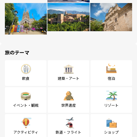
旅のテーマ
飲食
建築・アート
宿泊
イベント・観戦
世界遺産
リゾート
アクティビティ
鉄道・フライト
ショップ