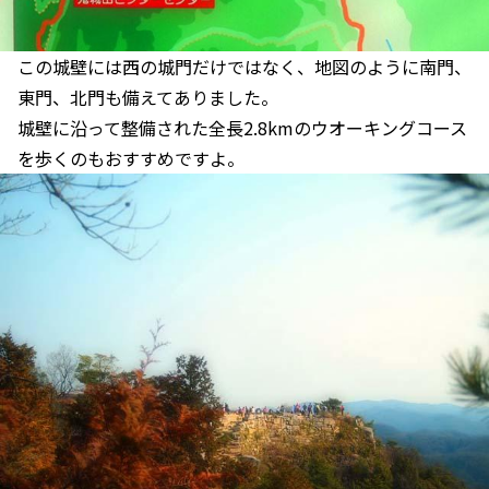
この城壁には西の城門だけではなく、地図のように南門、
東門、北門も備えてありました。
城壁に沿って整備された全長2.8kmのウオーキングコース
を歩くのもおすすめですよ。