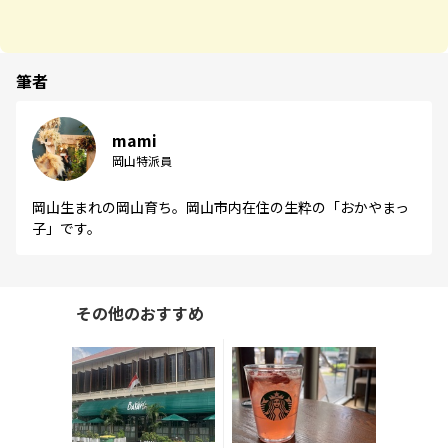
筆者
mami
岡山特派員
岡山生まれの岡山育ち。岡山市内在住の生粋の「おかやまっ
子」です。
その他のおすすめ