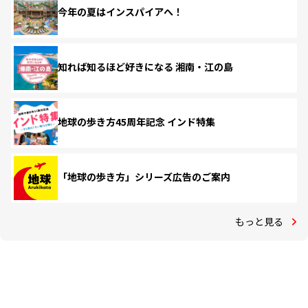
今年の夏はインスパイアへ！
知れば知るほど好きになる 湘南・江の島
地球の歩き方45周年記念 インド特集
「地球の歩き方」シリーズ広告のご案内
もっと見る