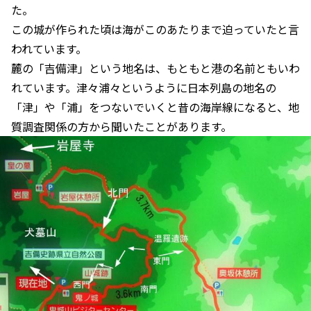
た。
この城が作られた頃は海がこのあたりまで迫っていたと言
われています。
麓の「吉備津」という地名は、もともと港の名前ともいわ
れています。津々浦々というように日本列島の地名の
「津」や「浦」をつないでいくと昔の海岸線になると、地
質調査関係の方から聞いたことがあります。