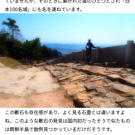
ていませんが、そのときに築かれた城のひとつとされ「日
本100名城」にも名を連ねています。
この敷石も存在感があり、よく見る石畳とは違いますよ
ね。このような敷石の発見は国内初だったそうで似たもの
は朝鮮半島で数例見つかっているだけだそうです。