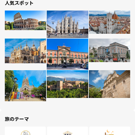
人気スポット
旅のテーマ