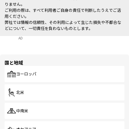
りません。
ご利用の際は、すべて利用者ご自身の責任で判断したうえでご活
用ください。
弊社では情報の信頼性、その利用によって生じた損失や不都合な
どについて、一切責任を負わないものとします。
AD
国と地域
ヨーロッパ
北米
中南米