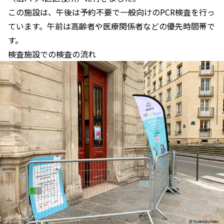
この施設は、午後は予約不要で一般向けのPCR検査を行っ
ています。午前は高齢者や医療関係者などの優先時間帯で
す。
検査施設での検査の流れ