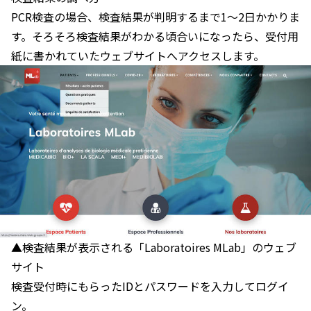
PCR検査の場合、検査結果が判明するまで1～2日かかりま
す。そろそろ検査結果がわかる頃合いになったら、受付用
紙に書かれていたウェブサイトへアクセスします。
▲検査結果が表示される「Laboratoires MLab」のウェブ
サイト
検査受付時にもらったIDとパスワードを入力してログイ
ン。