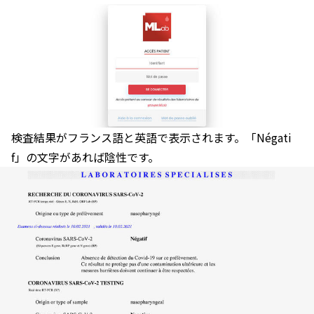
検査結果がフランス語と英語で表示されます。「Négati
f」の文字があれば陰性です。