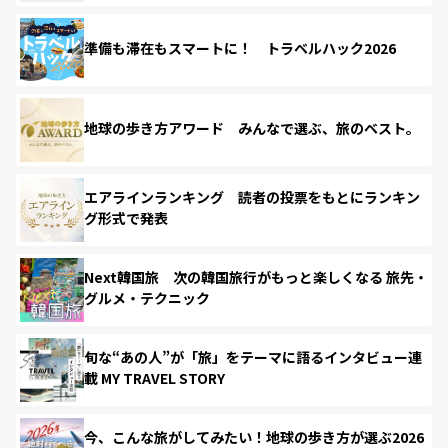
準備も滞在もスマートに！ トラベルハック2026
地球の歩き方アワード みんなで選ぶ、旅のベスト。
エアラインランキング 読者の投票をもとにランキン
グ形式で発表
Next韓国旅 次の韓国旅行がもっと楽しくなる 旅先・
グルメ・テクニック
旬な“あの人”が「旅」をテーマに語るインタビュー連
載 MY TRAVEL STORY
今、こんな旅がしてみたい！地球の歩き方が選ぶ2026