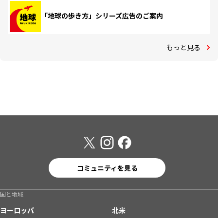
「地球の歩き方」シリーズ広告のご案内
もっと見る
コミュニティを見る
国と地域
ヨーロッパ
北米