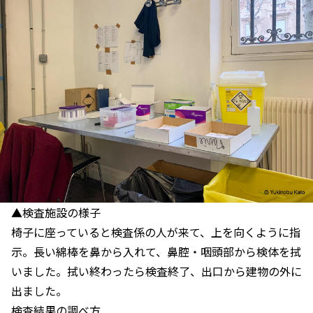
▲検査施設の様子
椅子に座っていると検査係の人が来て、上を向くように指
示。長い綿棒を鼻から入れて、鼻腔・咽頭部から検体を拭
いました。拭い終わったら検査終了、出口から建物の外に
出ました。
検査結果の調べ方