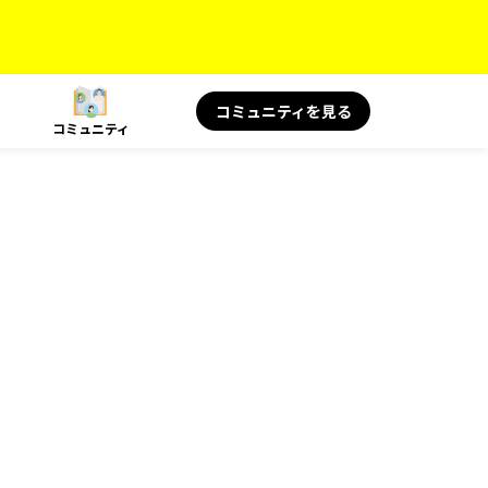
コミュニティを見る
コミュニティ