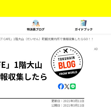
特派員ブログ
ガイドブック
SUNSET CAFE」1階大山（だいせん）町観光案内所で情報収集したらGO！！
AD
AFE」1階大山
報収集したら
更新日
2021年3月11日
公開日
2021年3月11日