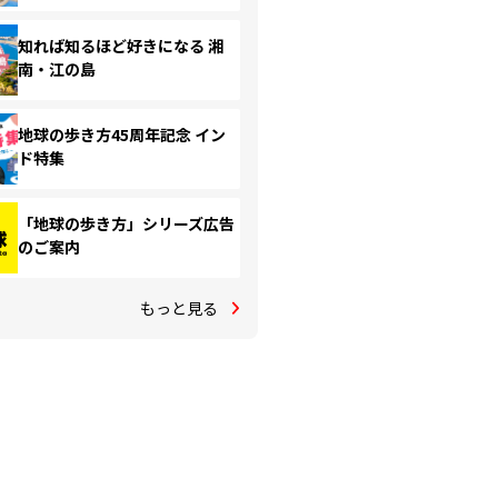
知れば知るほど好きになる 湘
南・江の島
地球の歩き方45周年記念 イン
ド特集
「地球の歩き方」シリーズ広告
のご案内
もっと見る