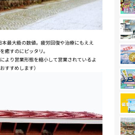
で日本最大級の数値。疲労回復や治療にもええ
を癒すのにピッタリ。
により営業形態を縮小して営業されているよ
おすすめします）