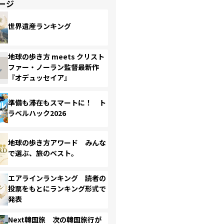
ージ
世界遺産ランキング
地球の歩き方 meets クリスト
ファー・ノーラン監督最新作
『オデュッセイア』
準備も滞在もスマートに！ ト
ラベルハック2026
地球の歩き方アワード みんな
で選ぶ、旅のベスト。
エアラインランキング 読者の
投票をもとにランキング形式で
発表
Next韓国旅 次の韓国旅行が