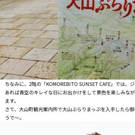
ちなみに、2階の「KOMOREBITO SUNSET CAFE」
あれば青空のキレイな日にお出かけをして景色を楽しみなが
ます。
さて、大山町観光案内所で大山ぶらりまっぷを入手したら御
うで～。