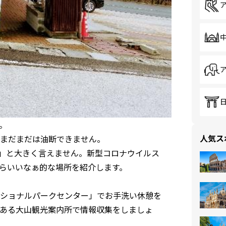
。
人気ス
まだまだは油断できません。
!」と大きく言えません。新型コロナウイルス
らいいなぁ的な場所を紹介します。
ショナルパークセンター」でお手洗い休憩を
」1階にある大山観光案内所で情報収集をしましょ