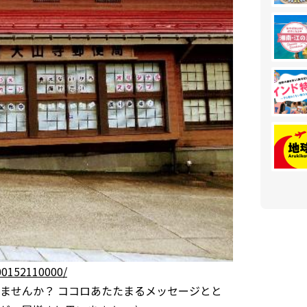
300152110000/
ませんか？ ココロあたたまるメッセージとと