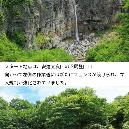
スタート地点は、安達太良山の沼尻登山口
向かって左側の作業道には新たにフェンスが設けられ、立
入規制が強化されていました。