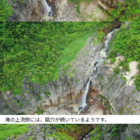
滝の上流側には、甌穴が続いているようです。