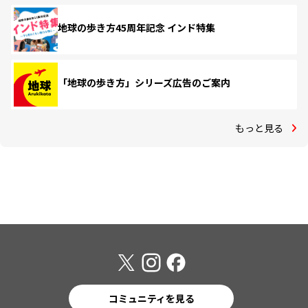
地球の歩き方45周年記念 インド特集
「地球の歩き方」シリーズ広告のご案内
もっと見る
コミュニティを見る