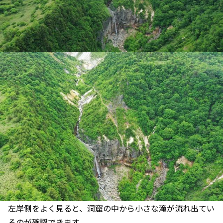
左岸側をよく見ると、洞窟の中から小さな滝が流れ出てい
るのが確認できます。