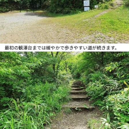
最初の観瀑台までは緩やかで歩きやすい道が続きます。