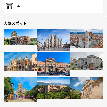
日本
人気スポット