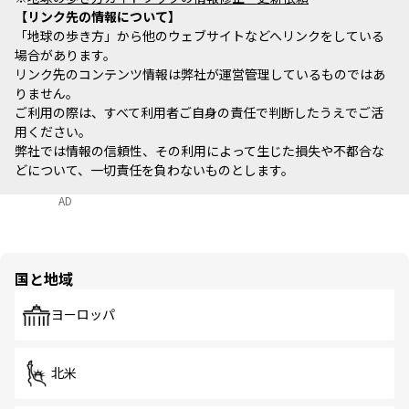
リンク先の情報について
「地球の歩き方」から他のウェブサイトなどへリンクをしている
場合があります。
リンク先のコンテンツ情報は弊社が運営管理しているものではあ
りません。
ご利用の際は、すべて利用者ご自身の責任で判断したうえでご活
用ください。
弊社では情報の信頼性、その利用によって生じた損失や不都合な
どについて、一切責任を負わないものとします。
AD
国と地域
ヨーロッパ
北米