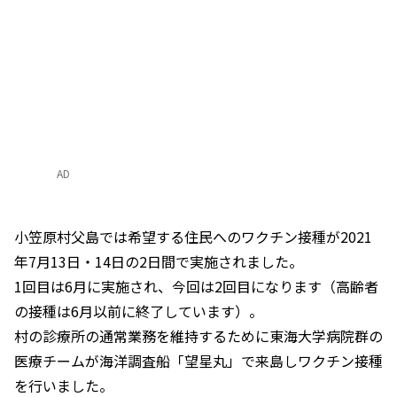
AD
小笠原村父島では希望する住民へのワクチン接種が2021
年7月13日・14日の2日間で実施されました。
1回目は6月に実施され、今回は2回目になります（高齢者
の接種は6月以前に終了しています）。
村の診療所の通常業務を維持するために東海大学病院群の
医療チームが海洋調査船「望星丸」で来島しワクチン接種
を行いました。