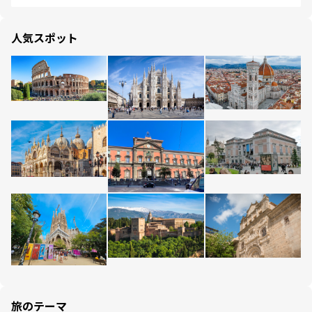
人気スポット
旅のテーマ