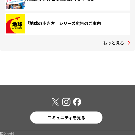
「地球の歩き方」シリーズ広告のご案内
もっと見る
コミュニティを見る
国と地域