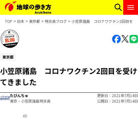
TOP
日本
東京都
特派員ブログ
小笠原諸島 コロナワクチン2回目を受
東京都
小笠原諸島 コロナワクチン2回目を受け
てきました
たびんちゅ
更新日
2021年7月14日
東京・小笠原諸島特派員
公開日
2021年7月14日
AD