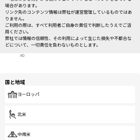
場合があります。
リンク先のコンテンツ情報は弊社が運営管理しているものではあ
りません。
ご利用の際は、すべて利用者ご自身の責任で判断したうえでご活
用ください。
弊社では情報の信頼性、その利用によって生じた損失や不都合な
どについて、一切責任を負わないものとします。
AD
国と地域
ヨーロッパ
北米
中南米