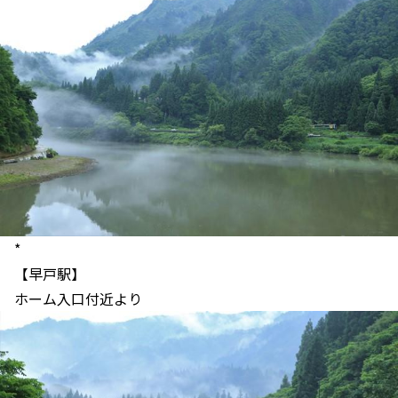
*
【早戸駅】
ホーム入口付近より