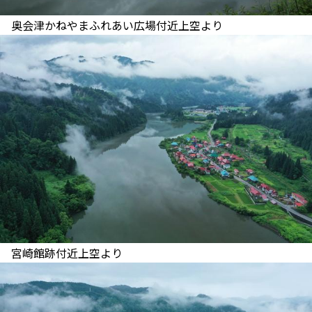
奥会津かねやまふれあい広場付近上空より
宮崎館跡付近上空より