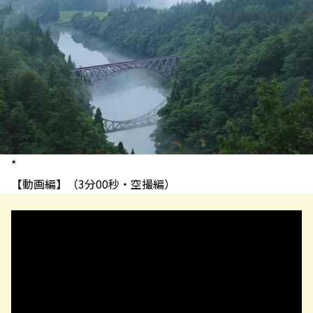
*
【動画編】（3分00秒・空撮編）