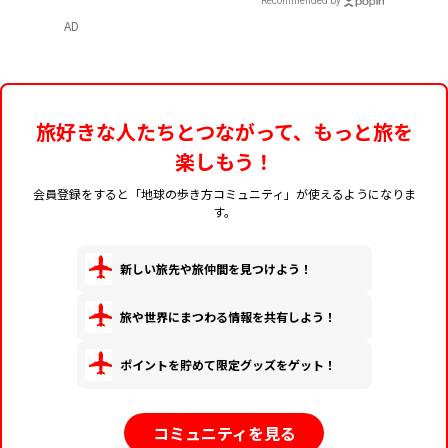
Recommended by
AD
旅好きな人たちとつながって、もっと旅を
楽しもう！
会員登録をすると「地球の歩き方コミュニティ」が使えるようになりま
す。
新しい旅先や旅仲間を見つけよう！
旅や世界にまつわる情報を共有しよう！
ポイントを貯めて限定グッズをゲット！
コミュニティを見る