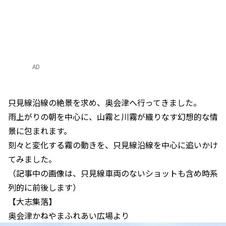
AD
只見線沿線の絶景を求め、奥会津へ行ってきました。
雨上がりの朝を中心に、山霧と川霧が織りなす幻想的な情
景に包まれます。
刻々と変化する霧の動きを、只見線沿線を中心に追いかけ
てみました。
（記事中の画像は、只見線車両のないショットも含め時系
列的に前後します）
【大志集落】
奥会津かねやまふれあい広場より