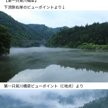
【第一只見川橋梁】
下流側右岸のビューポイントより↓
第一只見川橋梁ビューポイント（C地点）より