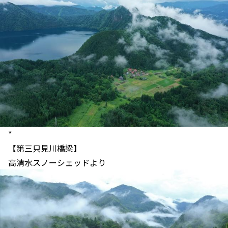
*
【第三只見川橋梁】
高清水スノーシェッドより