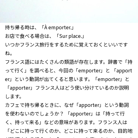
持ち帰る時は、「À emporter.」
お店で食べる場合は、「Sur place.」
いつかフランス旅行をするために覚えておくといいです
ね。
フランス語にはたくさんの類語が存在します。辞書で「持
って行く」を調べると、今回の「emporter」と 「apport
er」という動詞が出てくると思います。「emporter」と
「apporter」フランス人はどう使い分けているのか説明
します。
カフェで持ち帰るときに、なぜ「apporter」という動詞
を使わないのでしょうか？ 「apporter」は「持って行
く、持って来る」などの意味があります。フランス人は
「どこに持って行くのか、どこに持って来るのか、目的地