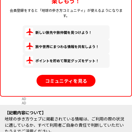
楽しもう！
会員登録をすると「地球の歩き方コミュニティ」が使えるようになりま
す。
新しい旅先や旅仲間を見つけよう！
旅や世界にまつわる情報を共有しよう！
ポイントを貯めて限定グッズをゲット！
コミュニティを見る
AD
AD
記載内容について
地球の歩き方ウェブに掲載されている情報は、ご利用の際の状況
に適しているか、すべて利用者ご自身の責任で判断していただい
たうえでご活用ください。