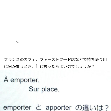
AD
フランスのカフェ、ファーストフード店などで持ち帰り用
に何か買うとき、何と言ったらよいのでしょうか？