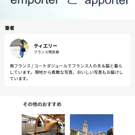
筆者
ティエリー
フランス特派員
南フランス / コートダジュールでフランス人の夫＆猫と暮ら
しています。現地から素敵な写真、おいしい写真もお届けし
ています。
その他のおすすめ