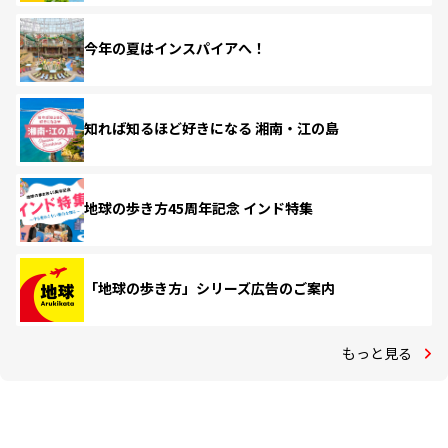
今年の夏はインスパイアへ！
知れば知るほど好きになる 湘南・江の島
地球の歩き方45周年記念 インド特集
「地球の歩き方」シリーズ広告のご案内
もっと見る