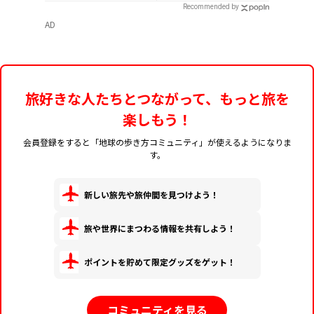
Recommended by
AD
旅好きな人たちとつながって、もっと旅を
楽しもう！
会員登録をすると「地球の歩き方コミュニティ」が使えるようになりま
す。
新しい旅先や旅仲間を見つけよう！
旅や世界にまつわる情報を共有しよう！
ポイントを貯めて限定グッズをゲット！
コミュニティを見る