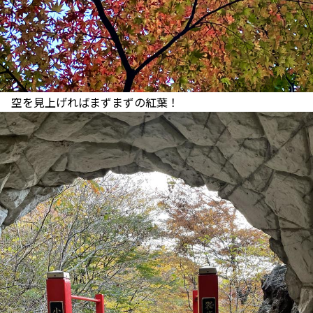
空を見上げればまずまずの紅葉！