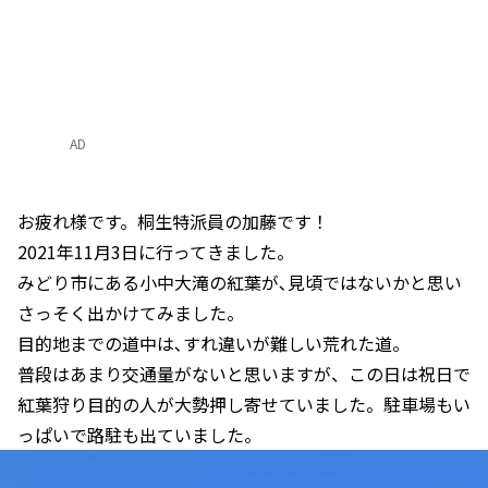
AD
お疲れ様です。桐生特派員の加藤です！
2021年11月3日に行ってきました。
みどり市にある小中大滝の紅葉が､見頃ではないかと思い
さっそく出かけてみました。
目的地までの道中は､すれ違いが難しい荒れた道。
普段はあまり交通量がないと思いますが、この日は祝日で
紅葉狩り目的の人が大勢押し寄せていました。駐車場もい
っぱいで路駐も出ていました。