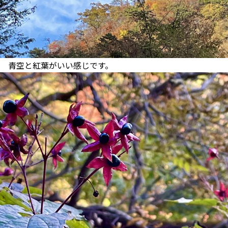
青空と紅葉がいい感じです。