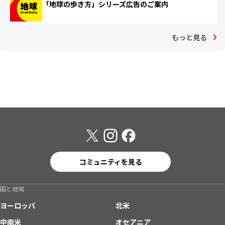
「地球の歩き方」シリーズ広告のご案内
もっと見る
コミュニティを見る
国と地域
ヨーロッパ
北米
中南米
オセアニア