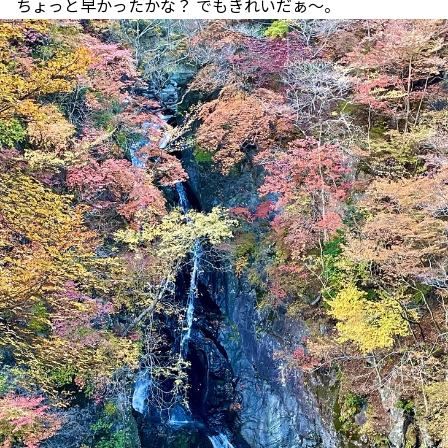
ちょっと早かったかな？ でもきれいだぁ～。