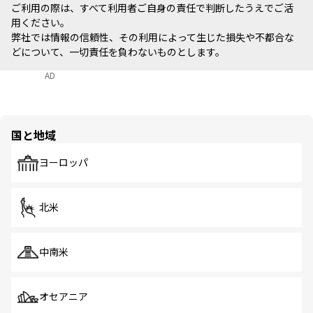
ご利用の際は、すべて利用者ご自身の責任で判断したうえでご活
用ください。
弊社では情報の信頼性、その利用によって生じた損失や不都合な
どについて、一切責任を負わないものとします。
AD
国と地域
ヨーロッパ
北米
中南米
オセアニア