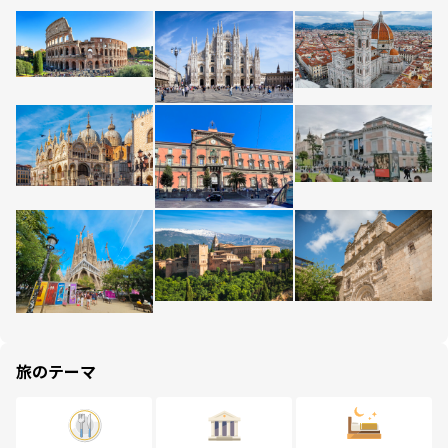
旅のテーマ