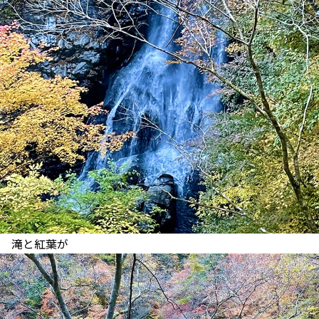
滝と紅葉が