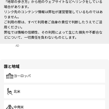
「地球の歩き方」から他のウェブサイトなどへリンクをしている
場合があります。
リンク先のコンテンツ情報は弊社が運営管理しているものではあ
りません。
ご利用の際は、すべて利用者ご自身の責任で判断したうえでご活
用ください。
弊社では情報の信頼性、その利用によって生じた損失や不都合な
どについて、一切責任を負わないものとします。
AD
国と地域
ヨーロッパ
北米
中南米