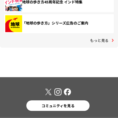
地球の歩き方45周年記念 インド特集
「地球の歩き方」シリーズ広告のご案内
もっと見る
コミュニティを見る