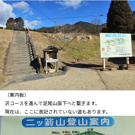
（案内板）
沢コースを進んで足尾山直下へと繋ぎます。
現在は、ここに表記されていない道もあります。