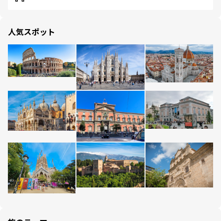
人気スポット