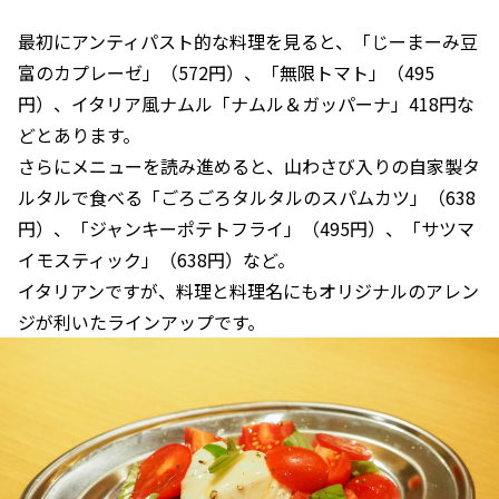
最初にアンティパスト的な料理を見ると、「じーまーみ豆
富のカプレーゼ」（572円）、「無限トマト」（495
円）、イタリア風ナムル「ナムル＆ガッパーナ」418円な
どとあります。
さらにメニューを読み進めると、山わさび入りの自家製タ
ルタルで食べる「ごろごろタルタルのスパムカツ」（638
円）、「ジャンキーポテトフライ」（495円）、「サツマ
イモスティック」（638円）など。
イタリアンですが、料理と料理名にもオリジナルのアレン
ジが利いたラインアップです。