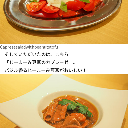
Capresesaladwithpeanutstofu
そしていただいたのは、こちら。
「じーまーみ豆富のカプレーゼ」。
バジル香るじーまーみ豆富がおいしい！