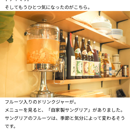
そしてもうひとつ気になったのがこちら。
フルーツ入りのドリンクジャーが。
メニューを見ると、「自家製サングリア」がありました。
サングリアのフルーツは、季節と気分によって変わるそう
です。