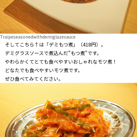
Traipeseasonedwithdemiglazesauce
そしてこちら↑は「デミもつ煮」（418円）。
デミグラスソースで煮込んだ"もつ煮"です。
やわらかくてとても食べやすいおしゃれなモツ煮！
どなたでも食べやすいモツ煮です。
ぜひ食べてみてください。