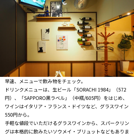
早速、メニューで飲み物をチェック。
ドリンクメニューは、生ビール「SORACHI 1984」（572
円）、「SAPPORO黒ラベル」（中瓶/605円）をはじめ、
ワインはイタリア・フランス・ドイツなど、グラスワイン
550円から。
手軽な値段でいただけるグラスワインから、スパークリン
グは本格的に飲みたいソウメイ・ブリュットなどもありま