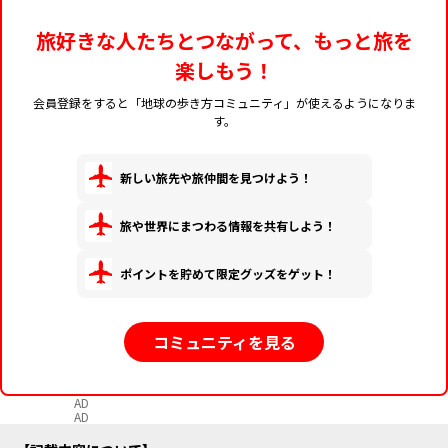
旅好きな人たちとつながって、もっと旅を
楽しもう！
会員登録をすると「地球の歩き方コミュニティ」が使えるようになりま
す。
新しい旅先や旅仲間を見つけよう！
旅や世界にまつわる情報を共有しよう！
ポイントを貯めて限定グッズをゲット！
コミュニティを見る
AD
AD