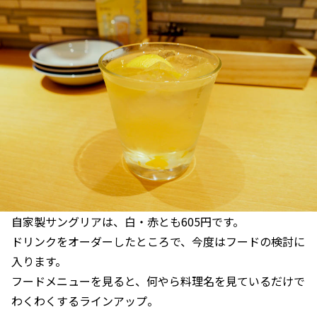
自家製サングリアは、白・赤とも605円です。
ドリンクをオーダーしたところで、今度はフードの検討に
入ります。
フードメニューを見ると、何やら料理名を見ているだけで
わくわくするラインアップ。