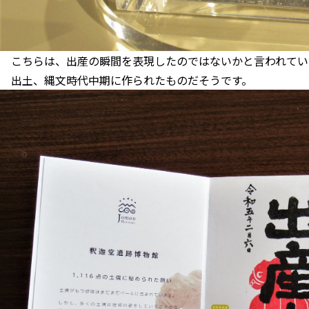
こちらは、出産の瞬間を表現したのではないかと言われてい
出土、縄文時代中期に作られたものだそうです。