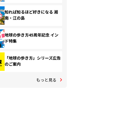
知れば知るほど好きになる 湘
南・江の島
地球の歩き方45周年記念 イン
ド特集
「地球の歩き方」シリーズ広告
のご案内
もっと見る