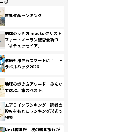
ージ
世界遺産ランキング
地球の歩き方 meets クリスト
ファー・ノーラン監督最新作
『オデュッセイア』
準備も滞在もスマートに！ ト
ラベルハック2026
地球の歩き方アワード みんな
で選ぶ、旅のベスト。
エアラインランキング 読者の
投票をもとにランキング形式で
発表
Next韓国旅 次の韓国旅行が