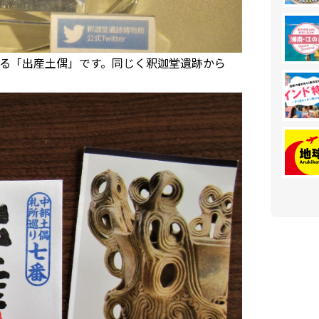
る「出産土偶」です。同じく釈迦堂遺跡から