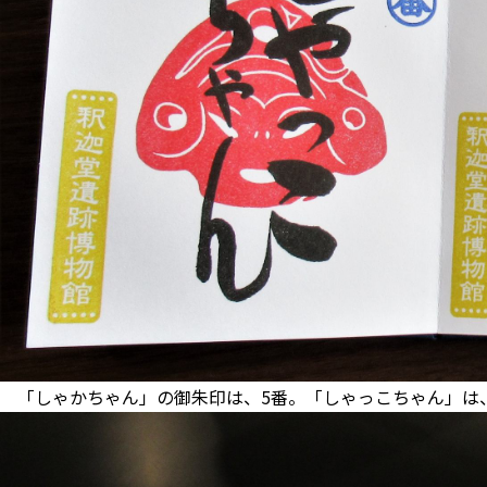
「しゃかちゃん」の御朱印は、5番。「しゃっこちゃん」は