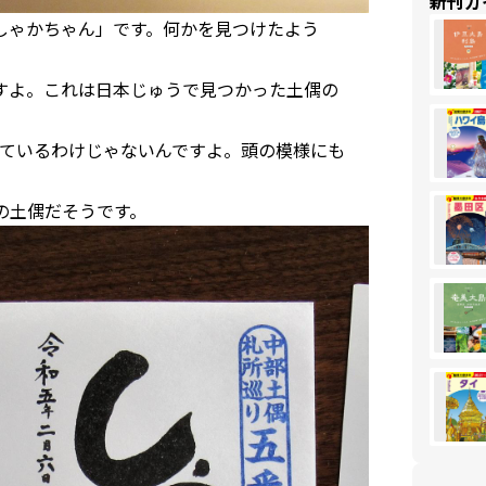
新刊ガ
「しゃかちゃん」です。何かを見つけたよう
ですよ。これは日本じゅうで見つかった土偶の
。
ているわけじゃないんですよ。頭の模様にも
の土偶だそうです。