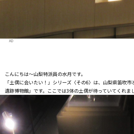
AD
こんにちは～山梨特派員の水月です。
「土偶に会いたい！」シリーズ〈その6〉は、山梨県笛吹市
遺跡博物館」です。ここでは3体の土偶が待っていてくれま