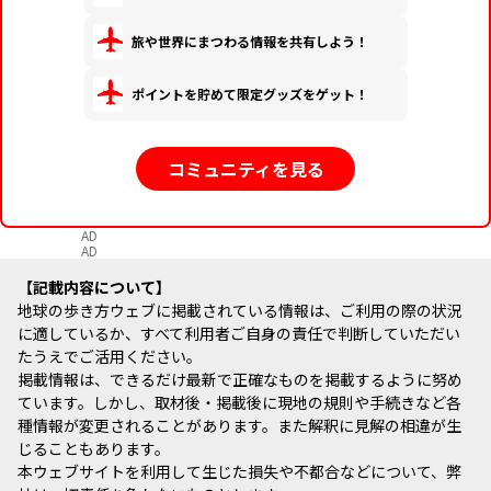
旅や世界にまつわる情報を共有しよう！
ポイントを貯めて限定グッズをゲット！
コミュニティを見る
AD
AD
記載内容について
地球の歩き方ウェブに掲載されている情報は、ご利用の際の状況
に適しているか、すべて利用者ご自身の責任で判断していただい
たうえでご活用ください。
掲載情報は、できるだけ最新で正確なものを掲載するように努め
ています。しかし、取材後・掲載後に現地の規則や手続きなど各
種情報が変更されることがあります。また解釈に見解の相違が生
じることもあります。
本ウェブサイトを利用して生じた損失や不都合などについて、弊