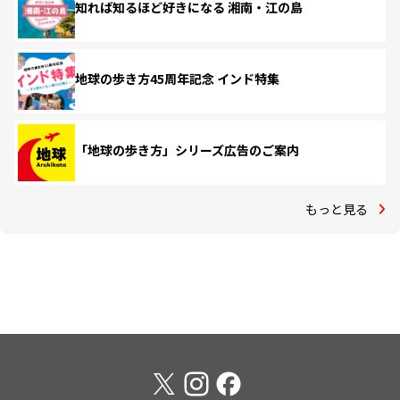
知れば知るほど好きになる 湘南・江の島
地球の歩き方45周年記念 インド特集
「地球の歩き方」シリーズ広告のご案内
もっと見る