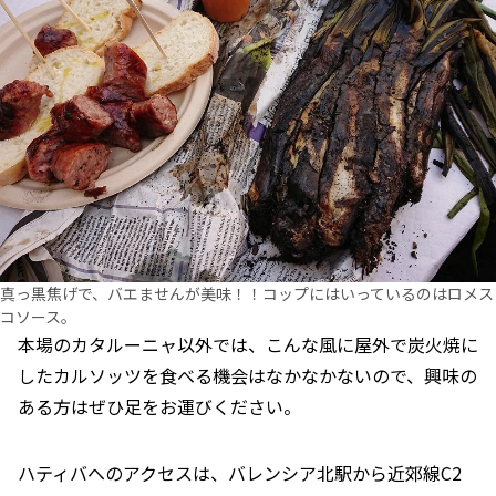
真っ黒焦げで、バエませんが美味！！コップにはいっているのはロメス
コソース。
本場のカタルーニャ以外では、こんな風に屋外で炭火焼に
したカルソッツを食べる機会はなかなかないので、興味の
ある方はぜひ足をお運びください。
ハティバへのアクセスは、バレンシア北駅から近郊線C2