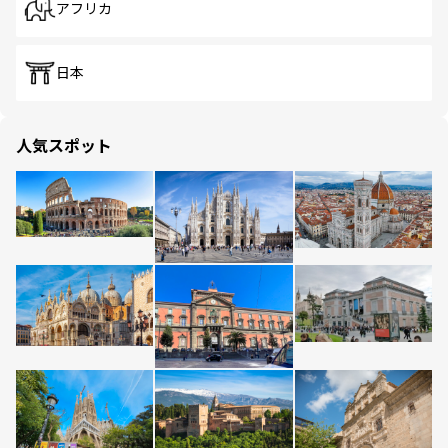
アフリカ
日本
人気スポット