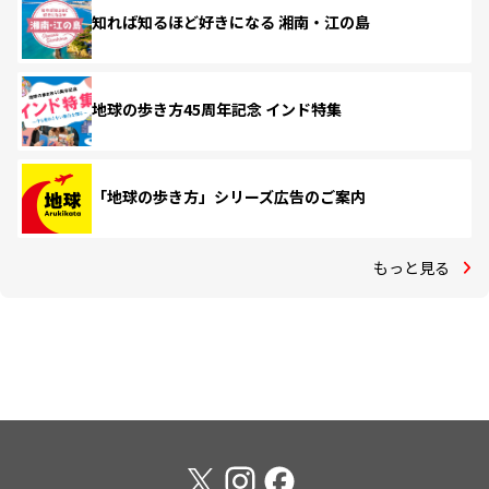
知れば知るほど好きになる 湘南・江の島
地球の歩き方45周年記念 インド特集
「地球の歩き方」シリーズ広告のご案内
もっと見る