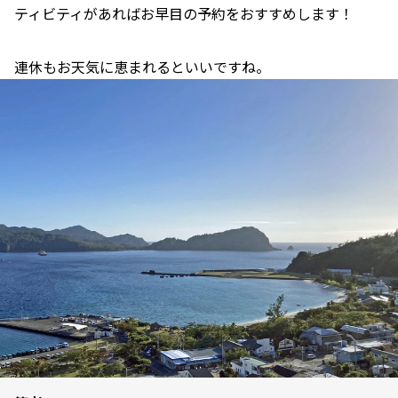
ティビティがあればお早目の予約をおすすめします！
連休もお天気に恵まれるといいですね。