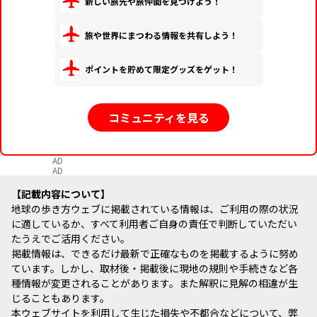
新しい旅先や旅仲間を見つけよう！
旅や世界にまつわる情報を共有しよう！
ポイントを貯めて限定グッズをゲット！
コミュニティを見る
AD
AD
記載内容について
地球の歩き方ウェブに掲載されている情報は、ご利用の際の状況
に適しているか、すべて利用者ご自身の責任で判断していただい
たうえでご活用ください。
掲載情報は、できるだけ最新で正確なものを掲載するように努め
ています。しかし、取材後・掲載後に現地の規則や手続きなど各
種情報が変更されることがあります。また解釈に見解の相違が生
じることもあります。
本ウェブサイトを利用して生じた損失や不都合などについて、弊