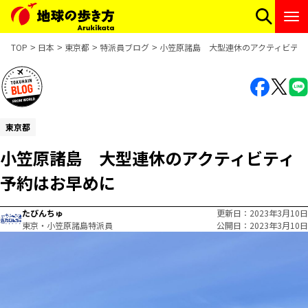
TOP
日本
東京都
特派員ブログ
小笠原諸島 大型連休のアクティビティ
東京都
小笠原諸島 大型連休のアクティビティ
予約はお早めに
たびんちゅ
更新日
2023年3月10日
東京・小笠原諸島特派員
公開日
2023年3月10日