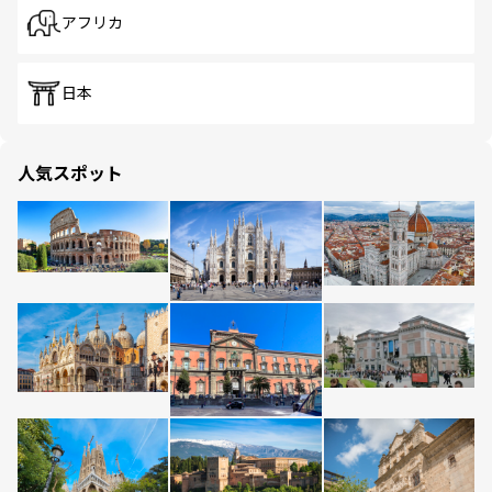
アフリカ
日本
人気スポット