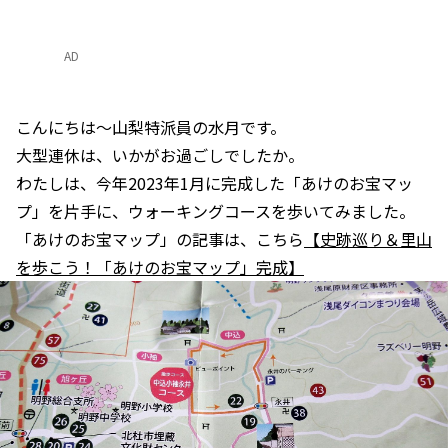
AD
こんにちは～山梨特派員の水月です。
大型連休は、いかがお過ごしでしたか。
わたしは、今年2023年1月に完成した「あけのお宝マッ
プ」を片手に、ウォーキングコースを歩いてみました。
「あけのお宝マップ」の記事は、こちら
【史跡巡り＆里山
を歩こう！「あけのお宝マップ」完成】