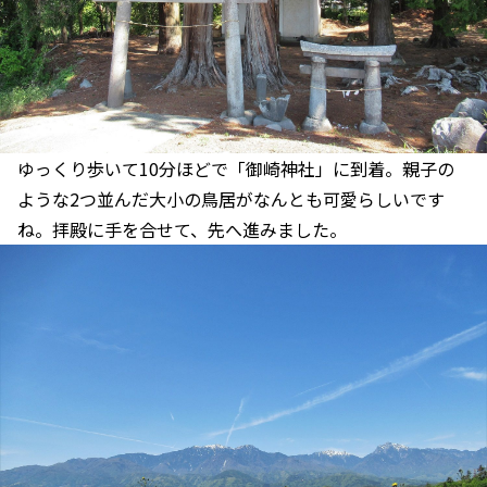
ゆっくり歩いて10分ほどで「御崎神社」に到着。親子の
ような2つ並んだ大小の鳥居がなんとも可愛らしいです
ね。拝殿に手を合せて、先へ進みました。