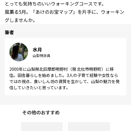
とっても気持ちのいいウォーキングコースです。
風薫る5月。「あけのお宝マップ」を片手に、ウォーキン
グしませんか。
筆者
水月
山梨特派員
2000年に山梨県北巨摩郡明野村（現 北杜市明野町）に移
住。田舎暮らしを始めました。3人の子育て経験や女性なら
ではの視点、食いしん坊の資質を生かして、山梨の魅力を発
信していきたいと思っています。
その他のおすすめ