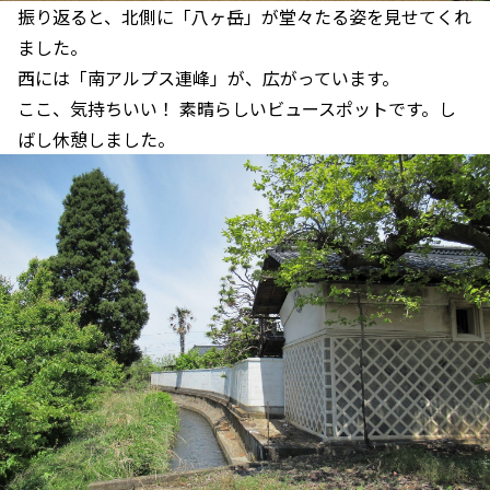
振り返ると、北側に「八ヶ岳」が堂々たる姿を見せてくれ
ました。
西には「南アルプス連峰」が、広がっています。
ここ、気持ちいい！ 素晴らしいビュースポットです。し
ばし休憩しました。