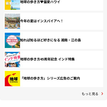
地球の歩き方♥偏愛ハワイ
今年の夏はインスパイアへ！
知れば知るほど好きになる 湘南・江の島
地球の歩き方45周年記念 インド特集
「地球の歩き方」シリーズ広告のご案内
もっと見る