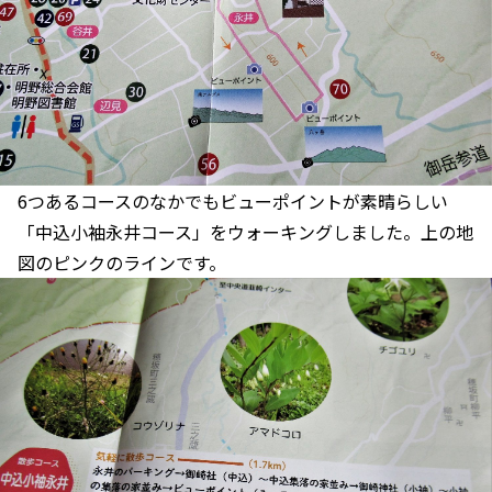
6つあるコースのなかでもビューポイントが素晴らしい
「中込小袖永井コース」をウォーキングしました。上の地
図のピンクのラインです。