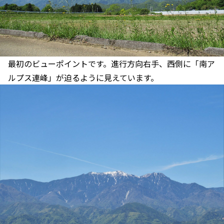
最初のビューポイントです。進行方向右手、西側に「南ア
ルプス連峰」が迫るように見えています。