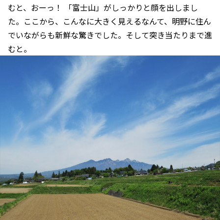
むと、おーっ！ 「富士山」がしっかりと顔を出しまし
た。ここから、こんなに大きく見えるなんて、明野に住ん
でいながらも新鮮な驚きでした。そして突き当たりまで進
むと。