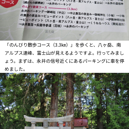
「のんびり散歩コース（3.3㎞）」を歩くと、八ヶ岳、南
アルプス連峰、富士山が見えるようですよ。行ってみまし
ょう。まずは、永井の信号近くにあるパーキングに車を停
めました。