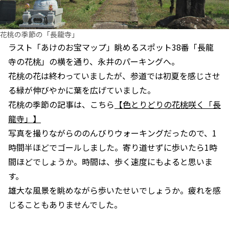
花桃の季節の「長龍寺」
ラスト「あけのお宝マップ」眺めるスポット38番「長龍
寺の花桃」の横を通り、永井のパーキングへ。
花桃の花は終わっていましたが、参道では初夏を感じさせ
る緑が伸びやかに葉を広げていました。
花桃の季節の記事は、こちら
【色とりどりの花桃咲く「長
龍寺」】
写真を撮りながらののんびりウォーキングだったので、1
時間半ほどでゴールしました。寄り道せずに歩いたら1時
間ほどでしょうか。時間は、歩く速度にもよると思いま
す。
雄大な風景を眺めながら歩いたせいでしょうか。疲れを感
じることもありませんでした。