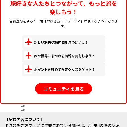
旅好きな人たちとつながって、もっと旅を
楽しもう！
会員登録をすると「地球の歩き方コミュニティ」が使えるようになりま
す。
新しい旅先や旅仲間を見つけよう！
旅や世界にまつわる情報を共有しよう！
ポイントを貯めて限定グッズをゲット！
コミュニティを見る
AD
AD
記載内容について
地球の歩き方ウェブに掲載されている情報は、ご利用の際の状況