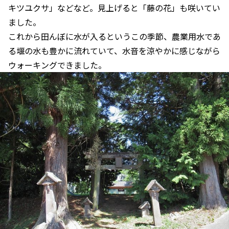
キツユクサ」などなど。見上げると「藤の花」も咲いてい
ました。
これから田んぼに水が入るというこの季節、農業用水であ
る堰の水も豊かに流れていて、水音を涼やかに感じながら
ウォーキングできました。