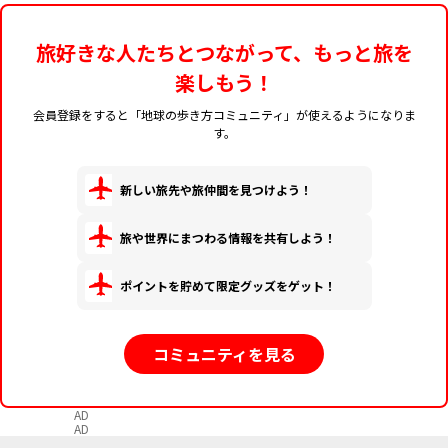
旅好きな人たちとつながって、もっと旅を
楽しもう！
会員登録をすると「地球の歩き方コミュニティ」が使えるようになりま
す。
新しい旅先や旅仲間を見つけよう！
旅や世界にまつわる情報を共有しよう！
ポイントを貯めて限定グッズをゲット！
コミュニティを見る
AD
AD