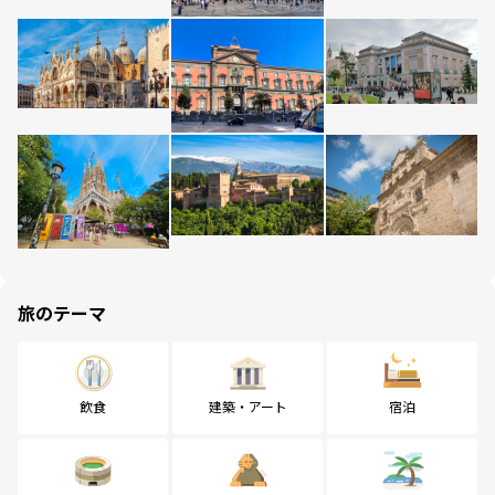
旅のテーマ
飲食
建築・アート
宿泊