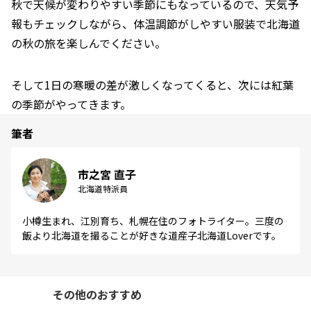
秋で天候が変わりやすい季節にもなっているので、天気予
報もチェックしながら、体温調節がしやすい服装で北海道
の秋の旅を楽しんでください。
そして1日の寒暖の差が激しくなってくると、次には紅葉
の季節がやってきます。
筆者
市之宮 直子
北海道特派員
小樽生まれ、江別育ち、札幌在住のフォトライター。三度の
飯より北海道を撮ることが好きな道産子北海道Loverです。
その他のおすすめ