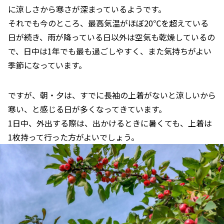
に涼しさから寒さが深まっているようです。
それでも今のところ、最高気温がほぼ20℃を超えている
日が続き、雨が降っている日以外は空気も乾燥しているの
で、日中は1年でも最も過ごしやすく、また気持ちがよい
季節になっています。
ですが、朝・夕は、すでに長袖の上着がないと涼しいから
寒い、と感じる日が多くなってきています。
1日中、外出する際は、出かけるときに暑くても、上着は
1枚持って行った方がよいでしょう。