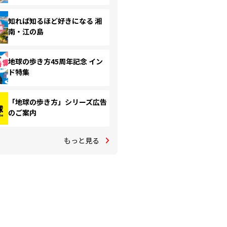
知れば知るほど好きになる 湘
南・江の島
地球の歩き方45周年記念 イン
ド特集
「地球の歩き方」シリーズ広告
のご案内
もっと見る