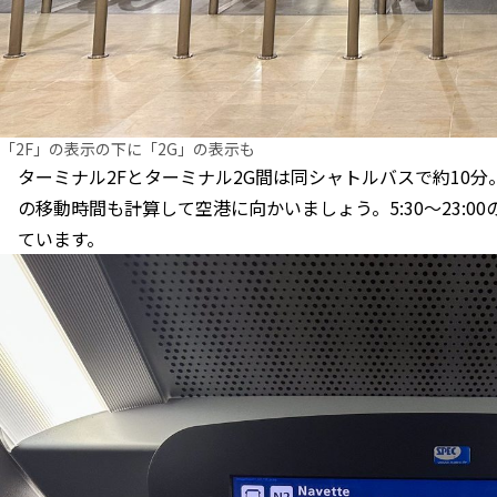
「2F」の表示の下に「2G」の表示も
ターミナル2Fとターミナル2G間は同シャトルバスで約10
の移動時間も計算して空港に向かいましょう。5:30〜23:
ています。