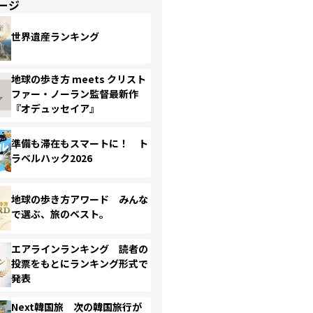
ージ
世界遺産ランキング
地球の歩き方 meets クリスト
ファー・ノーラン監督最新作
『オデュッセイア』
準備も滞在もスマートに！ ト
ラベルハック2026
地球の歩き方アワード みんな
で選ぶ、旅のベスト。
エアラインランキング 読者の
投票をもとにランキング形式で
発表
Next韓国旅 次の韓国旅行が