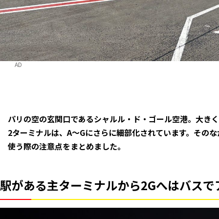
AD
パリの空の玄関口であるシャルル・ド・ゴール空港。大きく
2ターミナルは、A〜Gにさらに細部化されています。そのな
使う際の注意点をまとめました。
駅がある主ターミナルから2Gへはバスで