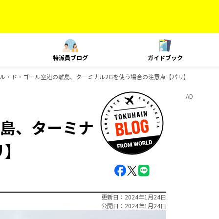
特派員ブログ
ガイドブック
ル・ド・ゴール空港の離島、ターミナル2Gを使う場合の注意点【パリ】
AD
島、ターミナ
リ】
更新日
2024年1月24日
公開日
2024年1月24日