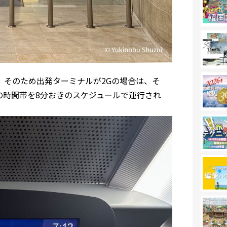
分。そのため出発ターミナルが2Gの場合は、そ
00の時間帯を8分おきのスケジュールで運行され