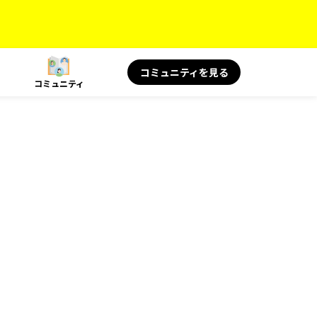
コミュニティを見る
コミュニティ