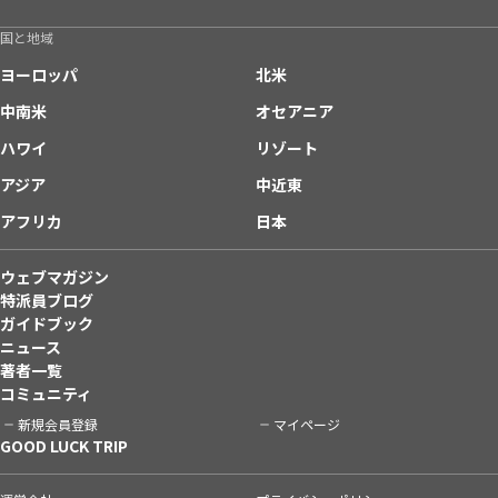
国と地域
ヨーロッパ
北米
中南米
オセアニア
ハワイ
リゾート
アジア
中近東
アフリカ
日本
ウェブマガジン
特派員ブログ
ガイドブック
ニュース
著者一覧
コミュニティ
新規会員登録
マイページ
GOOD LUCK TRIP