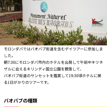
モロンダバではバオバブ街道を含むデイツアーに参加しま
した。
朝7:30にモロンダバ市内のホテルを出発して午前中キツネ
ザルに会えるキリンディ国立公園を散策して、
バオバブ街道のサンセットを鑑賞して19:30頃ホテルに戻
る1日がかりのツアーです。
バオバブの種類