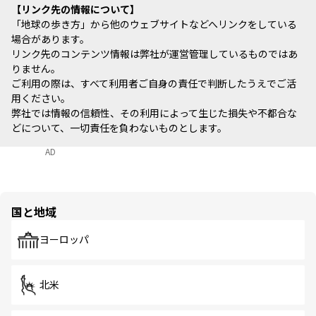
リンク先の情報について
「地球の歩き方」から他のウェブサイトなどへリンクをしている
場合があります。
リンク先のコンテンツ情報は弊社が運営管理しているものではあ
りません。
ご利用の際は、すべて利用者ご自身の責任で判断したうえでご活
用ください。
弊社では情報の信頼性、その利用によって生じた損失や不都合な
どについて、一切責任を負わないものとします。
AD
国と地域
ヨーロッパ
北米