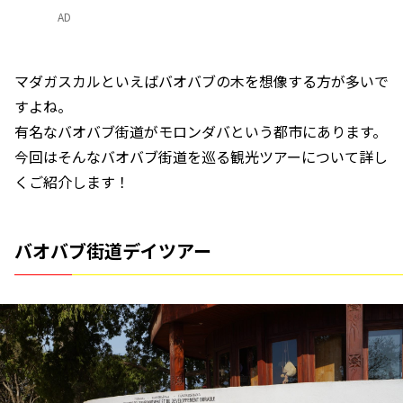
AD
マダガスカルといえばバオバブの木を想像する方が多いで
すよね。
有名なバオバブ街道がモロンダバという都市にあります。
今回はそんなバオバブ街道を巡る観光ツアーについて詳し
くご紹介します！
バオバブ街道デイツアー