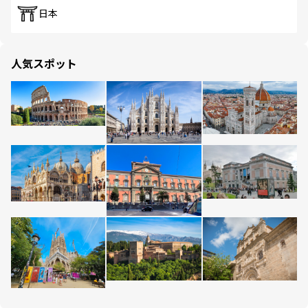
日本
人気スポット