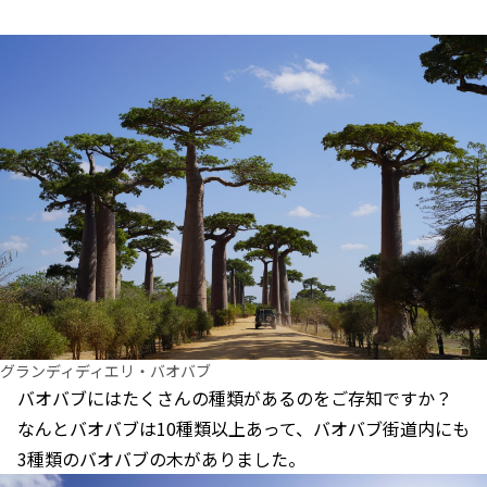
グランディディエリ・バオバブ
バオバブにはたくさんの種類があるのをご存知ですか？
なんとバオバブは10種類以上あって、バオバブ街道内にも
3種類のバオバブの木がありました。