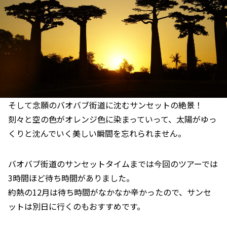
そして念願のバオバブ街道に沈むサンセットの絶景！
刻々と空の色がオレンジ色に染まっていって、太陽がゆっ
くりと沈んでいく美しい瞬間を忘れられません。
バオバブ街道のサンセットタイムまでは今回のツアーでは
3時間ほど待ち時間がありました。
約熱の12月は待ち時間がなかなか辛かったので、サンセ
ットは別日に行くのもおすすめです。