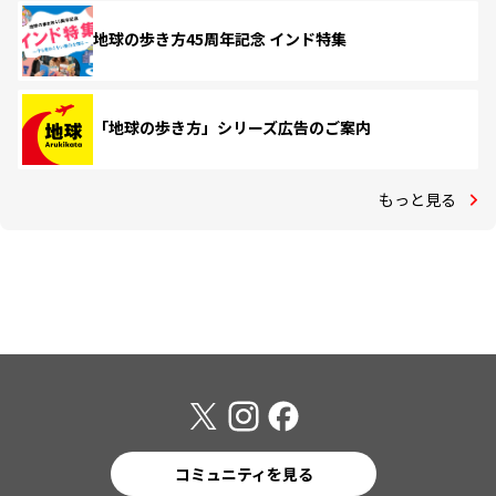
地球の歩き方45周年記念 インド特集
「地球の歩き方」シリーズ広告のご案内
もっと見る
コミュニティを見る