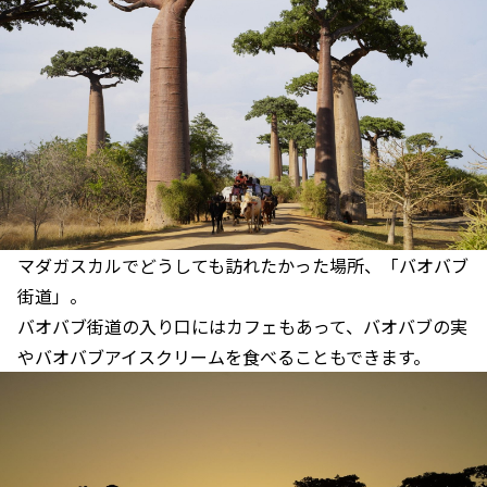
マダガスカルでどうしても訪れたかった場所、「バオバブ
街道」。
バオバブ街道の入り口にはカフェもあって、バオバブの実
やバオバブアイスクリームを食べることもできます。