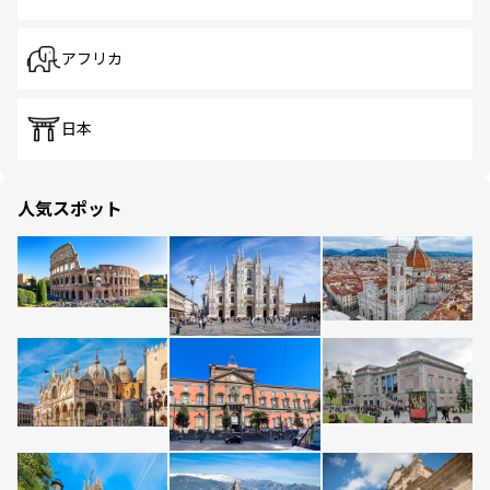
アフリカ
日本
人気スポット