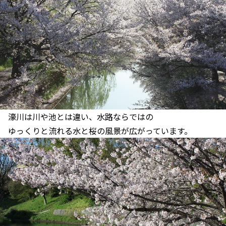
濠川は川や池とは違い、水路ならではの
ゆっくりと流れる水と桜の風景が広がっています。