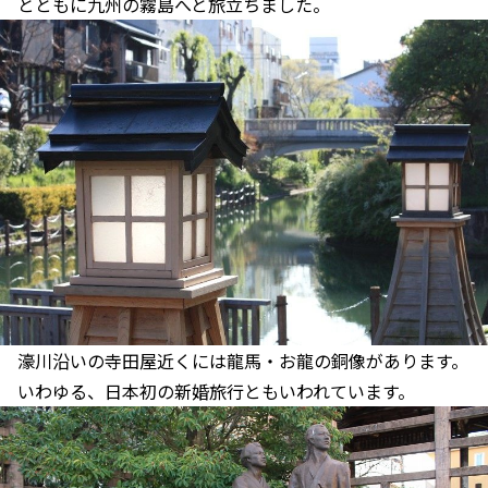
とともに九州の霧島へと旅立ちました。
濠川沿いの寺田屋近くには龍馬・お龍の銅像があります。
いわゆる、日本初の新婚旅行ともいわれています。