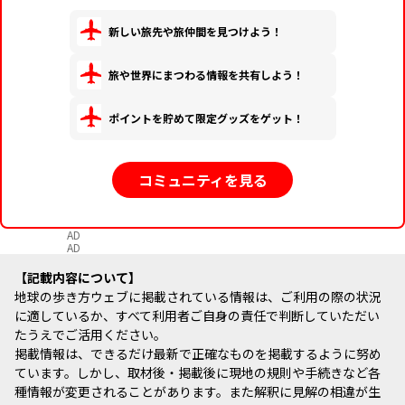
新しい旅先や旅仲間を見つけよう！
旅や世界にまつわる情報を共有しよう！
ポイントを貯めて限定グッズをゲット！
コミュニティを見る
AD
AD
記載内容について
地球の歩き方ウェブに掲載されている情報は、ご利用の際の状況
に適しているか、すべて利用者ご自身の責任で判断していただい
たうえでご活用ください。
掲載情報は、できるだけ最新で正確なものを掲載するように努め
ています。しかし、取材後・掲載後に現地の規則や手続きなど各
種情報が変更されることがあります。また解釈に見解の相違が生