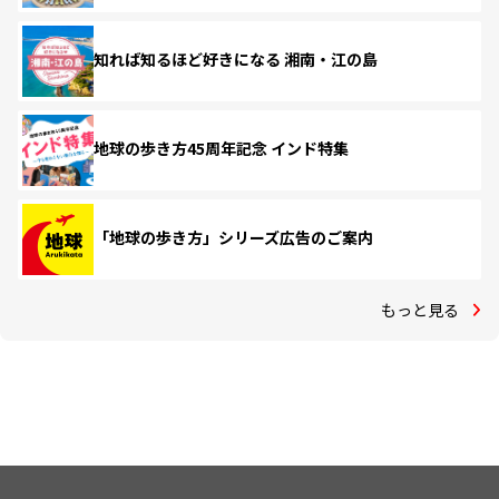
知れば知るほど好きになる 湘南・江の島
地球の歩き方45周年記念 インド特集
「地球の歩き方」シリーズ広告のご案内
もっと見る