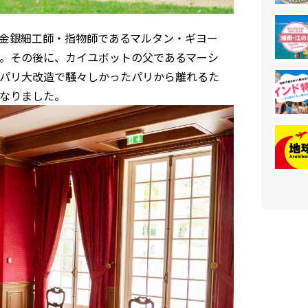
金銀細工師・指物師であるマルタン・ギヨー
。その後に、カイユボットの父であるマーシ
パリ大改造で騒々しかったパリから離れるた
なりました。