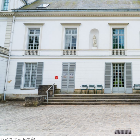
カイユボットの家