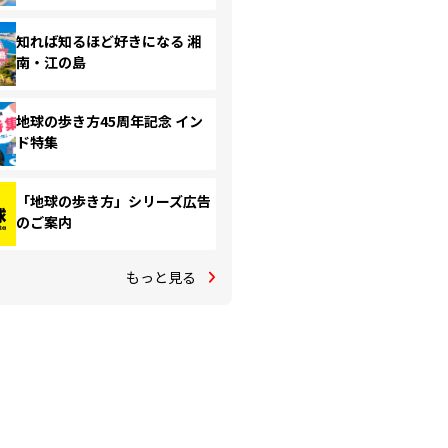
知れば知るほど好きになる 湘
南・江の島
地球の歩き方45周年記念 イン
ド特集
「地球の歩き方」シリーズ広告
のご案内
もっと見る