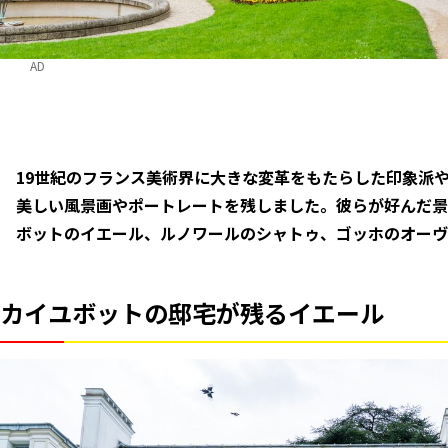
AD
19世紀のフランス美術界に大きな変革をもたらした印象派
美しい風景画やポートレートを残しました。彼らが好んだ景
ボットのイエール、ルノワールのシャトゥ、ゴッホのオーヴ
カイユボットの邸宅が残るイエール