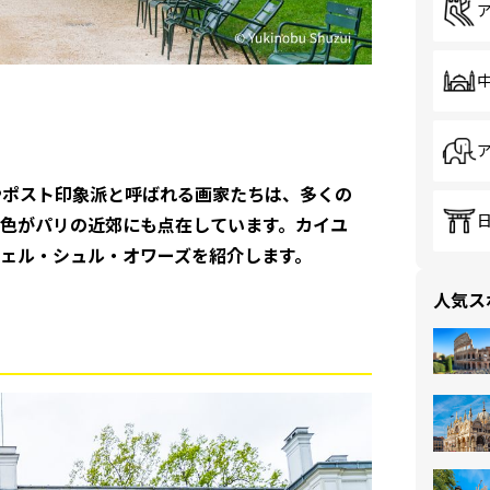
やポスト印象派と呼ばれる画家たちは、多くの
色がパリの近郊にも点在しています。カイユ
ェル・シュル・オワーズを紹介します。
人気ス