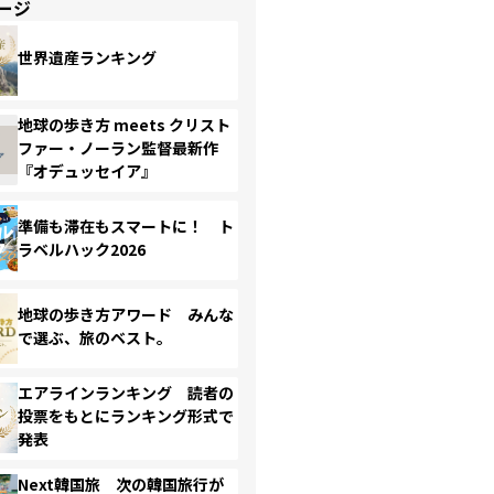
ージ
世界遺産ランキング
地球の歩き方 meets クリスト
ファー・ノーラン監督最新作
『オデュッセイア』
準備も滞在もスマートに！ ト
ラベルハック2026
地球の歩き方アワード みんな
で選ぶ、旅のベスト。
エアラインランキング 読者の
投票をもとにランキング形式で
発表
Next韓国旅 次の韓国旅行が