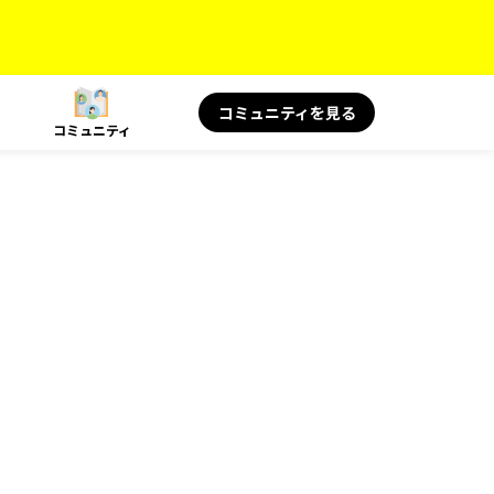
コミュニティを見る
コミュニティ