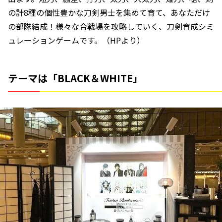
の計8種の個性豊かな刀剣男士を集めて育て、あなただけ
の部隊結成！様々な合戦場を攻略していく、刀剣育成シミ
ュレーションゲームです。（HPより）
テーマは「BLACK＆WHITE」