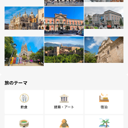
旅のテーマ
飲食
建築・アート
宿泊