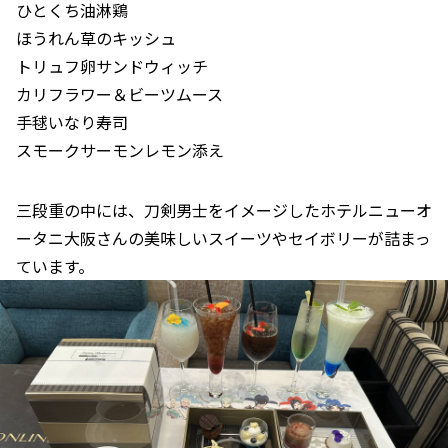
ひとくち油淋鶏
ほうれん草のキッシュ
トリュフ卵サンドウィッチ
カリフラワー＆ビーツムース
手毬いなり寿司
スモークサーモンレモン添え
三段重の中には、刀剣男士をイメージしたホテルニューオ
ータニ大阪さんの美味しいスイーツやセイボリーが詰まっ
ています。