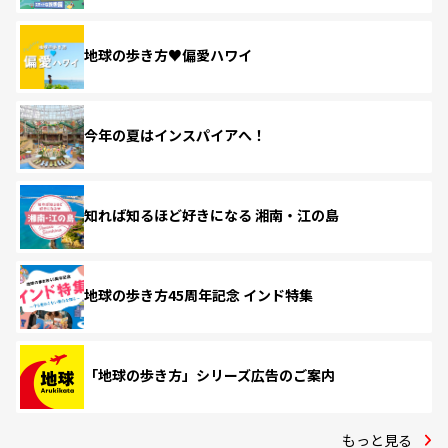
地球の歩き方♥偏愛ハワイ
今年の夏はインスパイアへ！
知れば知るほど好きになる 湘南・江の島
地球の歩き方45周年記念 インド特集
「地球の歩き方」シリーズ広告のご案内
もっと見る