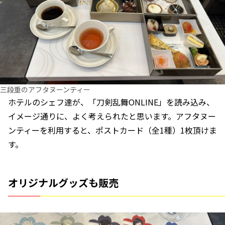
三段重のアフタヌーンティー
ホテルのシェフ達が、「刀剣乱舞ONLINE」を読み込み、
イメージ通りに、よく考えられたと思います。アフタヌー
ンティーを利用すると、ポストカード（全1種）1枚頂けま
す。
オリジナルグッズも販売