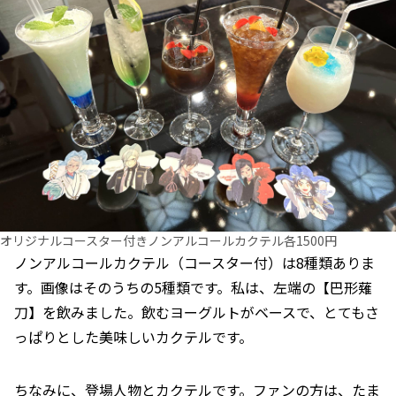
オリジナルコースター付きノンアルコールカクテル各1500円
ノンアルコールカクテル（コースター付）は8種類ありま
す。画像はそのうちの5種類です。私は、左端の【巴形薙
刀】を飲みました。飲むヨーグルトがベースで、とてもさ
っぱりとした美味しいカクテルです。
ちなみに、登場人物とカクテルです。ファンの方は、たま