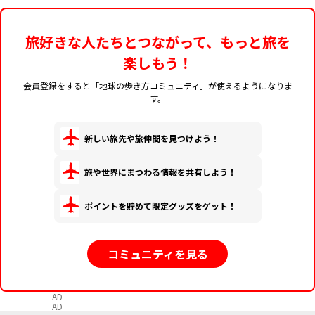
旅好きな人たちとつながって、もっと旅を
楽しもう！
会員登録をすると「地球の歩き方コミュニティ」が使えるようになりま
す。
新しい旅先や旅仲間を見つけよう！
旅や世界にまつわる情報を共有しよう！
ポイントを貯めて限定グッズをゲット！
コミュニティを見る
AD
AD