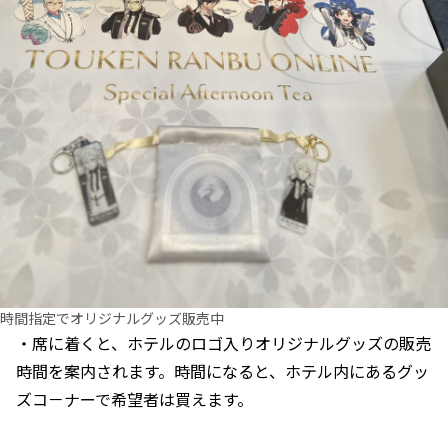
時間指定でオリジナルグッズ販売中
・席に着くと、ホテルのロゴ入りオリジナルグッズの販売
時間を案内されます。時間になると、ホテル内にあるグッ
ズコ－ナーで希望者は買えます。