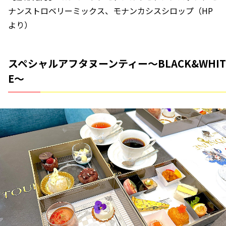
ナンストロベリーミックス、モナンカシスシロップ（HP
より）
スペシャルアフタヌーンティー～BLACK&WHIT
E～