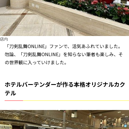
店内
「刀剣乱舞ONLINE」ファンで、活気あふれていました。
勿論、「刀剣乱舞ONLINE」を知らない筆者も楽しみ、そ
の世界観に入っていけました。
ホテルバーテンダーが作る本格オリジナルカク
テル