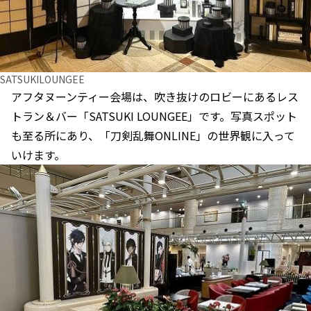
SATSUKILOUNGEE
アフタヌーンティー会場は、吹き抜けのロビーにあるレス
トラン＆バー「SATSUKI LOUNGEE」です。写真スポット
も至る所にあり、「刀剣乱舞ONLINE」の世界観に入って
いけます。