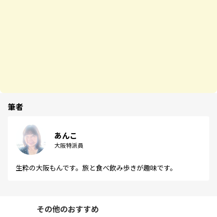
筆者
あんこ
大阪特派員
生粋の大阪もんです。旅と食べ飲み歩きが趣味です。
その他のおすすめ