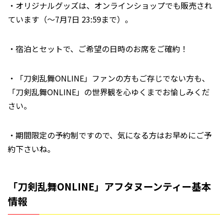
・オリジナルグッズは、オンラインショップでも販売され
ています（～7月7日 23:59まで）。
・宿泊とセットで、ご希望の日時のお席をご確約！
・「刀剣乱舞ONLINE」ファンの方もご存じでない方も、
「刀剣乱舞ONLINE」の世界観を心ゆくまでお愉しみくだ
さい。
・期間限定の予約制ですので、気になる方はお早めにご予
約下さいね。
「刀剣乱舞ONLINE」アフタヌーンティー基本
情報