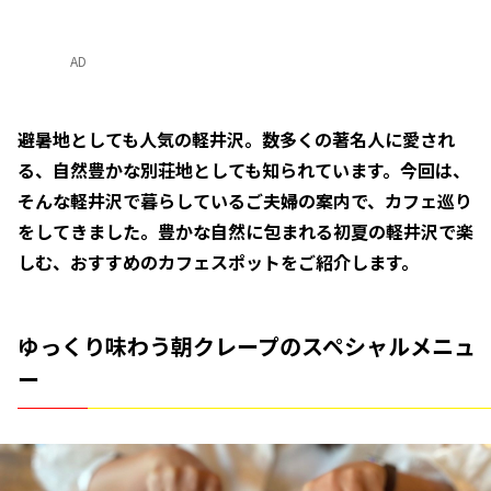
AD
避暑地としても人気の軽井沢。数多くの著名人に愛され
る、自然豊かな別荘地としても知られています。今回は、
そんな軽井沢で暮らしているご夫婦の案内で、カフェ巡り
をしてきました。豊かな自然に包まれる初夏の軽井沢で楽
しむ、おすすめのカフェスポットをご紹介します。
ゆっくり味わう朝クレープのスペシャルメニュ
ー