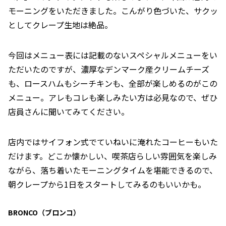
モーニングをいただきました。こんがり色づいた、サクッ
としてクレープ生地は絶品。
今回はメニュー表には記載のないスペシャルメニューをい
ただいたのですが、濃厚なデンマーク産クリームチーズ
も、ロースハムもシーチキンも、全部が楽しめるのがこの
メニュー。アレもコレも楽しみたい方は必見なので、ぜひ
店員さんに聞いてみてください。
店内ではサイフォン式でていねいに淹れたコーヒーもいた
だけます。どこか懐かしい、喫茶店らしい雰囲気を楽しみ
ながら、落ち着いたモーニングタイムを堪能できるので、
朝クレープから1日をスタートしてみるのもいいかも。
BRONCO（ブロンコ）