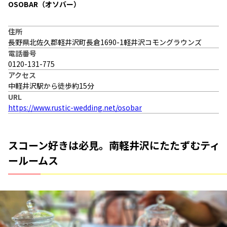
OSOBAR（オソバー）
住所
長野県北佐久郡軽井沢町長倉1690-1軽井沢コモングラウンズ
電話番号
0120-131-775
アクセス
中軽井沢駅から徒歩約15分
URL
https://www.rustic-wedding.net/osobar
スコーン好きは必見。南軽井沢にたたずむティ
ールームス