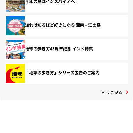
今年の夏はインスパイアへ！
知れば知るほど好きになる 湘南・江の島
地球の歩き方45周年記念 インド特集
「地球の歩き方」シリーズ広告のご案内
もっと見る