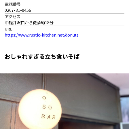
電話番号
0267-31-0456
アクセス
中軽井沢口から徒歩約18分
URL
https://www.rustic-kitchen.net/donuts
おしゃれすぎる立ち食いそば