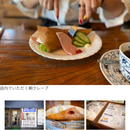
店内でいただく朝クレープ