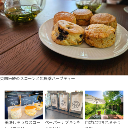
英国伝統のスコーンと無農薬ハーブティー
美味しそうなスコー
自然に包まれるテラ
ペーパーナプキンも