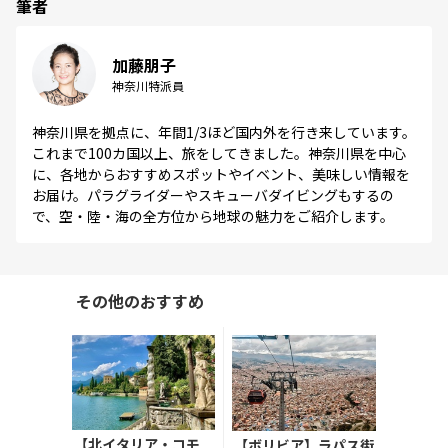
筆者
加藤朋子
神奈川特派員
神奈川県を拠点に、年間1/3ほど国内外を行き来しています。
これまで100カ国以上、旅をしてきました。​神奈川県を中心
に、各地からおすすめスポットやイベント、美味しい情報を
お届け。パラグライダーやスキューバダイビングもするの
で、空・陸・海の全方位から地球の魅力をご紹介します。
その他のおすすめ
【北イタリア・コモ
【ボリビア】ラパス街