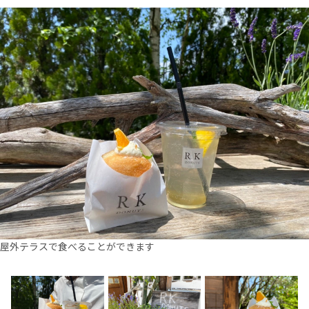
屋外テラスで食べることができます