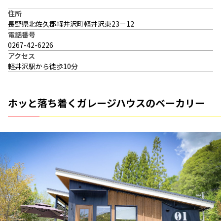
住所
長野県北佐久郡軽井沢町軽井沢東23－12
電話番号
0267-42-6226
アクセス
軽井沢駅から徒歩10分
ホッと落ち着くガレージハウスのベーカリー