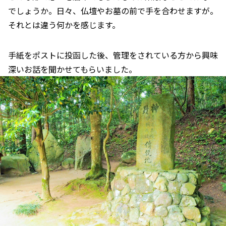
でしょうか。日々、仏壇やお墓の前で手を合わせますが。
それとは違う何かを感じます。
手紙をポストに投函した後、管理をされている方から興味
深いお話を聞かせてもらいました。