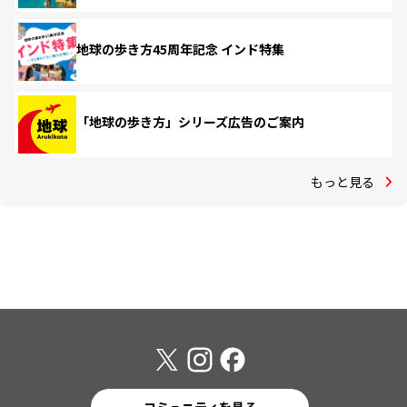
地球の歩き方45周年記念 インド特集
「地球の歩き方」シリーズ広告のご案内
もっと見る
コミュニティを見る