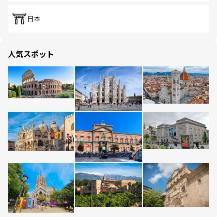
日本
人気スポット