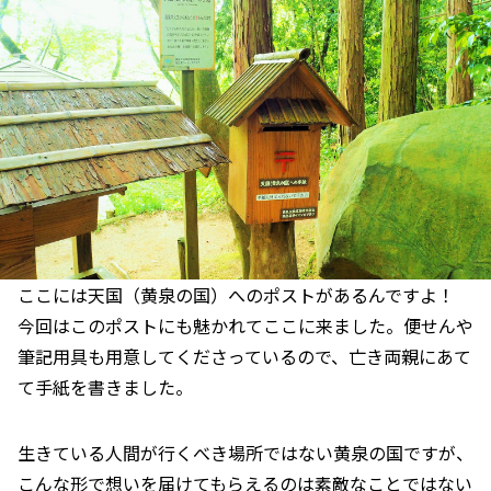
ここには天国（黄泉の国）へのポストがあるんですよ！
今回はこのポストにも魅かれてここに来ました。便せんや
筆記用具も用意してくださっているので、亡き両親にあて
て手紙を書きました。
生きている人間が行くべき場所ではない黄泉の国ですが、
こんな形で想いを届けてもらえるのは素敵なことではない