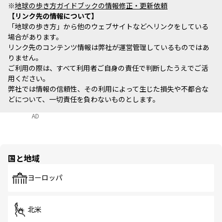
※
地球の歩き方ガイドブックの情報修正・更新依頼
リンク先の情報について
「地球の歩き方」から他のウェブサイトなどへリンクをしている
場合があります。
リンク先のコンテンツ情報は弊社が運営管理しているものではあ
りません。
ご利用の際は、すべて利用者ご自身の責任で判断したうえでご活
用ください。
弊社では情報の信頼性、その利用によって生じた損失や不都合な
どについて、一切責任を負わないものとします。
AD
国と地域
ヨーロッパ
北米