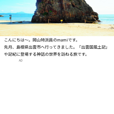
こんにちは～。岡山特派員のmamiです。
先月、島根県出雲市へ行ってきました。「出雲国風土記」
や記紀に登場する神話の世界を訪ねる旅です。
AD