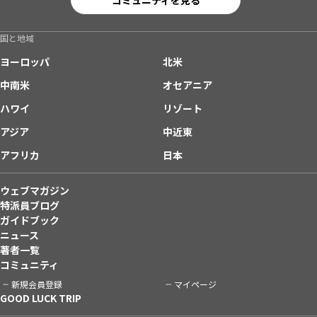
国と地域
ヨーロッパ
北米
中南米
オセアニア
ハワイ
リゾート
アジア
中近東
アフリカ
日本
ウェブマガジン
特派員ブログ
ガイドブック
ニュース
著者一覧
コミュニティ
新規会員登録
マイページ
GOOD LUCK TRIP