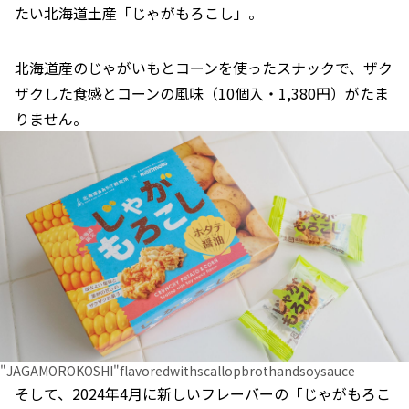
たい北海道土産「じゃがもろこし」。
北海道産のじゃがいもとコーンを使ったスナックで、ザク
ザクした食感とコーンの風味（10個入・1,380円）がたま
りません。
"JAGAMOROKOSHI"flavoredwithscallopbrothandsoysauce
そして、2024年4月に新しいフレーバーの「じゃがもろこ