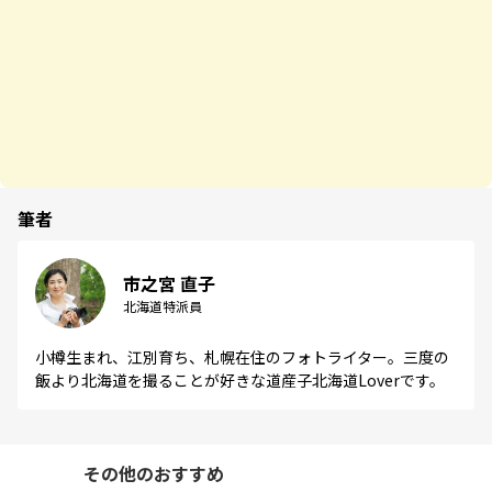
筆者
市之宮 直子
北海道特派員
小樽生まれ、江別育ち、札幌在住のフォトライター。三度の
飯より北海道を撮ることが好きな道産子北海道Loverです。
その他のおすすめ