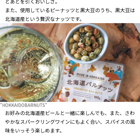
とあとを引くおいしさ。
また、使用しているピーナッツと黒大豆のうち、黒大豆は
北海道産という贅沢なナッツです。
"HOKKAIDOBARNUTS"
お好みの北海道産ビールと一緒に楽しんでも、また、さわ
やかなスパークリングワインにもよく合い、スパイスの風
味をいっそう楽しめます。