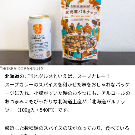
"HOKKAIDOBARNUTS"
北海道のご当地グルメといえば、スープカレー！
スープカレーのスパイスを利かせた味をおしゃれなパッケ
ージに入れ、小腹がすいた時のおやつにも、アルコールの
おつまみにもぴったりな北海道土産が「北海道バルナッ
ツ」（100g入・540円）です。
厳選した数種類のスパイスの味が立っており、食べている