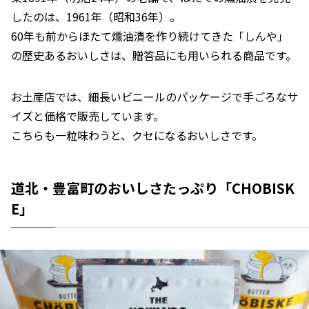
したのは、1961年（昭和36年）。
60年も前からほたて燻油漬を作り続けてきた「しんや」
の歴史あるおいしさは、贈答品にも用いられる商品です。
お土産店では、細長いビニールのパッケージで手ごろなサ
イズと価格で販売しています。
こちらも一粒味わうと、クセになるおいしさです。
道北・豊富町のおいしさたっぷり「CHOBISK
E」