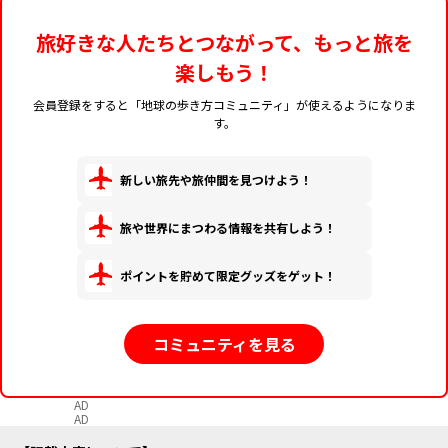
旅好きな人たちとつながって、もっと旅を
楽しもう！
会員登録をすると「地球の歩き方コミュニティ」が使えるようになりま
す。
新しい旅先や旅仲間を見つけよう！
旅や世界にまつわる情報を共有しよう！
ポイントを貯めて限定グッズをゲット！
コミュニティを見る
AD
AD