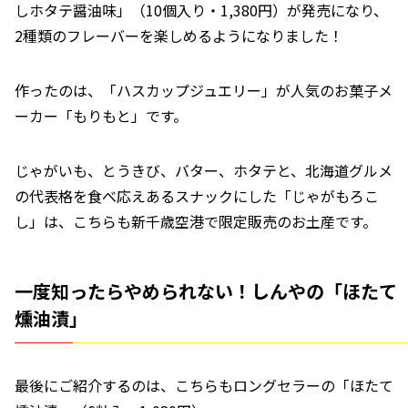
しホタテ醤油味」（10個入り・1,380円）が発売になり、
2種類のフレーバーを楽しめるようになりました！
作ったのは、「ハスカップジュエリー」が人気のお菓子メ
ーカー「もりもと」です。
じゃがいも、とうきび、バター、ホタテと、北海道グルメ
の代表格を食べ応えあるスナックにした「じゃがもろこ
し」は、こちらも新千歳空港で限定販売のお土産です。
一度知ったらやめられない！しんやの「ほたて
燻油漬」
最後にご紹介するのは、こちらもロングセラーの「ほたて