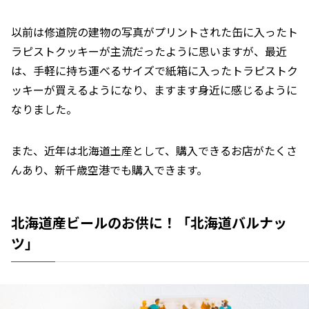
以前は修道院の建物の写真がプリントされた缶に入ったト
ラピストクッキーが主流だったように思いますが、最近
は、手軽に持ち運べるサイズで紙箱に入ったトラピストク
ッキーが買えるようになり、ますます身近に感じるように
なりました。
また、近年は北海道土産として、購入できるお店がたくさ
んあり、新千歳空港でも購入できます。
北海道産ビールのお供に！「北海道バルナッ
ツ」