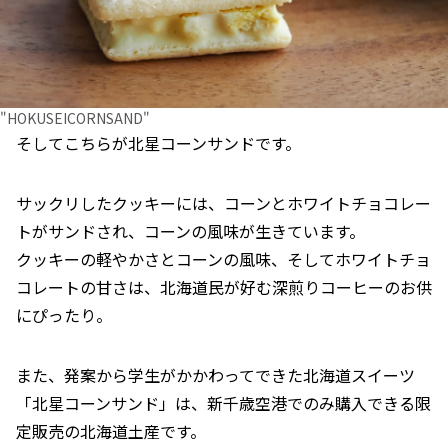
"HOKUSEICORNSAND"
そしてこちらが北星コーンサンドです。
サックリしたクッキーには、コーンとホワイトチョコレー
トがサンドされ、コーンの風味が生きています。
クッキーの軽やかさとコーンの風味、そしてホワイトチョ
コレートの甘さは、北海道民が好む深煎りコーヒーのお供
にぴったり。
また、発案から学生がかかわってできた北海道スイーツ
「北星コーンサンド」は、新千歳空港でのみ購入できる限
定販売の北海道土産です。