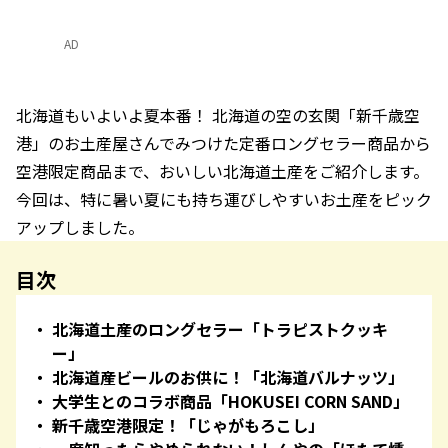
AD
北海道もいよいよ夏本番！ 北海道の空の玄関「新千歳空
港」のお土産屋さんでみつけた定番ロングセラー商品から
空港限定商品まで、おいしい北海道土産をご紹介します。
今回は、特に暑い夏にも持ち運びしやすいお土産をピック
アップしました。
目次
北海道土産のロングセラー「トラピストクッキ
ー」
北海道産ビールのお供に！「北海道バルナッツ」
大学生とのコラボ商品「HOKUSEI CORN SAND」
新千歳空港限定！「じゃがもろこし」