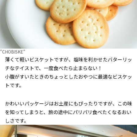
"CHOBISKE"
薄くて軽いビスケットですが、塩味を利かせたバターリッ
チなテイストで、一度食べたら止まらない！
小腹がすいたときのちょっとしたおやつに最適なビスケッ
トです。
かわいいパッケージはお土産にもぴったりですが、この味
を知ってしまうと、旅の途中にパリパリ食べたくなるおい
しさです。