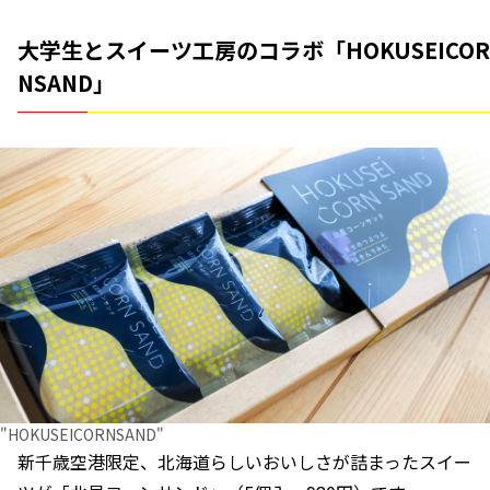
大学生とスイーツ工房のコラボ「HOKUSEICOR
NSAND」
"HOKUSEICORNSAND"
新千歳空港限定、北海道らしいおいしさが詰まったスイー