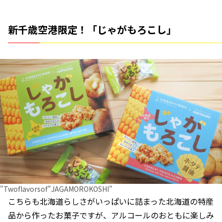
新千歳空港限定！「じゃがもろこし」
"Twoflavorsof"JAGAMOROKOSHI"
こちらも北海道らしさがいっぱいに詰まった北海道の特産
品から作ったお菓子ですが、アルコールのおともに楽しみ