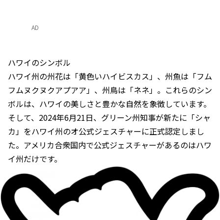
AD
ハワイのシンボル
ハワイ州の州花は「黄色いハイビスカス」、州魚は「フム
フムヌクヌクアプアア」、州鳥は「ネネ」。これらのシン
ボルは、ハワイの美しさと豊かな自然を象徴しています。
そして、2024年6月21日、グリーン州知事が新たに「シャ
カ」をハワイ州のオ公式ジェスチャーに正式認定しまし
た。アメリカ合衆国内で公式ジェスチャーがあるのはハワ
イ州だけです。