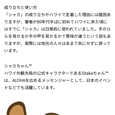
成り立ちと使い方
「シャカ」の成り立ちやハワイで定着した理由には諸説あ
りますが、筆者が80年代半ばに初めてハワイに来た頃に
はすでに「シャカ」は日常的に使われていました。手のひ
らを見せるか手の甲を見せるかで意味が違うという説もあ
りますが、実際には地元の人々はあまり気にせずに使って
います。
シャカちゃん™
ハワイ州観光局の公式キャラクターであるShakaちゃん™
は、ALOHAを広めるメッセンジャーとして、日本のイベン
トなどでも活躍しています。