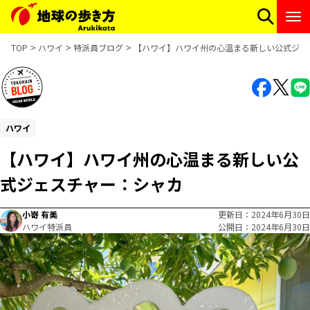
TOP
ハワイ
特派員ブログ
【ハワイ】ハワイ州の心温まる新しい公式ジェ
ハワイ
【ハワイ】ハワイ州の心温まる新しい公
式ジェスチャー：シャカ
小嵜 有美
更新日
2024年6月30日
ハワイ特派員
公開日
2024年6月30日