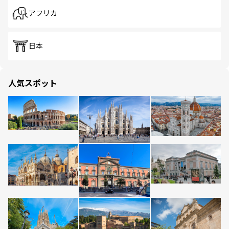
アフリカ
日本
人気スポット