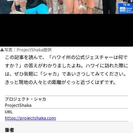
▲写真：ProjectShaka提供
この記事を読んで、「ハワイ州の公式ジェスチャーは何で
すか？」の答えがわかりましたよね。ハワイに訪れた際に
は、ぜひ気軽に「シャカ」であいさつしてみてください。
きっと現地の人々との距離がぐっと近づくはずです。
プロジェクト・シャカ
ProjectShaka
URL
https://projectshaka.com
筆者