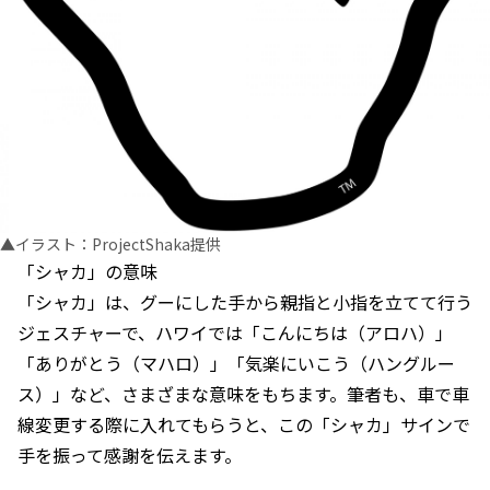
▲イラスト：ProjectShaka提供
「シャカ」の意味
「シャカ」は、グーにした手から親指と小指を立てて行う
ジェスチャーで、ハワイでは「こんにちは（アロハ）」
「ありがとう（マハロ）」「気楽にいこう（ハングルー
ス）」など、さまざまな意味をもちます。筆者も、車で車
線変更する際に入れてもらうと、この「シャカ」サインで
手を振って感謝を伝えます。