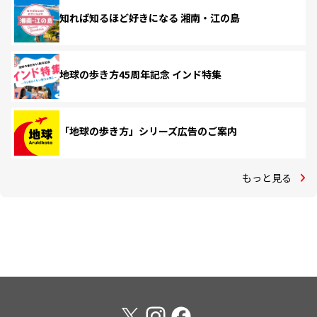
知れば知るほど好きになる 湘南・江の島
地球の歩き方45周年記念 インド特集
「地球の歩き方」シリーズ広告のご案内
もっと見る