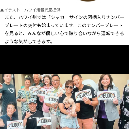
▲イラスト：ハワイ州観光局提供
また、ハワイ州では「シャカ」サインの図柄入りナンバー
プレートの交付も始まっています。このナンバープレート
を見ると、みんなが優しい心で譲り合いながら運転できる
ような気がしてきます。