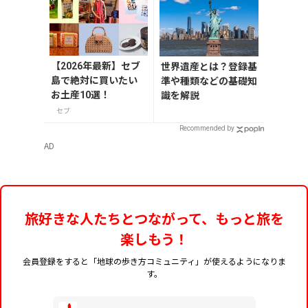
【2026年最新】セブ
世界遺産とは？登録基
島で絶対に買いたい
準や種類などの基礎知
お土産10選！
識を解説
セブ
Recommended by
AD
旅好きな人たちとつながって、もっと旅を
楽しもう！
会員登録をすると「地球の歩き方コミュニティ」が使えるようになりま
す。