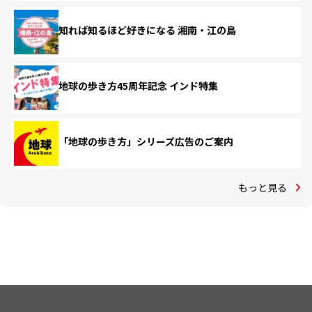
知れば知るほど好きになる 湘南・江の島
地球の歩き方45周年記念 インド特集
「地球の歩き方」シリーズ広告のご案内
もっと見る