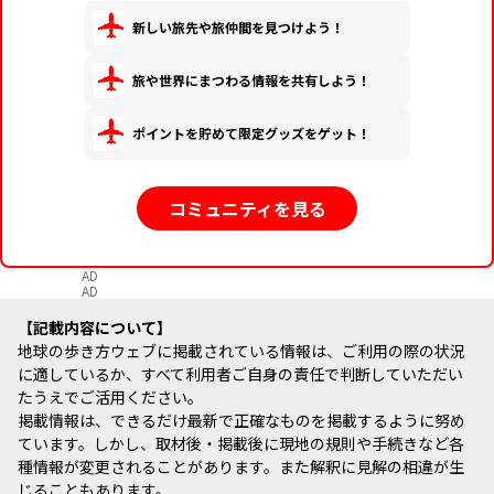
新しい旅先や旅仲間を見つけよう！
旅や世界にまつわる情報を共有しよう！
ポイントを貯めて限定グッズをゲット！
コミュニティを見る
AD
AD
記載内容について
地球の歩き方ウェブに掲載されている情報は、ご利用の際の状況
に適しているか、すべて利用者ご自身の責任で判断していただい
たうえでご活用ください。
掲載情報は、できるだけ最新で正確なものを掲載するように努め
ています。しかし、取材後・掲載後に現地の規則や手続きなど各
種情報が変更されることがあります。また解釈に見解の相違が生
じることもあります。