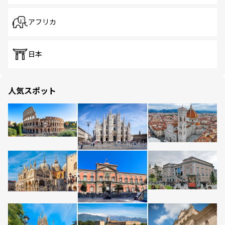
アフリカ
日本
人気スポット