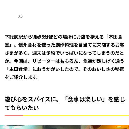
AD
下諏訪駅から徒歩5分ほどの場所にお店を構える「本田食
堂」。信州食材を使った創作料理を目当てに来店するお客
さまが多く、週末は予約でいっぱいになってしまうのだと
か。今回は、リピーターはもちろん、食通が足しげく通う
「本田食堂」におうかがいしたので、そのおいしさの秘密
をご紹介します。
遊び心をスパイスに。「食事は楽しい」を感じ
てもらいたい