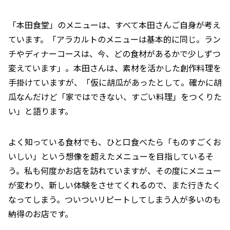
「本田食堂」のメニューは、すべて本田さんご自身が考え
ています。「アラカルトのメニューは基本的に同じ。ラン
チやディナーコースは、今、どの食材があるかで少しずつ
変えています」。本田さんは、素材を活かした創作料理を
手掛けていますが、「仮に胡瓜があったとして。確かに胡
瓜なんだけど「家ではできない、すごい料理」をつくりた
い」と語ります。
よく知っている食材でも、ひと口食べたら「ものすごくお
いしい」という想像を超えたメニューを目指しているそ
う。私も何度かお店を訪れていますが、その度にメニュー
が変わり、新しい体験をさせてくれるので、また行きたく
なってしまう。ついついリピートしてしまう人が多いのも
納得のお店です。