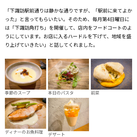
「下諏訪駅前通りは静かな通りですが、「駅前に来てよか
った」と言ってもらいたい。そのため、毎月第4日曜日に
は「下諏訪角打ち」を開催して、店内をフードコートのよ
うにしています。お店に入るハードルを下げて、地域を盛
り上げていきたい」と話してくれました。
季節のスープ
本日のパスタ
前菜
ディナーのお魚料理
デザート