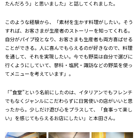
たんだろう」と思いました」と話してくれました。
このような経験から、「素材を生かす料理がしたい。そう
すれば、お客さまが生産者のストーリーを知ってくれる。
自分がパイプ役となり、お客さまも生産者も両方喜ばせる
ことができる。人に喜んでもらえるのが好きなので、料理
を通して、それを実現したい。今でも野菜は自分で選びに
行くようにしていて、蓼科・塩尻・諏訪などの野菜を使っ
てメニューを考えています」。
「”食堂”という名前にしたのは、イタリアンでもフレンチ
でもなくジャンルにこだわらずに日常使いの店がいいと思
ったから。少しだけ遊び心をプラスして、「食事って楽し
い」を感じてもらえるお店にしたい」と本田さん。