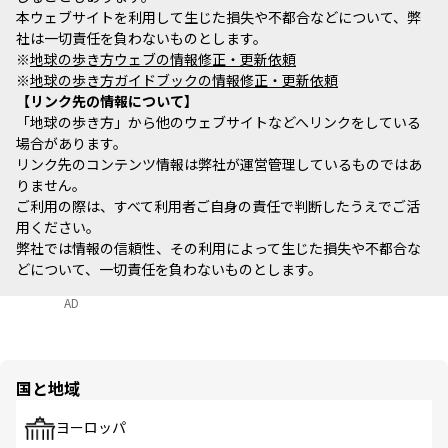
本ウェブサイトを利用して生じた損失や不都合などについて、弊
社は一切責任を負わないものとします。
※
地球の歩き方ウェブの情報修正・更新依頼
※
地球の歩き方ガイドブックの情報修正・更新依頼
リンク先の情報について
「地球の歩き方」から他のウェブサイトなどへリンクをしている
場合があります。
リンク先のコンテンツ情報は弊社が運営管理しているものではあ
りません。
ご利用の際は、すべて利用者ご自身の責任で判断したうえでご活
用ください。
弊社では情報の信頼性、その利用によって生じた損失や不都合な
どについて、一切責任を負わないものとします。
AD
国と地域
ヨーロッパ