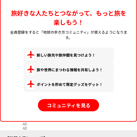
旅好きな人たちとつながって、もっと旅を
楽しもう！
会員登録をすると「地球の歩き方コミュニティ」が使えるようになりま
す。
新しい旅先や旅仲間を見つけよう！
旅や世界にまつわる情報を共有しよう！
ポイントを貯めて限定グッズをゲット！
コミュニティを見る
AD
AD