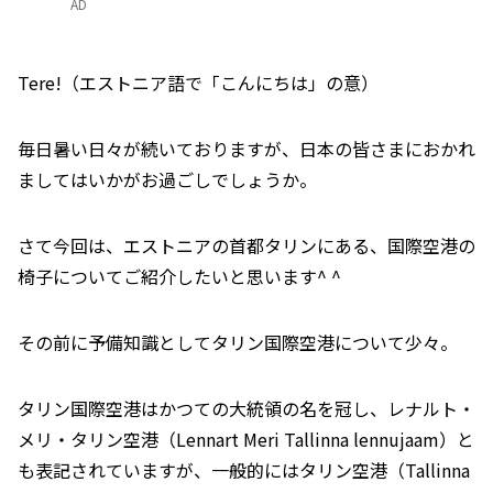
AD
Tere!（エストニア語で「こんにちは」の意）
毎日暑い日々が続いておりますが、日本の皆さまにおかれ
ましてはいかがお過ごしでしょうか。
さて今回は、エストニアの首都タリンにある、国際空港の
椅子についてご紹介したいと思います^ ^
その前に予備知識としてタリン国際空港について少々。
タリン国際空港はかつての大統領の名を冠し、レナルト・
メリ・タリン空港（Lennart Meri Tallinna lennujaam）と
も表記されていますが、一般的にはタリン空港（Tallinna