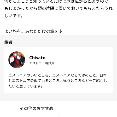
何かちょこっと知っているだけで旅は広がると思うので、
もしよかったから頭の片隅に置いておいてもらえたらうれ
しいです。
よい旅を。あなただけの旅を♪
筆者
Chisato
エストニア特派員
エストニアのいいところ、エストニアならではのこと、日本
とエストニアの似ているところ、違うところなどをご紹介し
たいと思っています。
その他のおすすめ