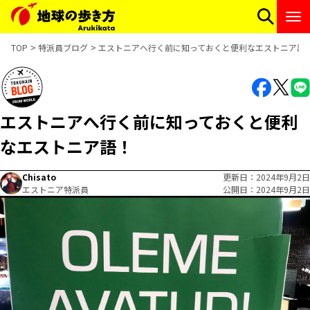
TOP
特派員ブログ
エストニアへ行く前に知っておくと便利なエストニア語
エストニアへ行く前に知っておくと便利
なエストニア語！
Chisato
更新日
2024年9月2日
エストニア特派員
公開日
2024年9月2日