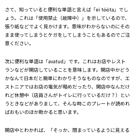
さて、知っていると便利な単語と言えば「ei tööta」でし
ょう。これは「使用禁止（故障中）」を示しているので、
張り紙などでよく見かけます。意味がわからないのにその
まま使ってしまうとケガをしてしまうこともあるのでご注
意ください。
次に便利な単語は「avatud」です。これはお店やレスト
ランなどが開店していることを意味します。開店中かどう
かなんて日本だと簡単にわかりそうなものなのですが、エ
ストニアではお店の電気が暗めだったり、開店中なんだけ
れど休憩中（店員さんがトイレに行っているだけ？）とい
うときなどがありまして、そんな時このプレートが読めれ
ばおもいのほか助かると思います。
開店中とわかれば、「そっか、閉まっているように見える