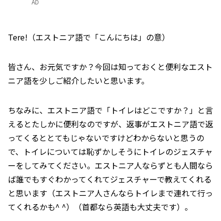
AD
Tere!（エストニア語で「こんにちは」の意）
皆さん、お元気ですか？今回は知っておくと便利なエスト
ニア語を少しご紹介したいと思います。
ちなみに、エストニア語で「トイレはどこですか？」と言
えるとたしかに便利なのですが、返事がエストニア語で返
ってくるととてもじゃないですけどわからないと思うの
で、トイレについては恥ずかしそうにトイレのジェスチャ
ーをしてみてください。エストニア人ならずとも人間なら
ば誰でもすぐわかってくれてジェスチャーで教えてくれる
と思います（エストニア人さんならトイレまで連れて行っ
てくれるかも^ ^）（首都なら英語も大丈夫です）。