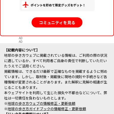
ポイントを貯めて限定グッズをゲット！
コミュニティを見る
AD
AD
記載内容について
地球の歩き方ウェブに掲載されている情報は、ご利用の際の状況
に適しているか、すべて利用者ご自身の責任で判断していただい
たうえでご活用ください。
掲載情報は、できるだけ最新で正確なものを掲載するように努め
ています。しかし、取材後・掲載後に現地の規則や手続きなど各
種情報が変更されることがあります。また解釈に見解の相違が生
じることもあります。
本ウェブサイトを利用して生じた損失や不都合などについて、弊
社は一切責任を負わないものとします。
※
地球の歩き方ウェブの情報修正・更新依頼
※
地球の歩き方ガイドブックの情報修正・更新依頼