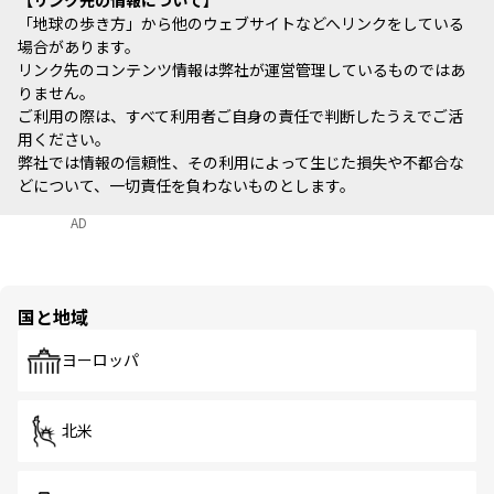
リンク先の情報について
「地球の歩き方」から他のウェブサイトなどへリンクをしている
場合があります。
リンク先のコンテンツ情報は弊社が運営管理しているものではあ
りません。
ご利用の際は、すべて利用者ご自身の責任で判断したうえでご活
用ください。
弊社では情報の信頼性、その利用によって生じた損失や不都合な
どについて、一切責任を負わないものとします。
AD
国と地域
ヨーロッパ
北米