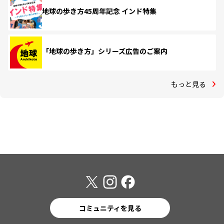
地球の歩き方45周年記念 インド特集
「地球の歩き方」シリーズ広告のご案内
もっと見る
コミュニティを見る