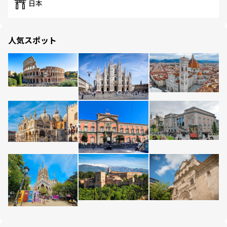
日本
人気スポット