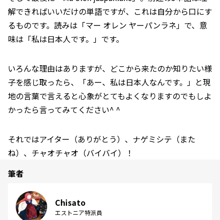
解できればいいだけの単語ですが、これは自分から口にす
るものです。読みは「マー オレン ヤーパンラネ」で、意
味は「私は日本人です。」です。
いろんな理由はありますが、どこから来たのか知りたい様
子を感じ取ったら、「あー、私は日本人なんです。」と現
地の言葉で言えると心象がとてもよくなりますのでもしよ
かったら言ってみてください^ ^
それではアイター（ありがとう）、ナゲミシテ（また
ね）、チャオチャオ（バイバイ）！
筆者
Chisato
エストニア特派員