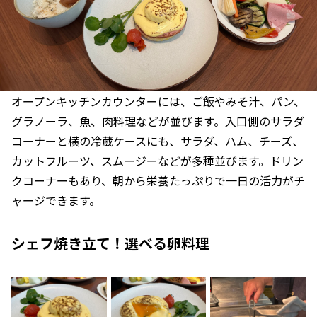
オープンキッチンカウンターには、ご飯やみそ汁、パン、
グラノーラ、魚、肉料理などが並びます。入口側のサラダ
コーナーと横の冷蔵ケースにも、サラダ、ハム、チーズ、
カットフルーツ、スムージーなどが多種並びます。ドリン
クコーナーもあり、朝から栄養たっぷりで一日の活力がチ
ャージできます。
シェフ焼き立て！選べる卵料理