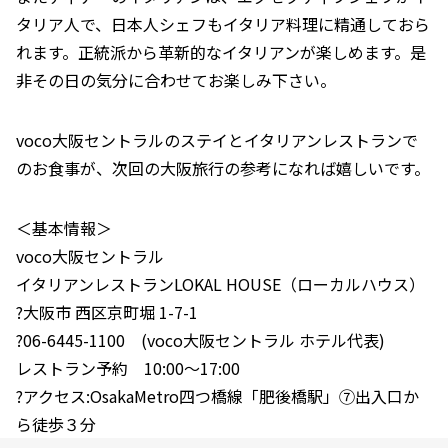
タリア人で、日本人シェフもイタリア料理に精通しておら
れます。正統派から革新的なイタリアンが楽しめます。是
非その日の気分に合わせてお楽しみ下さい。
voco大阪セントラルのステイとイタリアンレストランで
のお食事が、次回の大阪旅行の参考になれば嬉しいです。
＜基本情報＞
voco大阪セントラル
イタリアンレストランLOKAL HOUSE（ローカルハウス）
?大阪市 西区京町堀 1-7-1
?06-6445-1100 (voco大阪セントラル ホテル代表)
レストラン予約 10:00～17:00
?アクセス:OsakaMetro四つ橋線「肥後橋駅」⑦出入口か
ら徒歩３分