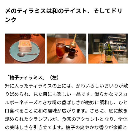
〆のティラミスは和のテイスト、そしてドリ
ンク
「柚子ティラミス」（左）
升に入ったティラミスの上には、かわいらしいおいりが散
りばめられ、見た目にも楽しい一品です。滑らかなマスカ
ルポーネチーズときな粉の香ばしさが絶妙に調和し、ひと
口食べるごとに和の風味が広がります。さらに、底に敷き
詰められたクランブルが、食感のアクセントとなり、全体
の美味しさを引き立てます。柚子の爽やかな香りが余韻と