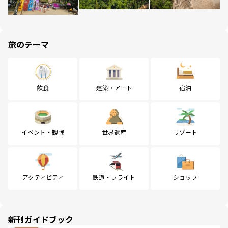
旅のテーマ
飲食
建築・アート
宿泊
イベント・観戦
世界遺産
リゾート
アクティビティ
鉄道・フライト
ショップ
新刊ガイドブック