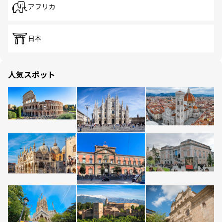
アフリカ
日本
人気スポット