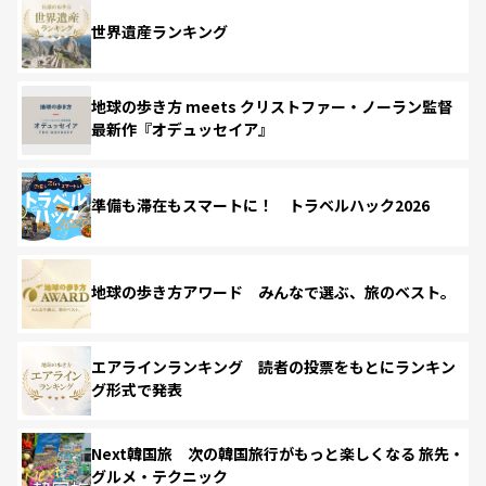
世界遺産ランキング
地球の歩き方 meets クリストファー・ノーラン監督
最新作『オデュッセイア』
準備も滞在もスマートに！ トラベルハック2026
地球の歩き方アワード みんなで選ぶ、旅のベスト。
エアラインランキング 読者の投票をもとにランキン
グ形式で発表
Next韓国旅 次の韓国旅行がもっと楽しくなる 旅先・
グルメ・テクニック