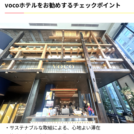
vocoホテルをお勧めするチェックポイント
・サステナブルな取組による、心地よい滞在