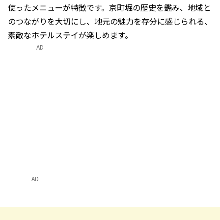
使ったメニューが特徴です。京町堀の歴史を鑑み、地域と
のつながりを大切にし、地元の魅力を存分に感じられる、
素敵なホテルステイが楽しめます。
AD
AD