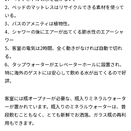
2、ベッドのマットレスはリサイクルできる素材を使って
いる。
3、バスのアメニティは植物性。
4．シャワーの後にエアーが出てくる節水性のエアーシャ
ワー
5、客室の電気は2時間、全く動きがなければ自動で切れ
る。
6、タップウォーターがエレベーターホールに設置され、
特に海外のゲストには安心して飲める水が出てくるので好
評。
客室には瓶オープナーが必要な、瓶入りミネラルウォータ
ーが置かれています。瓶入りのミネラルウォーターは、普
段飲むこともなく、とても新鮮でお洒落。ガラス瓶の再利
用もできます。