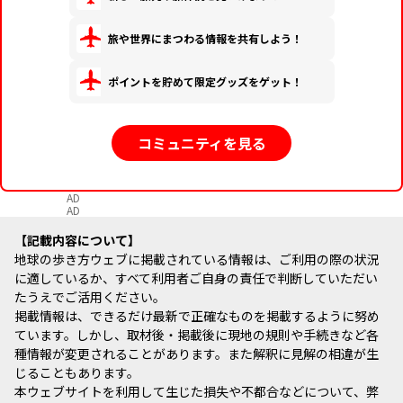
旅や世界にまつわる情報を共有しよう！
ポイントを貯めて限定グッズをゲット！
コミュニティを見る
AD
AD
記載内容について
地球の歩き方ウェブに掲載されている情報は、ご利用の際の状況
に適しているか、すべて利用者ご自身の責任で判断していただい
たうえでご活用ください。
掲載情報は、できるだけ最新で正確なものを掲載するように努め
ています。しかし、取材後・掲載後に現地の規則や手続きなど各
種情報が変更されることがあります。また解釈に見解の相違が生
じることもあります。
本ウェブサイトを利用して生じた損失や不都合などについて、弊