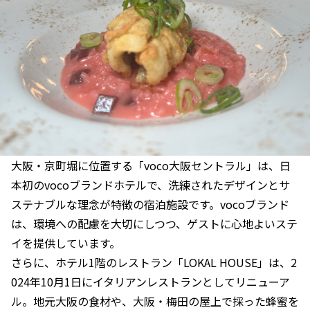
大阪・京町堀に位置する「voco大阪セントラル」は、日
本初のvocoブランドホテルで、洗練されたデザインとサ
ステナブルな理念が特徴の宿泊施設です。vocoブランド
は、環境への配慮を大切にしつつ、ゲストに心地よいステ
イを提供しています。
さらに、ホテル1階のレストラン「LOKAL HOUSE」は、2
024年10月1日にイタリアンレストランとしてリニューア
ル。地元大阪の食材や、大阪・梅田の屋上で採った蜂蜜を