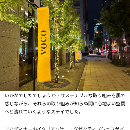
いかがでしたでしょうか？サステナブルな取り組みを肌で
感じながら、それらの取り組みが知らぬ間に心地よい空間
へと流れていくようなステイでした。
またディナーのイタリアンは、エグゼクティブシェフがイ