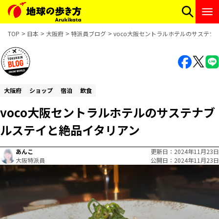
TOP
日本
大阪府
特派員ブログ
voco大阪セントラルホテルのサステ
大阪府
ショップ
宿泊
飲食
voco大阪セントラルホテルのサステナブ
ルステイと絶品イタリアン
あんこ
更新日
2024年11月23日
大阪特派員
公開日
2024年11月23日