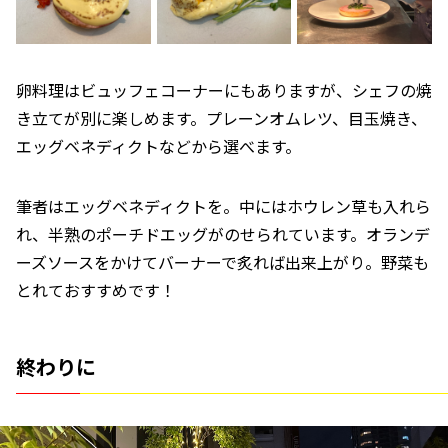
卵料理はビュッフェコーナーにもありますが、シェフの焼
き立てが別に楽しめます。プレーンオムレツ、目玉焼き、
エッグベネディクトなどから選べます。
筆者はエッグベネディクトを。中にはホウレン草も入れら
れ、半熟のポーチドエッグがのせられています。オランデ
ーズソースをかけてバーナーで炙れば出来上がり。野菜も
とれておすすめです！
終わりに