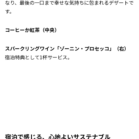
なり、最後の一口まで幸せな気持ちに包まれるデザートで
す。
コーヒーか紅茶（中央）
スパークリングワイン「ゾーニン・プロセッコ」（右）
宿泊特典として1杯サービス。
宿泊で感じる、心地よいサステナブル