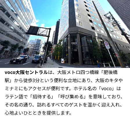
voco大阪セントラル
は、大阪メトロ四つ橋線「肥後橋
駅」から徒歩3分という便利な立地にあり、大阪のキタや
ミナミにもアクセスが便利です。ホテル名の「voco」は
ラテン語で「招待する」「呼び集める」を意味しており、
その名の通り、訪れるすべてのゲストを温かく迎え入れ、
心地よいひとときを提供します。