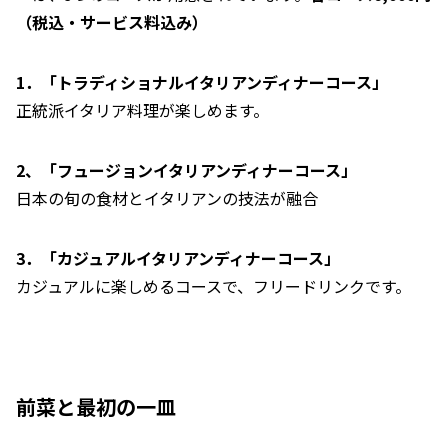
（税込・サービス料込み）
1．「トラディショナルイタリアンディナーコース」
正統派イタリア料理が楽しめます。
2、「フュージョンイタリアンディナーコース」
日本の旬の食材とイタリアンの技法が融合
3．「カジュアルイタリアンディナーコース」
カジュアルに楽しめるコースで、フリードリンクです。
前菜と最初の一皿