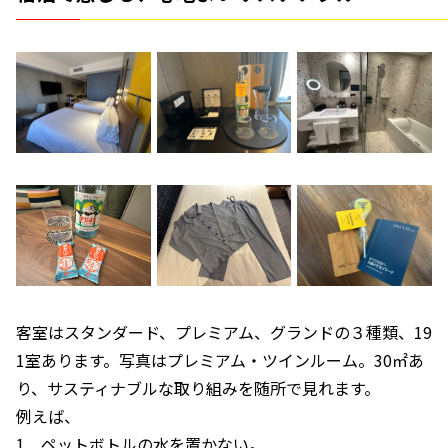
客室はスタンダード、プレミアム、グランドの３種類、19
1室あります。写真はプレミアム・ツインルーム。30㎡あ
り、サスティナブルな取り組みを随所で見れます。
例えば、
1．ペットボトルの水を置かない。