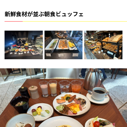
新鮮食材が並ぶ朝食ビュッフェ